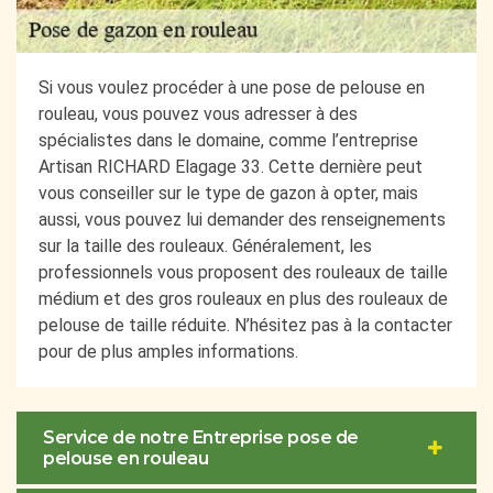
Si vous voulez procéder à une pose de pelouse en
rouleau, vous pouvez vous adresser à des
spécialistes dans le domaine, comme l’entreprise
Artisan RICHARD Elagage 33. Cette dernière peut
vous conseiller sur le type de gazon à opter, mais
aussi, vous pouvez lui demander des renseignements
sur la taille des rouleaux. Généralement, les
professionnels vous proposent des rouleaux de taille
médium et des gros rouleaux en plus des rouleaux de
pelouse de taille réduite. N’hésitez pas à la contacter
pour de plus amples informations.
Service de notre Entreprise pose de
pelouse en rouleau