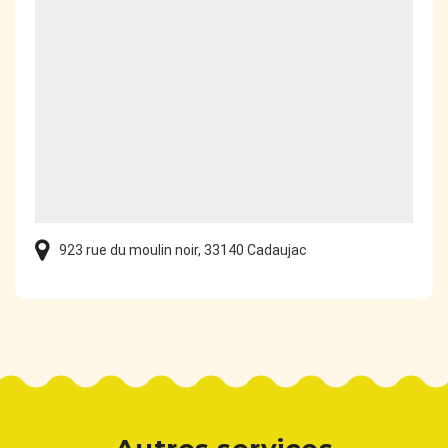
923 rue du moulin noir, 33140 Cadaujac