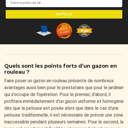
Quels sont les points forts d’un gazon en
rouleau ?
Faire poser un gazon en rouleau présente de nombreux
avantages aussi bien pour le prestataire que pour le jardinier
qui s’occupe de l’opération. Pour le premier, d’abord, il
profitera immédiatement d’un gazon uniforme et homogène
dès que la pelouse est posée alors que dans le cas d’une
pelouse traditionnelle, il est nécessaire de prévoir une zone
inaccessible pendant plusieurs semaines. Pour le second, la