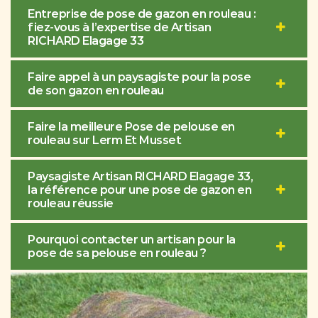
Entreprise de pose de gazon en rouleau :
fiez-vous à l’expertise de Artisan
RICHARD Elagage 33
Faire appel à un paysagiste pour la pose
de son gazon en rouleau
Faire la meilleure Pose de pelouse en
rouleau sur Lerm Et Musset
Paysagiste Artisan RICHARD Elagage 33,
la référence pour une pose de gazon en
rouleau réussie
Pourquoi contacter un artisan pour la
pose de sa pelouse en rouleau ?