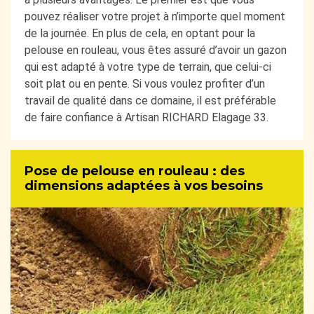
pouvez réaliser votre projet à n’importe quel moment
de la journée. En plus de cela, en optant pour la
pelouse en rouleau, vous êtes assuré d’avoir un gazon
qui est adapté à votre type de terrain, que celui-ci
soit plat ou en pente. Si vous voulez profiter d’un
travail de qualité dans ce domaine, il est préférable
de faire confiance à Artisan RICHARD Elagage 33.
Pose de pelouse en rouleau : des
dimensions adaptées à vos besoins