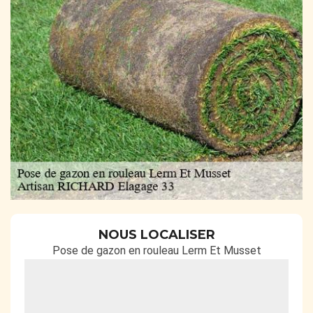
NOUS LOCALISER
Pose de gazon en rouleau Lerm Et Musset