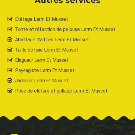
Autres services
Etêtage Lerm Et Musset
Tonte et réfection de pelouse Lerm Et Musset
Abattage d'arbres Lerm Et Musset
Taille de haie Lerm Et Musset
Elagueur Lerm Et Musset
Paysagiste Lerm Et Musset
Jardinier Lerm Et Musset
Pose de clôture et grillage Lerm Et Musset