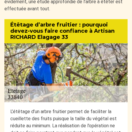
évidement, une étude approfondie de l’arbre à étêter est
effectuée avant tout.
Étêtage d’arbre fruitier : pourquoi
devez-vous faire confiance à Artisan
RICHARD Elagage 33
L’étêtage d’un arbre fruitier permet de faciliter la
cueillette des fruits puisque la taille du végétal est
réduite au minimum. La réalisation de l’opération ne