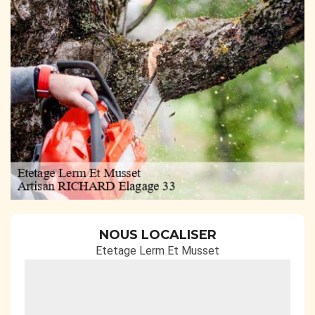
NOUS LOCALISER
Etetage Lerm Et Musset