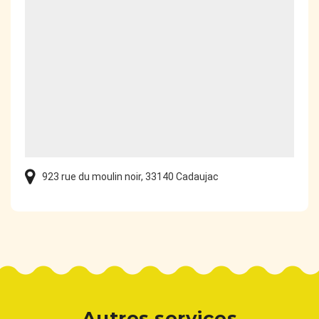
923 rue du moulin noir, 33140 Cadaujac
Autres services