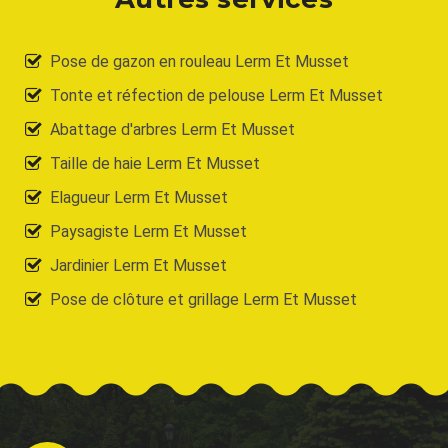
Pose de gazon en rouleau Lerm Et Musset
Tonte et réfection de pelouse Lerm Et Musset
Abattage d'arbres Lerm Et Musset
Taille de haie Lerm Et Musset
Elagueur Lerm Et Musset
Paysagiste Lerm Et Musset
Jardinier Lerm Et Musset
Pose de clôture et grillage Lerm Et Musset