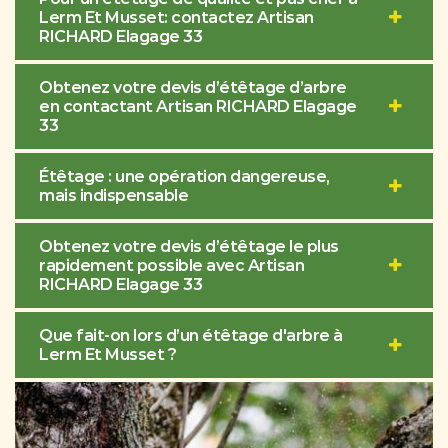
Lerm Et Musset: contactez Artisan
RICHARD Elagage 33
Obtenez votre devis d’étêtage d’arbre
en contactant Artisan RICHARD Elagage
33
Étêtage : une opération dangereuse,
mais indispensable
Obtenez votre devis d’étêtage le plus
rapidement possible avec Artisan
RICHARD Elagage 33
Que fait-on lors d’un étêtage d'arbre à
Lerm Et Musset ?