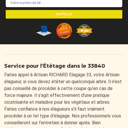
Service pour l’Étêtage dans le 33840
Faites appel à Artisan RICHARD Elagage 33, votre Artisan
élagueur, si vous devez étêter un quelconque arbre. Il n’est
pas conseillé de procéder à cette coupe qu’en cas de
force majeure. Il s’agit effectivement d’une pratique
cicatrisante et maladive pour les végétaux et arbres.
Faites confiance à nos élagueurs s’il faut vraiment
procéder à un tel type d’élagage. Nos professionnels vous
conseilleront sur l’entretien à donner après. Bien