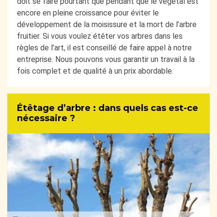
doit se faire pourtant que pendant que le végétal est
encore en pleine croissance pour éviter le
développement de la moisissure et la mort de l’arbre
fruitier. Si vous voulez étêter vos arbres dans les
règles de l’art, il est conseillé de faire appel à notre
entreprise. Nous pouvons vous garantir un travail à la
fois complet et de qualité à un prix abordable.
Étêtage d’arbre : dans quels cas est-ce
nécessaire ?