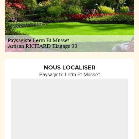
NOUS LOCALISER
Paysagiste Lerm Et Musset