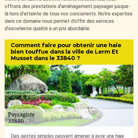
offrons des prestations d’aménagement paysager jusque-
là hors d’atteinte de tous nos concurrents. Notre expertise
dans ce domaine nous permet d’offrir des services
d’excellente qualité à un prix abordable.
Comment faire pour obtenir une haie
bien touffue dans la ville de Lerm Et
Musset dans le 33840 ?
Des gestes simples peuvent amener à avoir une haie