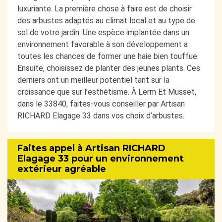
luxuriante. La première chose à faire est de choisir
des arbustes adaptés au climat local et au type de
sol de votre jardin. Une espèce implantée dans un
environnement favorable à son développement a
toutes les chances de former une haie bien touffue.
Ensuite, choisissez de planter des jeunes plants. Ces
derniers ont un meilleur potentiel tant sur la
croissance que sur l’esthétisme. À Lerm Et Musset,
dans le 33840, faites-vous conseiller par Artisan
RICHARD Elagage 33 dans vos choix d’arbustes.
Faites appel à Artisan RICHARD
Elagage 33 pour un environnement
extérieur agréable