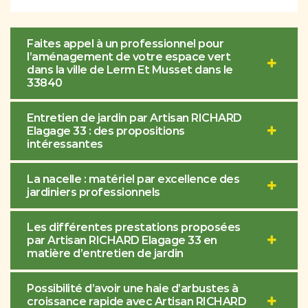
Faites appel à un professionnel pour
l’aménagement de votre espace vert
dans la ville de Lerm Et Musset dans le
33840
Entretien de jardin par Artisan RICHARD
Elagage 33 : des propositions
intéressantes
La nacelle : matériel par excellence des
jardiniers professionnels
Les différentes prestations proposées
par Artisan RICHARD Elagage 33 en
matière d’entretien de jardin
Possibilité d’avoir une haie d’arbustes à
croissance rapide avec Artisan RICHARD