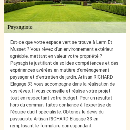
Est-ce que votre espace vert se trouve à Lerm Et
Musset ? Vous rêvez d’un environnement extérieur
agréable, mettant en valeur votre propriété ?
Paysagiste justifiant de solides compétences et des
expériences avérées en matière d’aménagement
paysager et d’entretien de jardin, Artisan RICHARD
Elagage 33 vous accompagne dans la réalisation de
vos rêves. Il vous conseille et réalise votre projet
tout en respectant votre budget. Pour un résultat
hors du commun, faites confiance à l’expertise de
l’équipe dudit spécialiste. Obtenez le devis du
paysagiste Artisan RICHARD Elagage 33 en
remplissant le formulaire correspondant.