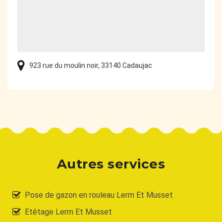
923 rue du moulin noir, 33140 Cadaujac
Autres services
Pose de gazon en rouleau Lerm Et Musset
Etêtage Lerm Et Musset