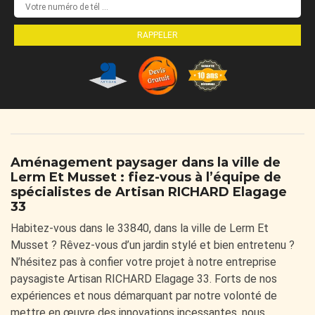
Aménagement paysager dans la ville de
Lerm Et Musset : fiez-vous à l’équipe de
spécialistes de Artisan RICHARD Elagage
33
Habitez-vous dans le 33840, dans la ville de Lerm Et
Musset ? Rêvez-vous d’un jardin stylé et bien entretenu ?
N’hésitez pas à confier votre projet à notre entreprise
paysagiste Artisan RICHARD Elagage 33. Forts de nos
expériences et nous démarquant par notre volonté de
mettre en œuvre des innovations incessantes, nous