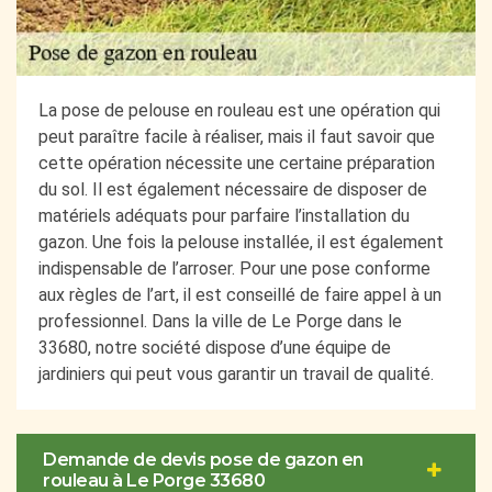
La pose de pelouse en rouleau est une opération qui
peut paraître facile à réaliser, mais il faut savoir que
cette opération nécessite une certaine préparation
du sol. Il est également nécessaire de disposer de
matériels adéquats pour parfaire l’installation du
gazon. Une fois la pelouse installée, il est également
indispensable de l’arroser. Pour une pose conforme
aux règles de l’art, il est conseillé de faire appel à un
professionnel. Dans la ville de Le Porge dans le
33680, notre société dispose d’une équipe de
jardiniers qui peut vous garantir un travail de qualité.
Demande de devis pose de gazon en
rouleau à Le Porge 33680