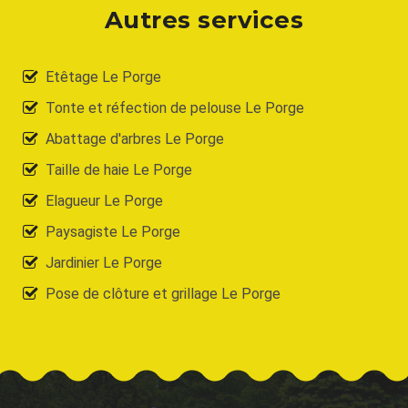
Autres services
Etêtage Le Porge
Tonte et réfection de pelouse Le Porge
Abattage d'arbres Le Porge
Taille de haie Le Porge
Elagueur Le Porge
Paysagiste Le Porge
Jardinier Le Porge
Pose de clôture et grillage Le Porge