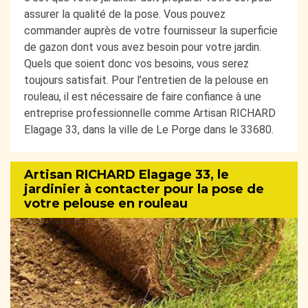
assurer la qualité de la pose. Vous pouvez
commander auprès de votre fournisseur la superficie
de gazon dont vous avez besoin pour votre jardin.
Quels que soient donc vos besoins, vous serez
toujours satisfait. Pour l’entretien de la pelouse en
rouleau, il est nécessaire de faire confiance à une
entreprise professionnelle comme Artisan RICHARD
Elagage 33, dans la ville de Le Porge dans le 33680.
Artisan RICHARD Elagage 33, le
jardinier à contacter pour la pose de
votre pelouse en rouleau