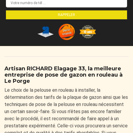
Artisan RICHARD Elagage 33, la meilleure
entreprise de pose de gazon en rouleau à
Le Porge
Le choix de la pelouse en rouleau à installer, la
détermination des tarifs de la plaque de gazon ainsi que les
techniques de pose de la pelouse en rouleau nécessitent
un certain savoir-faire. Si vous n’êtes pas encore familier
avec le procédé, il est recommandé de faire appel à un
prestataire expérimenté. Celle-ci vous procurera un service
complet et de qualité à des tarifs abordables. Si vous