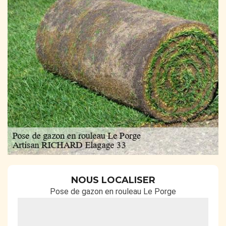
NOUS LOCALISER
Pose de gazon en rouleau Le Porge