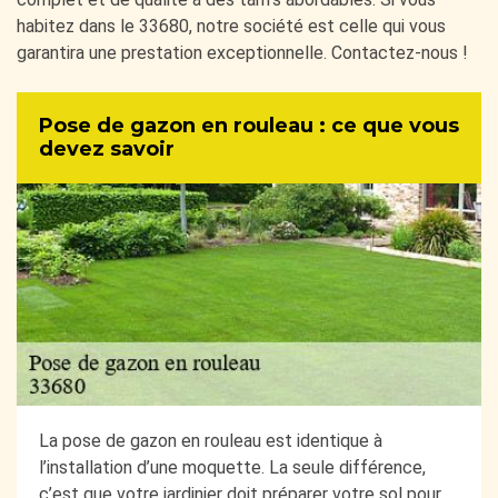
habitez dans le 33680, notre société est celle qui vous
garantira une prestation exceptionnelle. Contactez-nous !
Pose de gazon en rouleau : ce que vous
devez savoir
La pose de gazon en rouleau est identique à
l’installation d’une moquette. La seule différence,
c’est que votre jardinier doit préparer votre sol pour