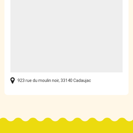
923 rue du moulin noir, 33140 Cadaujac