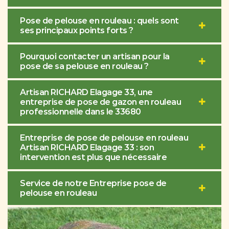
Pose de pelouse en rouleau : quels sont
ses principaux points forts ?
Pourquoi contacter un artisan pour la
pose de sa pelouse en rouleau ?
Artisan RICHARD Elagage 33, une
entreprise de pose de gazon en rouleau
professionnelle dans le 33680
Entreprise de pose de pelouse en rouleau
Artisan RICHARD Elagage 33 : son
intervention est plus que nécessaire
Service de notre Entreprise pose de
pelouse en rouleau