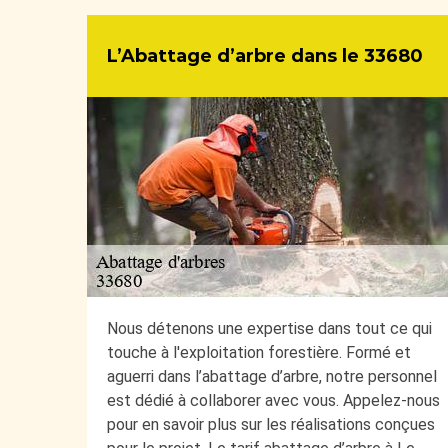
L’Abattage d’arbre dans le 33680
Nous détenons une expertise dans tout ce qui
touche à l'exploitation forestière. Formé et
aguerri dans l’abattage d’arbre, notre personnel
est dédié à collaborer avec vous. Appelez-nous
pour en savoir plus sur les réalisations conçues