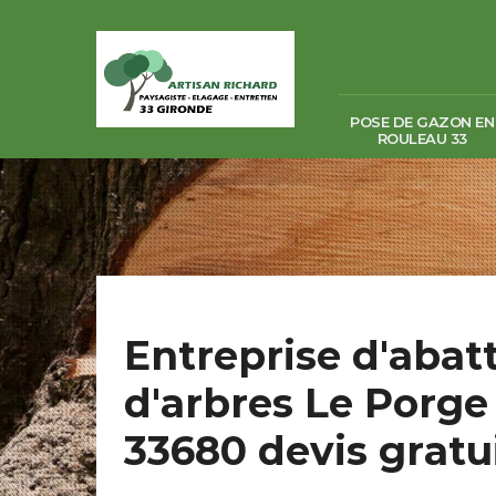
POSE DE GAZON EN
ROULEAU 33
Entreprise d'abat
d'arbres Le Porge
33680 devis gratui