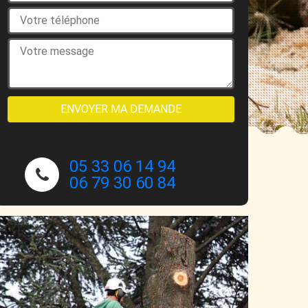
NOUS CONTACTER
05 33 06 14 94
06 79 30 60 84