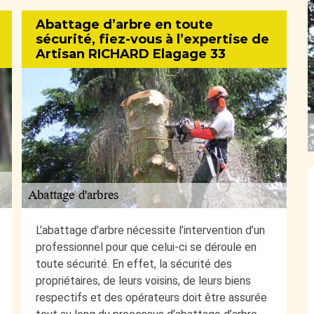
Abattage d’arbre en toute
sécurité, fiez-vous à l’expertise de
Artisan RICHARD Elagage 33
L’abattage d’arbre nécessite l’intervention d’un
professionnel pour que celui-ci se déroule en
toute sécurité. En effet, la sécurité des
propriétaires, de leurs voisins, de leurs biens
respectifs et des opérateurs doit être assurée