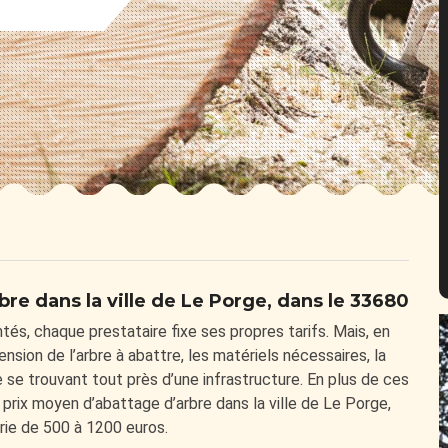
bre dans la ville de Le Porge, dans le 33680
és, chaque prestataire fixe ses propres tarifs. Mais, en
ension de l’arbre à abattre, les matériels nécessaires, la
se trouvant tout près d’une infrastructure. En plus de ces
prix moyen d’abattage d’arbre dans la ville de Le Porge,
rie de 500 à 1200 euros.