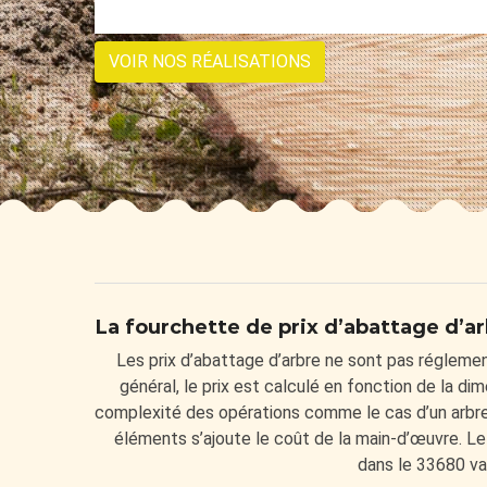
VOIR NOS RÉALISATIONS
La fourchette de prix d’abattage d’ar
Les prix d’abattage d’arbre ne sont pas réglement
général, le prix est calculé en fonction de la dim
complexité des opérations comme le cas d’un arbre 
éléments s’ajoute le coût de la main-d’œuvre. Le 
dans le 33680 va