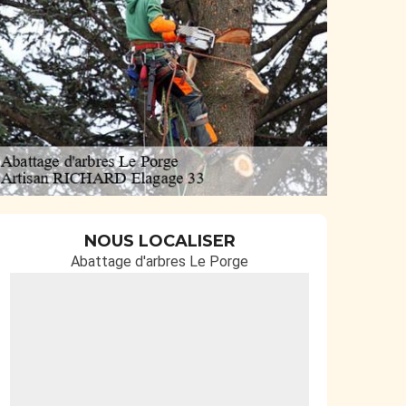
NOUS LOCALISER
Abattage d'arbres Le Porge