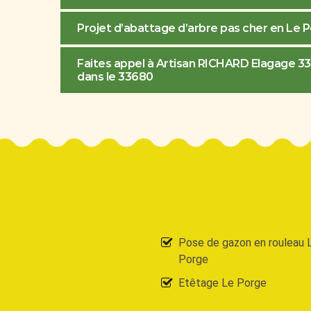
Projet d’abattage d’arbre pas cher en Le 
Faites appel à Artisan RICHARD Elagage 33
dans le 33680
Pose de gazon en rouleau 
Porge
Etêtage Le Porge