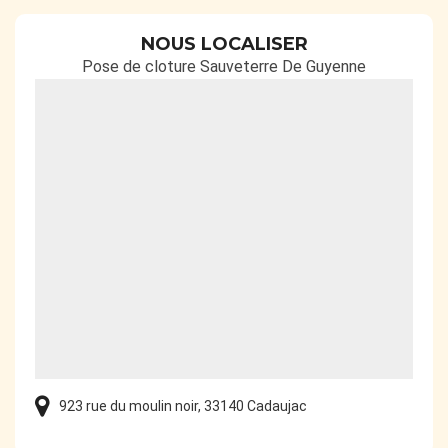
NOUS LOCALISER
Pose de cloture Sauveterre De Guyenne
923 rue du moulin noir, 33140 Cadaujac