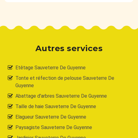
Autres services
Etêtage Sauveterre De Guyenne
Tonte et réfection de pelouse Sauveterre De
Guyenne
Abattage d'arbres Sauveterre De Guyenne
Taille de haie Sauveterre De Guyenne
Elagueur Sauveterre De Guyenne
Paysagiste Sauveterre De Guyenne
Jardinier Sauveterre De Guyenne