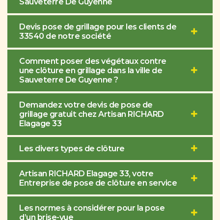
Sauveterre De Guyenne
Devis pose de grillage pour les clients de
33540 de notre société
Comment poser des végétaux contre
une clôture en grillage dans la ville de
Sauveterre De Guyenne ?
Demandez votre devis de pose de
grillage gratuit chez Artisan RICHARD
Elagage 33
Les divers types de clôture
Artisan RICHARD Elagage 33, votre
Entreprise de pose de clôture en service
Les normes à considérer pour la pose
d’un brise-vue