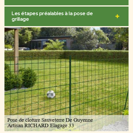
Les étapes préalables à la pose de
grillage