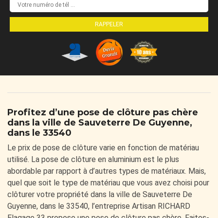
Profitez d’une pose de clôture pas chère
dans la ville de Sauveterre De Guyenne,
dans le 33540
Le prix de pose de clôture varie en fonction de matériau
utilisé. La pose de clôture en aluminium est le plus
abordable par rapport à d’autres types de matériaux. Mais,
quel que soit le type de matériau que vous avez choisi pour
clôturer votre propriété dans la ville de Sauveterre De
Guyenne, dans le 33540, l’entreprise Artisan RICHARD
Elagage 33 propose une pose de clôture pas chère. Faites-