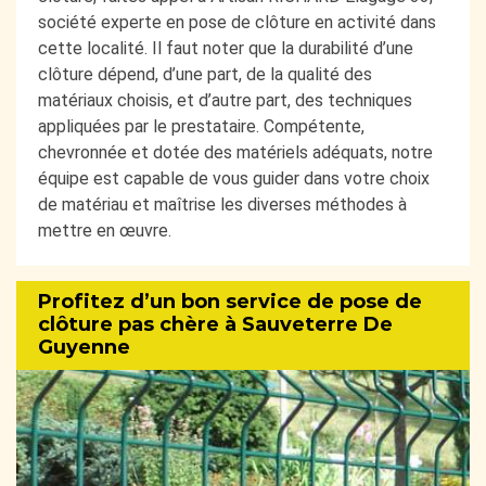
société experte en pose de clôture en activité dans
cette localité. Il faut noter que la durabilité d’une
clôture dépend, d’une part, de la qualité des
matériaux choisis, et d’autre part, des techniques
appliquées par le prestataire. Compétente,
chevronnée et dotée des matériels adéquats, notre
équipe est capable de vous guider dans votre choix
de matériau et maîtrise les diverses méthodes à
mettre en œuvre.
Profitez d’un bon service de pose de
clôture pas chère à Sauveterre De
Guyenne