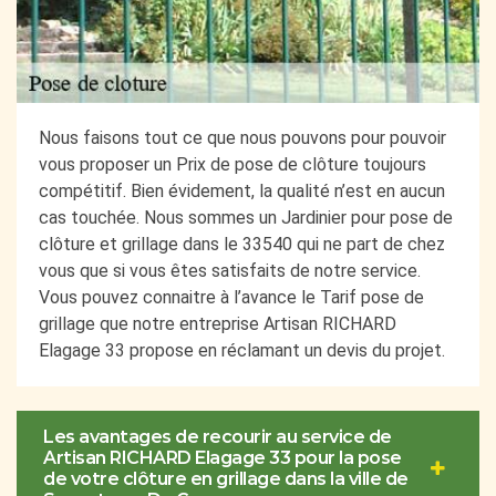
Nous faisons tout ce que nous pouvons pour pouvoir
vous proposer un Prix de pose de clôture toujours
compétitif. Bien évidement, la qualité n’est en aucun
cas touchée. Nous sommes un Jardinier pour pose de
clôture et grillage dans le 33540 qui ne part de chez
vous que si vous êtes satisfaits de notre service.
Vous pouvez connaitre à l’avance le Tarif pose de
grillage que notre entreprise Artisan RICHARD
Elagage 33 propose en réclamant un devis du projet.
Les avantages de recourir au service de
Artisan RICHARD Elagage 33 pour la pose
de votre clôture en grillage dans la ville de