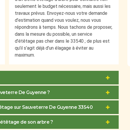
seulement le budget nécessaire, mais aussi les
travaux prévus. Envoyez-nous votre demande
d’estimation quand vous voulez, nous vous
répondrons à temps. Nous tachons de proposer,
dans la mesure du possible, un service
d’étêtage pas cher dans le 33540 ; de plus est
qu’il s’agit déjà d’un élagage à éviter au
maximum.
auveterre De Guyenne ?
étêtage sur Sauveterre De Guyenne 33540
l’étêtage de son arbre ?