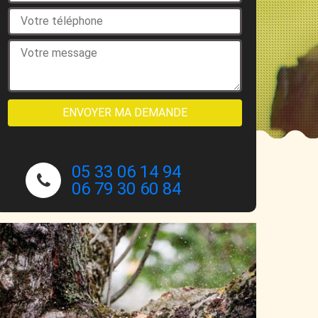
NOUS CONTACTER
05 33 06 14 94
06 79 30 60 84