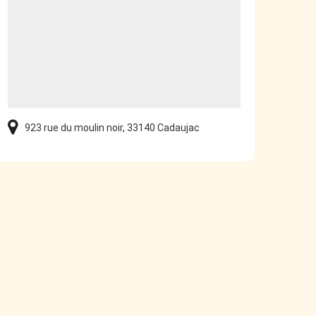
923 rue du moulin noir, 33140 Cadaujac