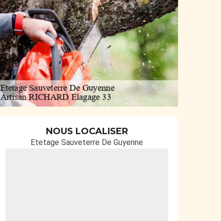
NOUS LOCALISER
Etetage Sauveterre De Guyenne