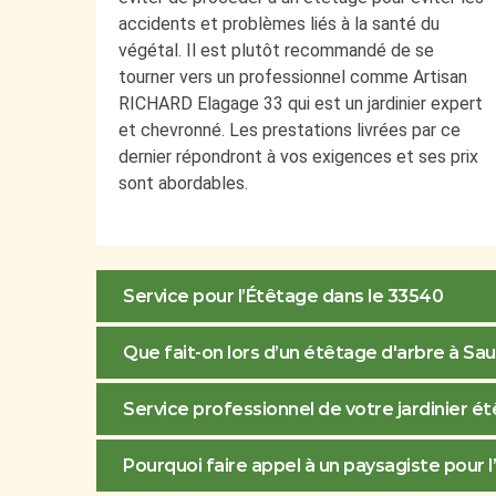
accidents et problèmes liés à la santé du
végétal. Il est plutôt recommandé de se
tourner vers un professionnel comme Artisan
RICHARD Elagage 33 qui est un jardinier expert
et chevronné. Les prestations livrées par ce
dernier répondront à vos exigences et ses prix
sont abordables.
Service pour l’Étêtage dans le 33540
Que fait-on lors d’un étêtage d'arbre à S
Service professionnel de votre jardinier 
Pourquoi faire appel à un paysagiste pour 