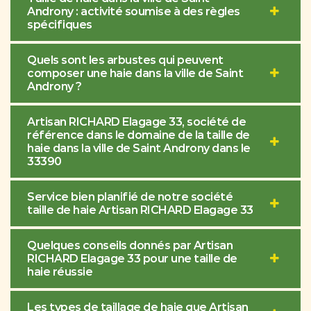
Androny : activité soumise à des règles
spécifiques
Quels sont les arbustes qui peuvent
composer une haie dans la ville de Saint
Androny ?
Artisan RICHARD Elagage 33, société de
référence dans le domaine de la taille de
haie dans la ville de Saint Androny dans le
33390
Service bien planifié de notre société
taille de haie Artisan RICHARD Elagage 33
Quelques conseils donnés par Artisan
RICHARD Elagage 33 pour une taille de
haie réussie
Les types de taillage de haie que Artisan