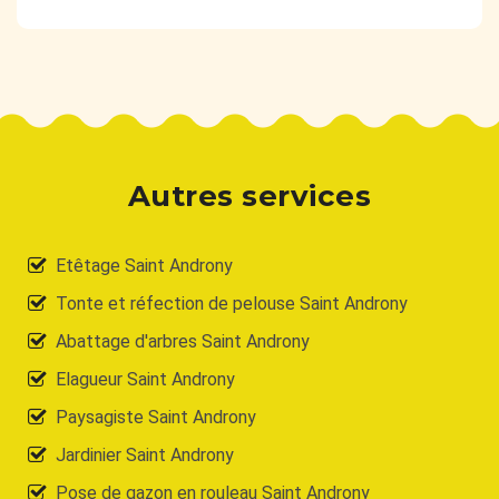
Autres services
Etêtage Saint Androny
Tonte et réfection de pelouse Saint Androny
Abattage d'arbres Saint Androny
Elagueur Saint Androny
Paysagiste Saint Androny
Jardinier Saint Androny
Pose de gazon en rouleau Saint Androny