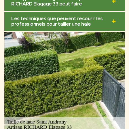
RICHARD Elagage 33 peut faire
Les techniques que peuvent recourir les
professionnels pour tailler une haie