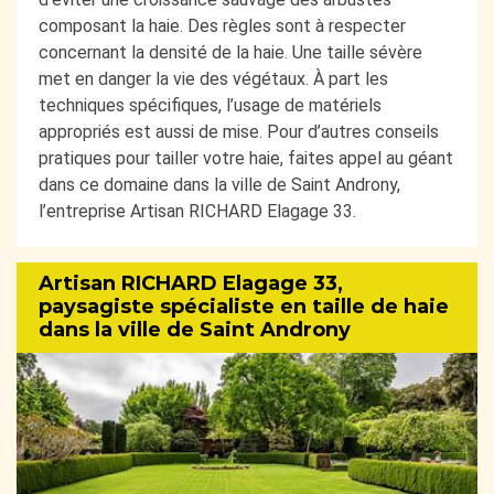
composant la haie. Des règles sont à respecter
concernant la densité de la haie. Une taille sévère
met en danger la vie des végétaux. À part les
techniques spécifiques, l’usage de matériels
appropriés est aussi de mise. Pour d’autres conseils
pratiques pour tailler votre haie, faites appel au géant
dans ce domaine dans la ville de Saint Androny,
l’entreprise Artisan RICHARD Elagage 33.
Artisan RICHARD Elagage 33,
paysagiste spécialiste en taille de haie
dans la ville de Saint Androny