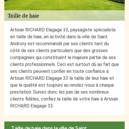
Artisan RICHARD Elagage 33, paysagiste spécialiste
en taille de haie, en activité dans la ville de Saint
Androny est recommandé par ses clients tant du
côté de ses clients particuliers que des grosses
compagnies qui constituent la majeure partie de ses
clients professionnels. Ceci est surtout dû au fait que
ses clients peuvent confier en toute confiance à
Artisan RICHARD Elagage 33 la taille de leur haie et
que la qualité est toujours au rendez-vous à chaque
prestation. Suivez donc les pas de ses nombreux
clients fidèles, confiez la taille de votre haie à Artisan
RICHARD Elagage 33.
Taille de haie dans la ville de Saint