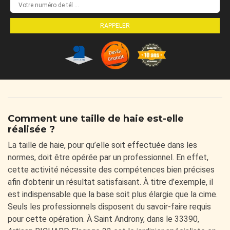
Comment une taille de haie est-elle
réalisée ?
La taille de haie, pour qu’elle soit effectuée dans les
normes, doit être opérée par un professionnel. En effet,
cette activité nécessite des compétences bien précises
afin d’obtenir un résultat satisfaisant. À titre d’exemple, il
est indispensable que la base soit plus élargie que la cime.
Seuls les professionnels disposent du savoir-faire requis
pour cette opération. À Saint Androny, dans le 33390,