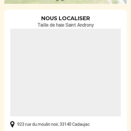
NOUS LOCALISER
Taille de haie Saint Androny
923 rue du moulin noir, 33140 Cadaujac