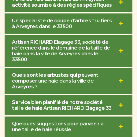
activité soumise à des règles spécifiques
Un spécialiste de coupe d’arbres fruitiers
à Arveyres dans le 33500
Artisan RICHARD Elagage 33, société de
référence dans le domaine de la taille de
haie dans la ville de Arveyres dans le
33500
Quels sont les arbustes qui peuvent
composer une haie dans la ville de
Arveyres ?
Service bien planifié de notre société
taille de haie Artisan RICHARD Elagage 33
Quelques suggestions pour parvenir à
une taille de haie réussie