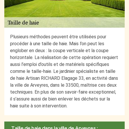
Plusieurs méthodes peuvent être utilisées pour
procéder à une taille de haie. Mais l’on peut les
englober en deux : la coupe verticale et la coupe
horizontale. La réalisation de cette opération requiert
aussi l’emploi d’outils et de matériels spécifiques
comme le taille-haie. Le jardinier spécialiste en taille
de haie Artisan RICHARD Elagage 33, en activité dans
la ville de Arveyres, dans le 33500, maîtrise ces deux
techniques. En plus de son savoir-faire exceptionnel,
il s’assure aussi de bien enlever les déchets sur la
haie suite à son intervention.
Taille de haie dans la ville de Arveyres :