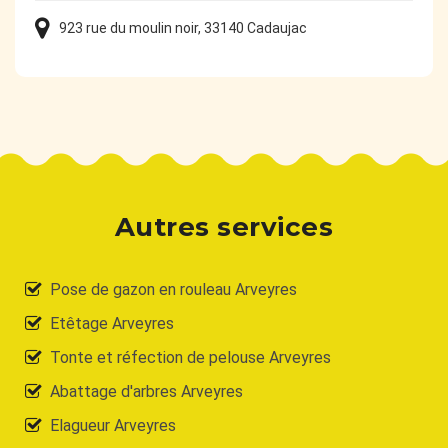
923 rue du moulin noir, 33140 Cadaujac
Autres services
Pose de gazon en rouleau Arveyres
Etêtage Arveyres
Tonte et réfection de pelouse Arveyres
Abattage d'arbres Arveyres
Elagueur Arveyres