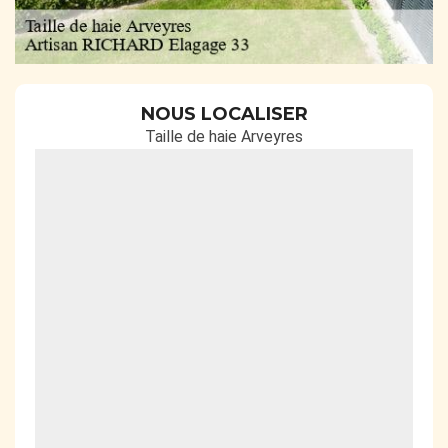
NOUS LOCALISER
Taille de haie Arveyres