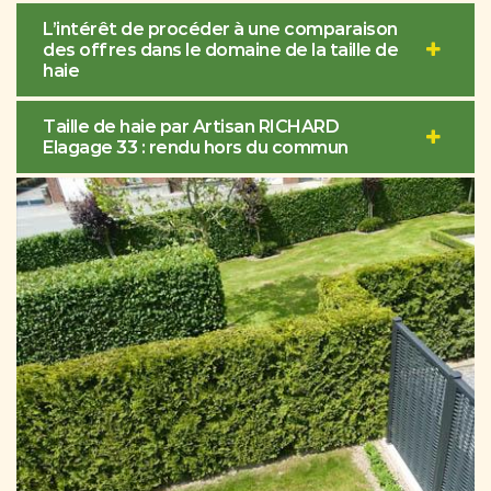
L’intérêt de procéder à une comparaison
des offres dans le domaine de la taille de
haie
Taille de haie par Artisan RICHARD
Elagage 33 : rendu hors du commun