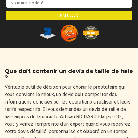
Que doit contenir un devis de taille de haie
?
Véritable outil de décision pour choisir le prestataire qui
vous convient le mieux, un devis doit comporter des
informations concises sur les opérations à réaliser et leurs
tarifs respectifs. Si vous demandez un devis de taille de
haie auprès de la société Artisan RICHARD Elagage 33,
vous y verrez l’empreinte d’un expert quand vous recevrez
votre devis détaillé, personnalisé et élaboré en un temps