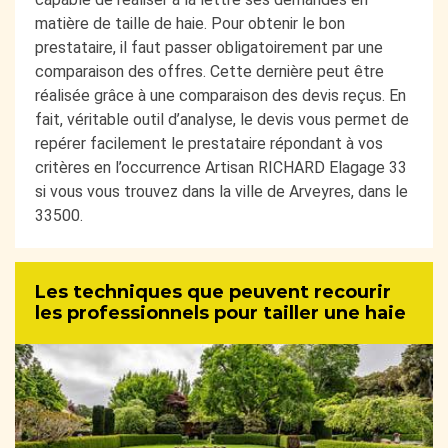
matière de taille de haie. Pour obtenir le bon
prestataire, il faut passer obligatoirement par une
comparaison des offres. Cette dernière peut être
réalisée grâce à une comparaison des devis reçus. En
fait, véritable outil d’analyse, le devis vous permet de
repérer facilement le prestataire répondant à vos
critères en l’occurrence Artisan RICHARD Elagage 33
si vous vous trouvez dans la ville de Arveyres, dans le
33500.
Les techniques que peuvent recourir
les professionnels pour tailler une haie