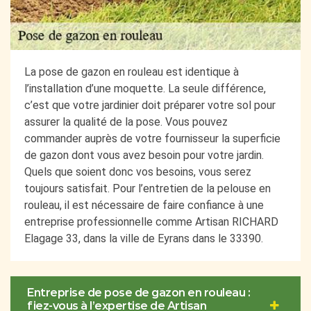
La pose de gazon en rouleau est identique à
l’installation d’une moquette. La seule différence,
c’est que votre jardinier doit préparer votre sol pour
assurer la qualité de la pose. Vous pouvez
commander auprès de votre fournisseur la superficie
de gazon dont vous avez besoin pour votre jardin.
Quels que soient donc vos besoins, vous serez
toujours satisfait. Pour l’entretien de la pelouse en
rouleau, il est nécessaire de faire confiance à une
entreprise professionnelle comme Artisan RICHARD
Elagage 33, dans la ville de Eyrans dans le 33390.
Entreprise de pose de gazon en rouleau :
fiez-vous à l’expertise de Artisan