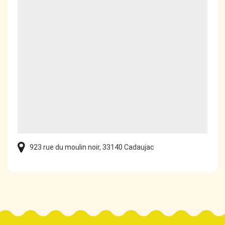
923 rue du moulin noir, 33140 Cadaujac