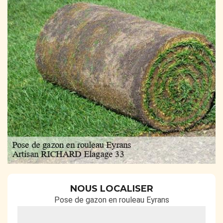
NOUS LOCALISER
Pose de gazon en rouleau Eyrans