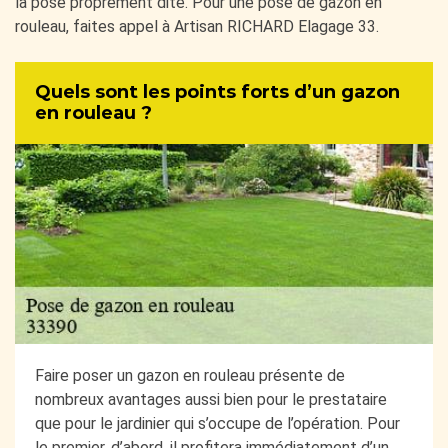
la pose proprement dite. Pour une pose de gazon en
rouleau, faites appel à Artisan RICHARD Elagage 33.
Quels sont les points forts d’un gazon
en rouleau ?
Faire poser un gazon en rouleau présente de
nombreux avantages aussi bien pour le prestataire
que pour le jardinier qui s’occupe de l’opération. Pour
le premier, d’abord, il profitera immédiatement d’un