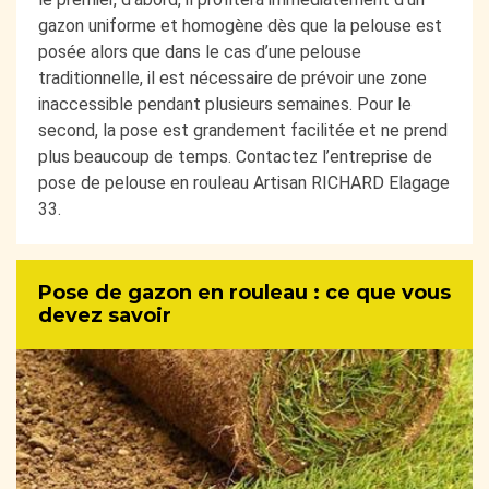
gazon uniforme et homogène dès que la pelouse est
posée alors que dans le cas d’une pelouse
traditionnelle, il est nécessaire de prévoir une zone
inaccessible pendant plusieurs semaines. Pour le
second, la pose est grandement facilitée et ne prend
plus beaucoup de temps. Contactez l’entreprise de
pose de pelouse en rouleau Artisan RICHARD Elagage
33.
Pose de gazon en rouleau : ce que vous
devez savoir