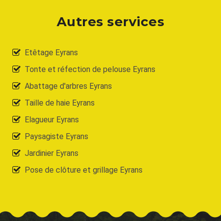
Autres services
Etêtage Eyrans
Tonte et réfection de pelouse Eyrans
Abattage d'arbres Eyrans
Taille de haie Eyrans
Elagueur Eyrans
Paysagiste Eyrans
Jardinier Eyrans
Pose de clôture et grillage Eyrans