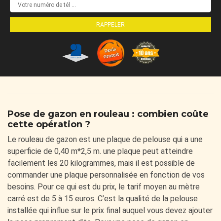
Pose de gazon en rouleau : combien coûte
cette opération ?
Le rouleau de gazon est une plaque de pelouse qui a une
superficie de 0,40 m*2,5 m. une plaque peut atteindre
facilement les 20 kilogrammes, mais il est possible de
commander une plaque personnalisée en fonction de vos
besoins. Pour ce qui est du prix, le tarif moyen au mètre
carré est de 5 à 15 euros. C’est la qualité de la pelouse
installée qui influe sur le prix final auquel vous devez ajouter