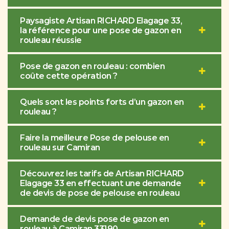
Paysagiste Artisan RICHARD Elagage 33,
la référence pour une pose de gazon en
rouleau réussie
Pose de gazon en rouleau : combien
coûte cette opération ?
Quels sont les points forts d’un gazon en
rouleau ?
Faire la meilleure Pose de pelouse en
rouleau sur Camiran
Découvrez les tarifs de Artisan RICHARD
Elagage 33 en effectuant une demande
de devis de pose de pelouse en rouleau
Demande de devis pose de gazon en
rouleau à Camiran 33190