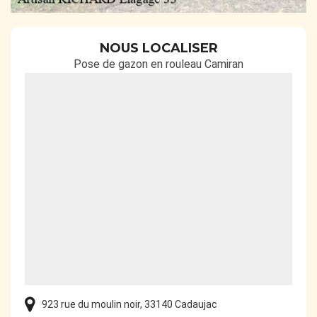
NOUS LOCALISER
Pose de gazon en rouleau Camiran
923 rue du moulin noir, 33140 Cadaujac