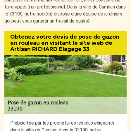
faire appel à un professionnel. Dans la ville de Camiran dans
le 33190, notre société dispose d’une équipe de jardiniers
qui peut vous garantir un travail de qualité.
Obtenez votre devis de pose de gazon
en rouleau en visitant le site web de
Artisan RICHARD Elagage 33
Plébiscitée par les propriétaires les plus exigeants
dans la ville de Camiran dans le 33190, notre