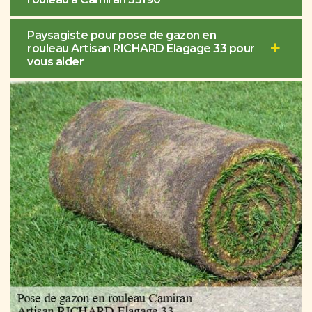
Paysagiste pour pose de gazon en
rouleau Artisan RICHARD Elagage 33 pour
vous aider