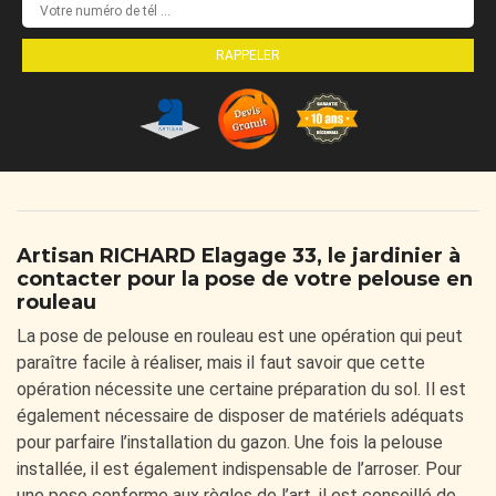
Artisan RICHARD Elagage 33, le jardinier à
contacter pour la pose de votre pelouse en
rouleau
La pose de pelouse en rouleau est une opération qui peut
paraître facile à réaliser, mais il faut savoir que cette
opération nécessite une certaine préparation du sol. Il est
également nécessaire de disposer de matériels adéquats
pour parfaire l’installation du gazon. Une fois la pelouse
installée, il est également indispensable de l’arroser. Pour
une pose conforme aux règles de l’art, il est conseillé de