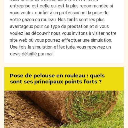
entreprise est celle qui est la plus recommandée si
vous voulez confier à un professionnel la pose de
votre gazon en rouleau. Nos tarifs sont les plus
avantageux pour ce type de prestation et si vous
voulez les découvrir nous vous invitons à visiter notre
site web où vous pourrez effectuer une simulation.
Une fois la simulation effectuée, vous recevrez un
devis détaillé par mail.
Pose de pelouse en rouleau : quels
sont ses principaux points forts ?