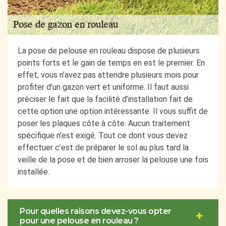
La pose de pelouse en rouleau dispose de plusieurs
points forts et le gain de temps en est le premier. En
effet, vous n’avez pas attendre plusieurs mois pour
profiter d’un gazon vert et uniforme. Il faut aussi
préciser le fait que la facilité d’installation fait de
cette option une option intéressante. Il vous suffit de
poser les plaques côte à côte. Aucun traitement
spécifique n’est exigé. Tout ce dont vous devez
effectuer c’est de préparer le sol au plus tard la
veille de la pose et de bien arroser la pelouse une fois
installée.
Pour quelles raisons devez-vous opter
pour une pelouse en rouleau ?