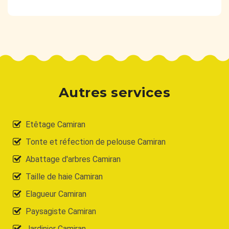
Autres services
Etêtage Camiran
Tonte et réfection de pelouse Camiran
Abattage d'arbres Camiran
Taille de haie Camiran
Elagueur Camiran
Paysagiste Camiran
Jardinier Camiran