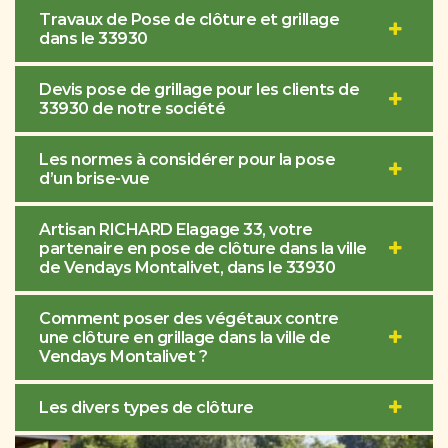
Travaux de Pose de clôture et grillage
dans le 33930
Devis pose de grillage pour les clients de
33930 de notre société
Les normes à considérer pour la pose
d’un brise-vue
Artisan RICHARD Elagage 33, votre
partenaire en pose de clôture dans la ville
de Vendays Montalivet, dans le 33930
Comment poser des végétaux contre
une clôture en grillage dans la ville de
Vendays Montalivet ?
Les divers types de clôture