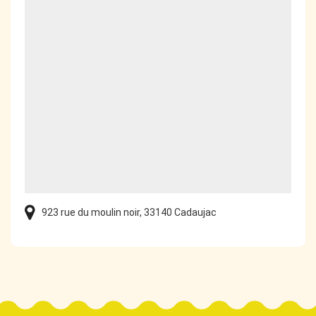
923 rue du moulin noir, 33140 Cadaujac