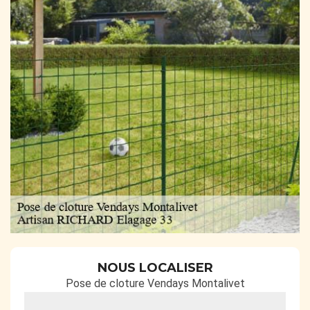
NOUS LOCALISER
Pose de cloture Vendays Montalivet