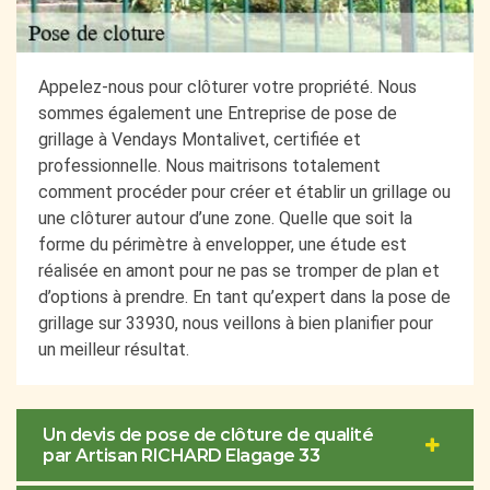
Appelez-nous pour clôturer votre propriété. Nous
sommes également une Entreprise de pose de
grillage à Vendays Montalivet, certifiée et
professionnelle. Nous maitrisons totalement
comment procéder pour créer et établir un grillage ou
une clôturer autour d’une zone. Quelle que soit la
forme du périmètre à envelopper, une étude est
réalisée en amont pour ne pas se tromper de plan et
d’options à prendre. En tant qu’expert dans la pose de
grillage sur 33930, nous veillons à bien planifier pour
un meilleur résultat.
Un devis de pose de clôture de qualité
par Artisan RICHARD Elagage 33