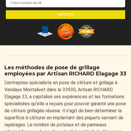
Les méthodes de pose de grillage
employées par Artisan RICHARD Elagage 33
L’entreprise spécialiste en pose de clôture et grillage à
Vendays Montalivet dans le 33930, Artisan RICHARD
Elagage 33, a capitalisé ses expériences et les formations
spécialisées qu’elle a reçues pour pouvoir garantir une pose
de clôture grillagée réussie. Il s’agit de bien déterminer la
superficie à clôturer en implantant des piquets servant de
repérages. Le nombre de poteaux et de panneaux