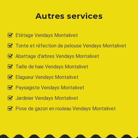
Autres services
Etêtage Vendays Montalivet
Tonte et réfection de pelouse Vendays Montalivet
Abattage d'arbres Vendays Montalivet
Taille de haie Vendays Montalivet
Elagueur Vendays Montalivet
Paysagiste Vendays Montalivet
Jardinier Vendays Montalivet
Pose de gazon en rouleau Vendays Montalivet