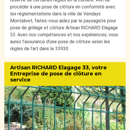
procéder à une pose de clôture en conformité avec
les réglementations dans la ville de Vendays
Montalivet, faites-vous aidez par le paysagiste pour
pose de grillage et clôture Artisan RICHARD Elagage
33. Avec nos compétences et nos expériences, vous
aurez l’assurance d’une pose de clôture selon les
règles de l’art dans le 33930.
Artisan RICHARD Elagage 33, votre
Entreprise de pose de clôture en
service