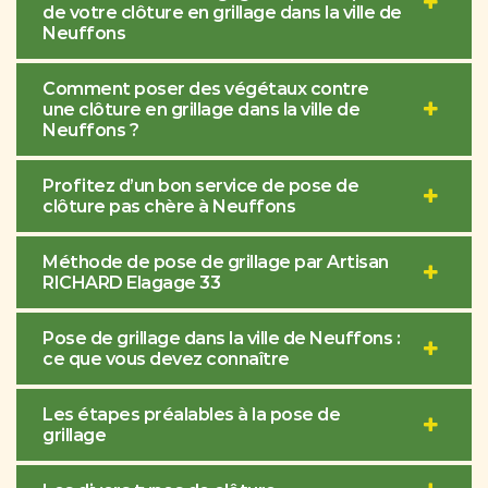
de votre clôture en grillage dans la ville de
Neuffons
Comment poser des végétaux contre
une clôture en grillage dans la ville de
Neuffons ?
Profitez d’un bon service de pose de
clôture pas chère à Neuffons
Méthode de pose de grillage par Artisan
RICHARD Elagage 33
Pose de grillage dans la ville de Neuffons :
ce que vous devez connaître
Les étapes préalables à la pose de
grillage