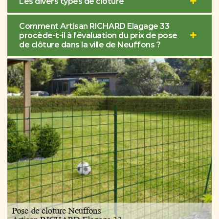
Les divers types de clôture
Comment Artisan RICHARD Elagage 33
procède-t-il à l’évaluation du prix de pose
de clôture dans la ville de Neuffons ?