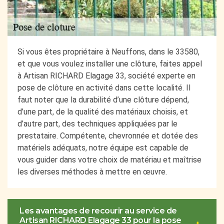
Si vous êtes propriétaire à Neuffons, dans le 33580,
et que vous voulez installer une clôture, faites appel
à Artisan RICHARD Elagage 33, société experte en
pose de clôture en activité dans cette localité. Il
faut noter que la durabilité d’une clôture dépend,
d’une part, de la qualité des matériaux choisis, et
d’autre part, des techniques appliquées par le
prestataire. Compétente, chevronnée et dotée des
matériels adéquats, notre équipe est capable de
vous guider dans votre choix de matériau et maîtrise
les diverses méthodes à mettre en œuvre.
Les avantages de recourir au service de
Artisan RICHARD Elagage 33 pour la pose