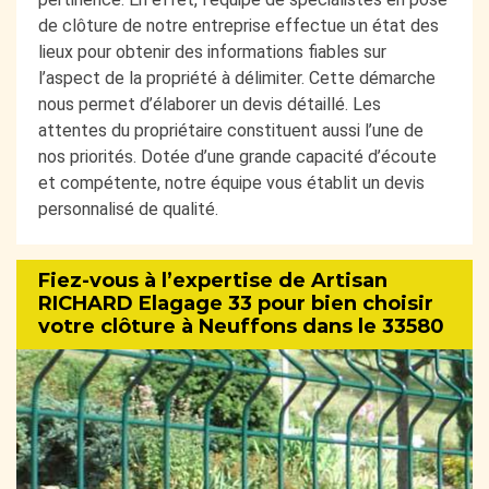
de clôture de notre entreprise effectue un état des
lieux pour obtenir des informations fiables sur
l’aspect de la propriété à délimiter. Cette démarche
nous permet d’élaborer un devis détaillé. Les
attentes du propriétaire constituent aussi l’une de
nos priorités. Dotée d’une grande capacité d’écoute
et compétente, notre équipe vous établit un devis
personnalisé de qualité.
Fiez-vous à l’expertise de Artisan
RICHARD Elagage 33 pour bien choisir
votre clôture à Neuffons dans le 33580