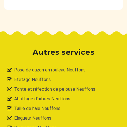
Autres services
Pose de gazon en rouleau Neuffons
Etêtage Neuffons
Tonte et réfection de pelouse Neuffons
Abattage d'arbres Neuffons
Taille de haie Neuffons
Elagueur Neuffons