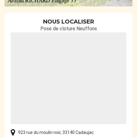
NOUS LOCALISER
Pose de cloture Neuffons
923 rue du moulin noir, 33140 Cadaujac