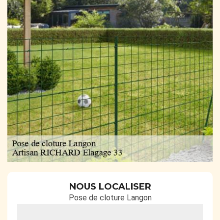
NOUS LOCALISER
Pose de cloture Langon