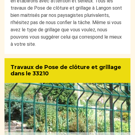
en établirons avec attention et sérieux. Tous les
travaux de Pose de clôture et grillage à Langon sont
bien maitrisés par nos paysagistes plurivalents,
n’hésitez pas de nous confier la tâche. Même si vous
avez le type de grillage que vous voulez, nous
pouvons vous suggérer celui qui correspond le mieux
à votre site.
Travaux de Pose de clôture et grillage
dans le 33210