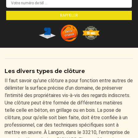
Les divers types de clôture
Il faut savoir qu’une clôture a pour fonction entre autres de
délimiter la surface précise d’un domaine, de préserver
l’intimité des propriétaires vis-à-vis des regards indiscrets.
Une clôture peut être formée de différentes matières
telle celle en béton, en grillage ou en bois. La pose de
clôture, pour qu’elle soit bien faite, doit être confiée à un
professionnel, car des techniques spécifiques sont à
mettre en œuvre. À Langon, dans le 33210, l’entreprise de