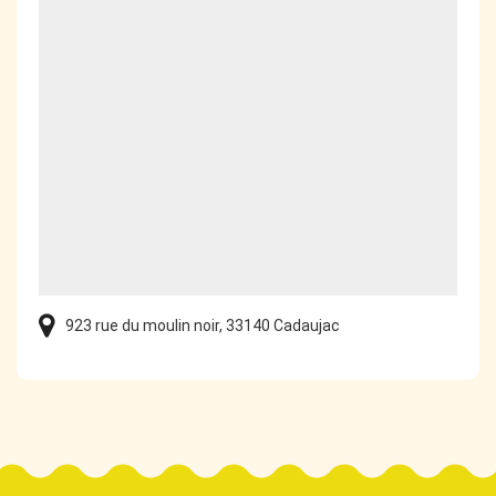
923 rue du moulin noir, 33140 Cadaujac