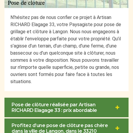
N’hésitez pas de nous confier ce projet à Artisan
RICHARD Elagage 33, votre Paysagiste pour pose de
grillage et clôture à Langon. Nous nous engageons à
établir l’enveloppe parfaite pour votre propriété. Qu’il
s’agisse d’un terrain, d’un champ, d’une ferme, d’une
bassecour ou d’un quelconque site à clôturer, nous
sommes à votre disposition. Nous pouvons travailler
sur n’importe quelle superficie, petite ou grande, nos
ouvriers sont formés pour faire face à toutes les
situations.
Pose de clôture réalisée par Artisan
RICHARD Elagage 33 : prix abordable
Profitez d’une pose de clôture pas chère
dans la ville de Langon, dans le 33210