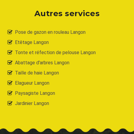
Autres services
Pose de gazon en rouleau Langon
Etêtage Langon
Tonte et réfection de pelouse Langon
Abattage d'arbres Langon
Taille de haie Langon
Elagueur Langon
Paysagiste Langon
Jardinier Langon