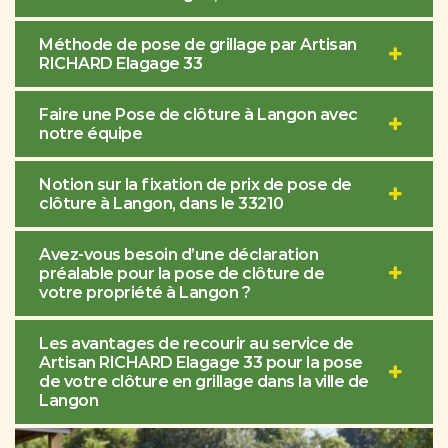
Méthode de pose de grillage par Artisan
RICHARD Elagage 33
Faire une Pose de clôture à Langon avec
notre équipe
Notion sur la fixation de prix de pose de
clôture à Langon, dans le 33210
Avez-vous besoin d’une déclaration
préalable pour la pose de clôture de
votre propriété à Langon ?
Les avantages de recourir au service de
Artisan RICHARD Elagage 33 pour la pose
de votre clôture en grillage dans la ville de
Langon