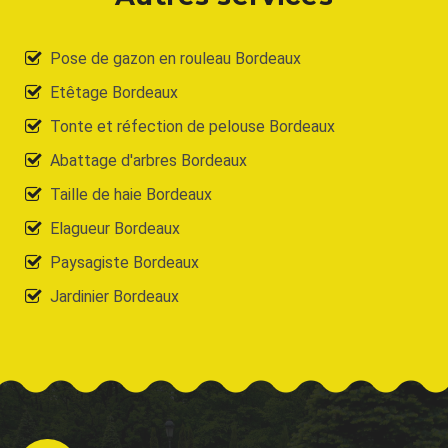
Pose de gazon en rouleau Bordeaux
Etêtage Bordeaux
Tonte et réfection de pelouse Bordeaux
Abattage d'arbres Bordeaux
Taille de haie Bordeaux
Elagueur Bordeaux
Paysagiste Bordeaux
Jardinier Bordeaux