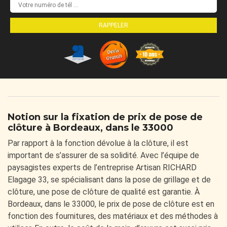
Notion sur la fixation de prix de pose de
clôture à Bordeaux, dans le 33000
Par rapport à la fonction dévolue à la clôture, il est
important de s’assurer de sa solidité. Avec l’équipe de
paysagistes experts de l’entreprise Artisan RICHARD
Elagage 33, se spécialisant dans la pose de grillage et de
clôture, une pose de clôture de qualité est garantie. À
Bordeaux, dans le 33000, le prix de pose de clôture est en
fonction des fournitures, des matériaux et des méthodes à