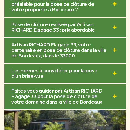
préalable pour la pose de clôture de
votre propriété à Bordeaux ?
Pose de clôture réalisée par Artisan
RICHARD Elagage 33 : prix abordable
Artisan RICHARD Elagage 33, votre
partenaire en pose de clôture dans la ville
de Bordeaux, dans le 33000
Les normes à considérer pour la pose
d’un brise-vue
Faites-vous guider par Artisan RICHARD
Elagage 33 pour la pose de clôture de
votre domaine dans la ville de Bordeaux