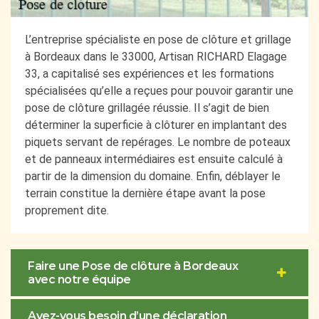
L’entreprise spécialiste en pose de clôture et grillage
à Bordeaux dans le 33000, Artisan RICHARD Elagage
33, a capitalisé ses expériences et les formations
spécialisées qu’elle a reçues pour pouvoir garantir une
pose de clôture grillagée réussie. Il s’agit de bien
déterminer la superficie à clôturer en implantant des
piquets servant de repérages. Le nombre de poteaux
et de panneaux intermédiaires est ensuite calculé à
partir de la dimension du domaine. Enfin, déblayer le
terrain constitue la dernière étape avant la pose
proprement dite.
Faire une Pose de clôture à Bordeaux
avec notre équipe
Avez-vous besoin d’une déclaration