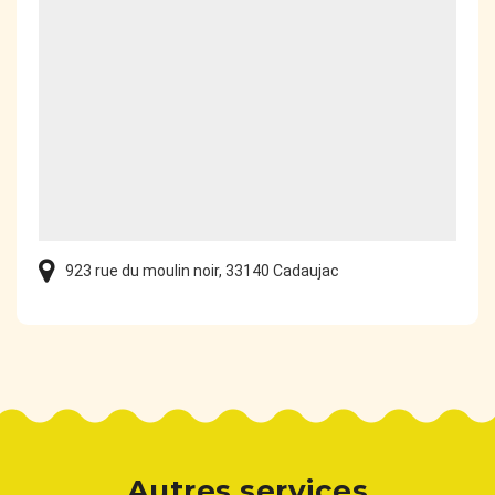
923 rue du moulin noir, 33140 Cadaujac
Autres services