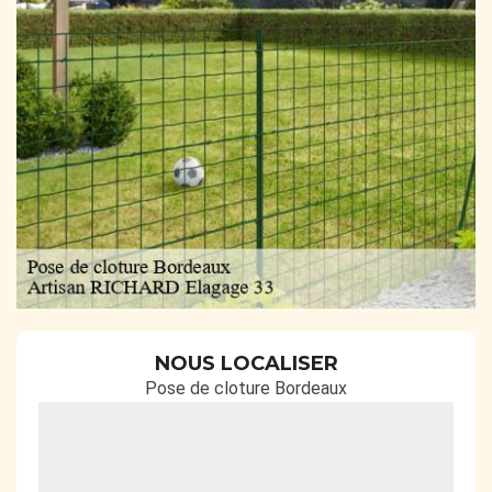
NOUS LOCALISER
Pose de cloture Bordeaux