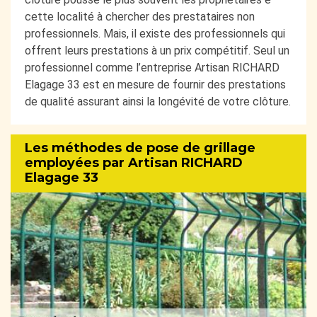
cette localité à chercher des prestataires non
professionnels. Mais, il existe des professionnels qui
offrent leurs prestations à un prix compétitif. Seul un
professionnel comme l’entreprise Artisan RICHARD
Elagage 33 est en mesure de fournir des prestations
de qualité assurant ainsi la longévité de votre clôture.
Les méthodes de pose de grillage
employées par Artisan RICHARD
Elagage 33