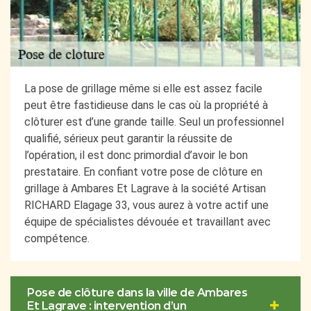
La pose de grillage même si elle est assez facile
peut être fastidieuse dans le cas où la propriété à
clôturer est d’une grande taille. Seul un professionnel
qualifié, sérieux peut garantir la réussite de
l’opération, il est donc primordial d’avoir le bon
prestataire. En confiant votre pose de clôture en
grillage à Ambares Et Lagrave à la société Artisan
RICHARD Elagage 33, vous aurez à votre actif une
équipe de spécialistes dévouée et travaillant avec
compétence.
Pose de clôture dans la ville de Ambares
Et Lagrave : intervention d’un