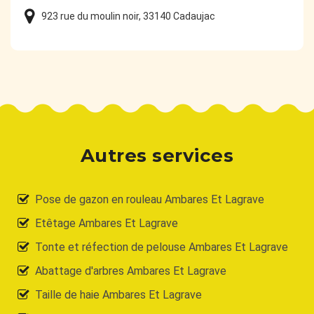
923 rue du moulin noir, 33140 Cadaujac
Autres services
Pose de gazon en rouleau Ambares Et Lagrave
Etêtage Ambares Et Lagrave
Tonte et réfection de pelouse Ambares Et Lagrave
Abattage d'arbres Ambares Et Lagrave
Taille de haie Ambares Et Lagrave