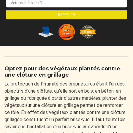
Optez pour des végétaux plantés contre
une clôture en grillage
La protection de l’intimité des propriétaires étant l’un des
objectifs d’une clôture, qu’elle soit en bois, en béton, en
grillage ou fabriquée à partir d’autres matières, planter des
végétaux sur une clôture en grillage permet de renforcer
ce rôle. En effet des végétaux plantés contre une clôture
grillagée constituent un parfait brise-vue. Il faut toutefois
savoir que l’installation d’un brise-vue aux abords d’une