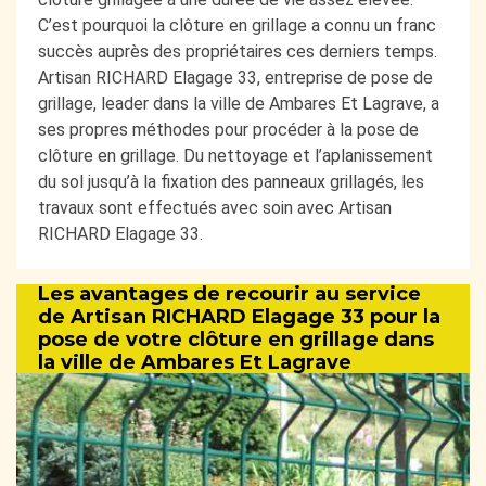
C’est pourquoi la clôture en grillage a connu un franc
succès auprès des propriétaires ces derniers temps.
Artisan RICHARD Elagage 33, entreprise de pose de
grillage, leader dans la ville de Ambares Et Lagrave, a
ses propres méthodes pour procéder à la pose de
clôture en grillage. Du nettoyage et l’aplanissement
du sol jusqu’à la fixation des panneaux grillagés, les
travaux sont effectués avec soin avec Artisan
RICHARD Elagage 33.
Les avantages de recourir au service
de Artisan RICHARD Elagage 33 pour la
pose de votre clôture en grillage dans
la ville de Ambares Et Lagrave