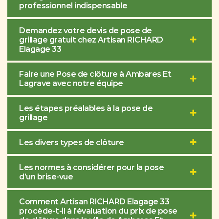
professionnel indispensable
Demandez votre devis de pose de
grillage gratuit chez Artisan RICHARD
Elagage 33
Faire une Pose de clôture à Ambares Et
Lagrave avec notre équipe
Les étapes préalables à la pose de
grillage
Les divers types de clôture
Les normes à considérer pour la pose
d’un brise-vue
Comment Artisan RICHARD Elagage 33
procède-t-il à l’évaluation du prix de pose