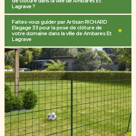
de clôture dans la ville de Ambares Et
Lagrave ?
Faites-vous guider par Artisan RICHARD
Elagage 33 pour la pose de clôture de
votre domaine dans la ville de Ambares Et
Lagrave