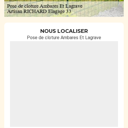
NOUS LOCALISER
Pose de cloture Ambares Et Lagrave