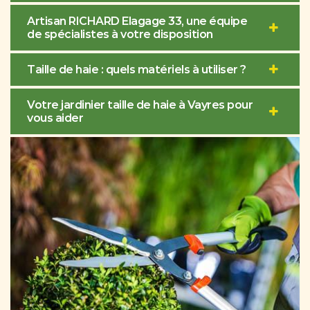
Artisan RICHARD Elagage 33, une équipe
de spécialistes à votre disposition
Taille de haie : quels matériels à utiliser ?
Votre jardinier taille de haie à Vayres pour
vous aider