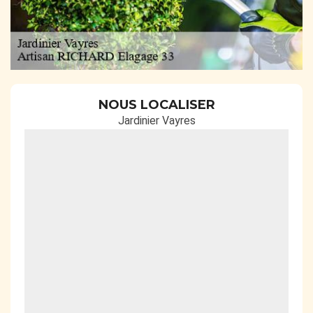
NOUS LOCALISER
Jardinier Vayres