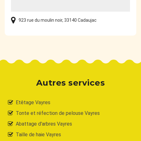
923 rue du moulin noir, 33140 Cadaujac
Autres services
Etêtage Vayres
Tonte et réfection de pelouse Vayres
Abattage d'arbres Vayres
Taille de haie Vayres