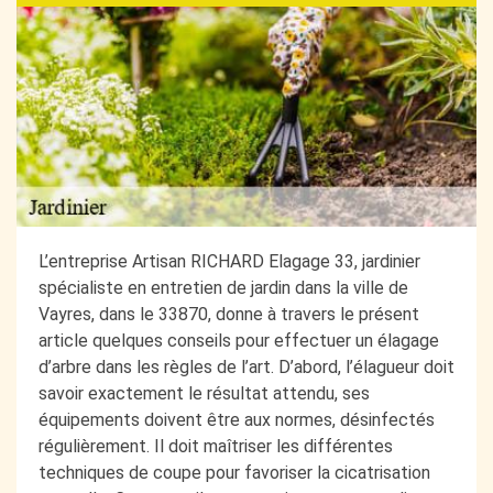
L’entreprise Artisan RICHARD Elagage 33, jardinier
spécialiste en entretien de jardin dans la ville de
Vayres, dans le 33870, donne à travers le présent
article quelques conseils pour effectuer un élagage
d’arbre dans les règles de l’art. D’abord, l’élagueur doit
savoir exactement le résultat attendu, ses
équipements doivent être aux normes, désinfectés
régulièrement. Il doit maîtriser les différentes
techniques de coupe pour favoriser la cicatrisation