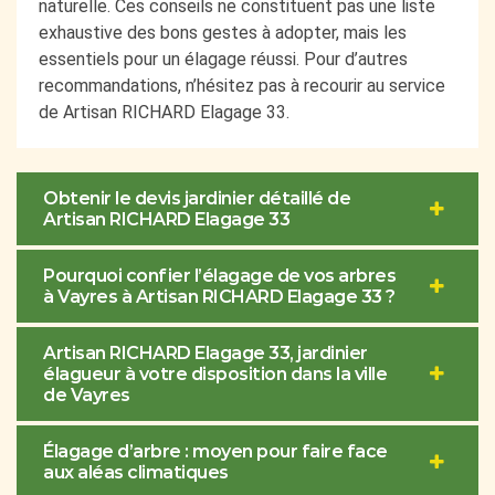
naturelle. Ces conseils ne constituent pas une liste
exhaustive des bons gestes à adopter, mais les
essentiels pour un élagage réussi. Pour d’autres
recommandations, n’hésitez pas à recourir au service
de Artisan RICHARD Elagage 33.
Obtenir le devis jardinier détaillé de
Artisan RICHARD Elagage 33
Pourquoi confier l’élagage de vos arbres
à Vayres à Artisan RICHARD Elagage 33 ?
Artisan RICHARD Elagage 33, jardinier
élagueur à votre disposition dans la ville
de Vayres
Élagage d’arbre : moyen pour faire face
aux aléas climatiques