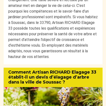
amateur met en danger la vie de celui-ci. C’est
pourquoi les compétences et le savoir-faire d’un
jardinier professionnel sont impératifs. Si vous habitez
à Soussac, dans le 33790, Artisan RICHARD Elagage
33 possède toutes les qualifications et expériences
nécessaires pour préserver la santé de votre arbre et
permet d’atteindre l’objectif de croissance et
d’esthétisme voulu. En employant des matériels
adaptés, nous vous garantissons un résultat à la
hauteur de vos attentes.
Comment Artisan RICHARD Elagage 33
établit-il un devis d’élagage d’arbre
dans la ville de Soussac ?