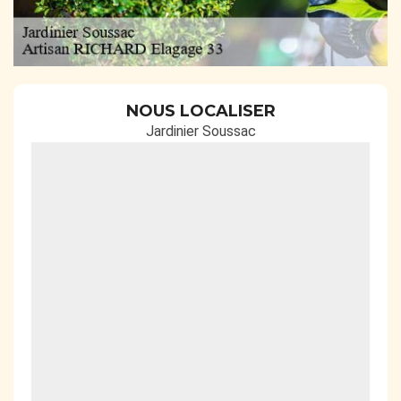
NOUS LOCALISER
Jardinier Soussac