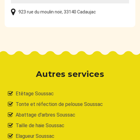
923 rue du moulin noir, 33140 Cadaujac
Autres services
Etêtage Soussac
Tonte et réfection de pelouse Soussac
Abattage d'arbres Soussac
Taille de haie Soussac
Elagueur Soussac