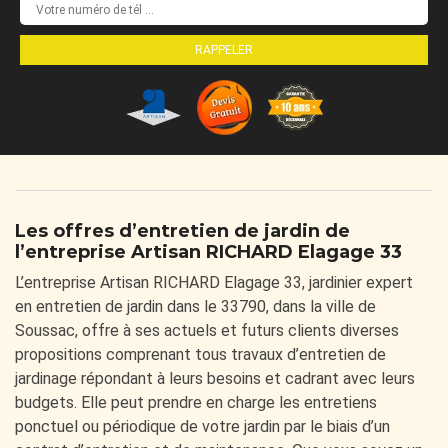
Les offres d’entretien de jardin de
l’entreprise Artisan RICHARD Elagage 33
L’entreprise Artisan RICHARD Elagage 33, jardinier expert
en entretien de jardin dans le 33790, dans la ville de
Soussac, offre à ses actuels et futurs clients diverses
propositions comprenant tous travaux d’entretien de
jardinage répondant à leurs besoins et cadrant avec leurs
budgets. Elle peut prendre en charge les entretiens
ponctuel ou périodique de votre jardin par le biais d’un