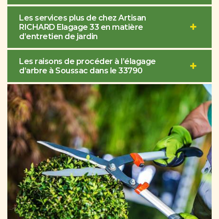
Les services plus de chez Artisan
RICHARD Elagage 33 en matière
d’entretien de jardin
Les raisons de procéder à l’élagage
d’arbre à Soussac dans le 33790