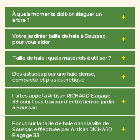
À quels moments doit-on élaguer un
arbre ?
Votre jardinier taille de haie à Soussac
pour vous aider
Taille de haie : quels matériels à utiliser ?
Des astuces pour une haie dense,
compacte et plus esthétique
Faites appel à Artisan RICHARD Elagage
33 pour tous travaux d’entretien de jardin
à Soussac
Focus sur la taille de haie dans la ville de
Soussac effectuée par Artisan RICHARD
Elagage 33