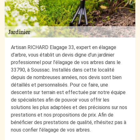
Artisan RICHARD Elagage 33, expert en élagage
d’arbre, vous établit un devis digne d’un jardinier
professionnel pour l’élagage de vos arbres dans le
33790, à Soussac. Installés dans cette localité
depuis de nombreuses années, nos devis sont bien
détaillés et personnalisés. Pour ce faire, une
descente sur terrain est effectuée par notre équipe
de spécialistes afin de pouvoir vous offrir les
solutions les plus adaptées et des précisions sur nos
prestations et nos propositions de prix. Afin de
bénéficier des prestations de qualité, n’hésitez pas à
nous confier l’élagage de vos arbres.