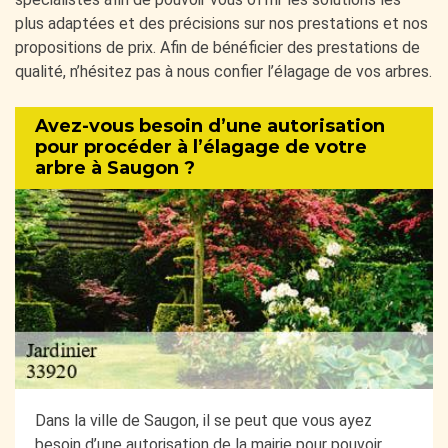
plus adaptées et des précisions sur nos prestations et nos
propositions de prix. Afin de bénéficier des prestations de
qualité, n’hésitez pas à nous confier l’élagage de vos arbres.
Avez-vous besoin d’une autorisation
pour procéder à l’élagage de votre
arbre à Saugon ?
Dans la ville de Saugon, il se peut que vous ayez
besoin d’une autorisation de la mairie pour pouvoir