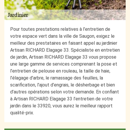
Pour toutes prestations relatives à l’entretien de
votre espace vert dans la ville de Saugon, exigez le
meilleur des prestataires en faisant appel au jardinier
Artisan RICHARD Elagage 33. Spécialiste en entretien
de jardin, Artisan RICHARD Elagage 33 vous propose
une large gamme de services comprenant la pose et
l’entretien de pelouse en rouleau, la taille de haie,
l’élagage d’arbre, le ramassage des feuilles, la
scarification, l’ajout d’engrais, le désherbage et bien
d’autres opérations selon votre demande. En confiant
à Artisan RICHARD Elagage 33 l’entretien de votre
jardin dans le 33920, vous aurez le meilleur rapport
qualité-prix.