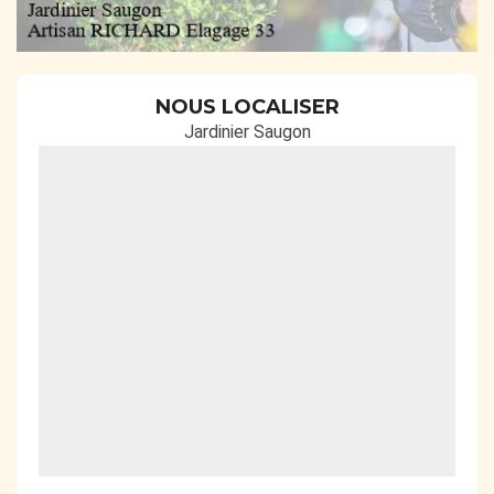
NOUS LOCALISER
Jardinier Saugon