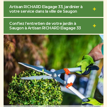
Artisan RICHARD Elagage 33, jardinier à
votre service dans la ville de Saugon
Confiez l’entretien de votre jardin à
Saugon à Artisan RICHARD Elagage 33