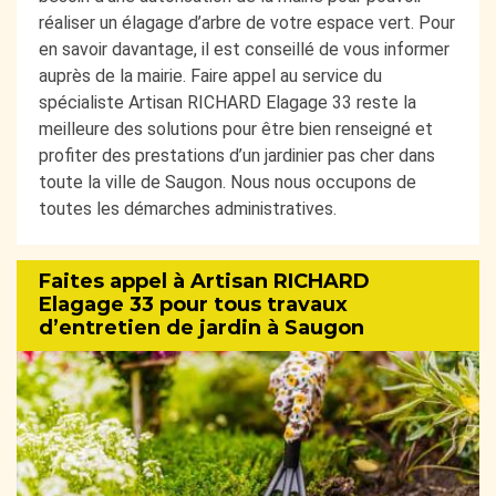
réaliser un élagage d’arbre de votre espace vert. Pour
en savoir davantage, il est conseillé de vous informer
auprès de la mairie. Faire appel au service du
spécialiste Artisan RICHARD Elagage 33 reste la
meilleure des solutions pour être bien renseigné et
profiter des prestations d’un jardinier pas cher dans
toute la ville de Saugon. Nous nous occupons de
toutes les démarches administratives.
Faites appel à Artisan RICHARD
Elagage 33 pour tous travaux
d’entretien de jardin à Saugon