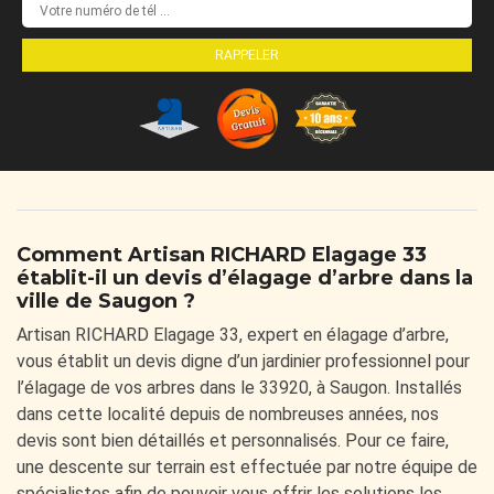
Comment Artisan RICHARD Elagage 33
établit-il un devis d’élagage d’arbre dans la
ville de Saugon ?
Artisan RICHARD Elagage 33, expert en élagage d’arbre,
vous établit un devis digne d’un jardinier professionnel pour
l’élagage de vos arbres dans le 33920, à Saugon. Installés
dans cette localité depuis de nombreuses années, nos
devis sont bien détaillés et personnalisés. Pour ce faire,
une descente sur terrain est effectuée par notre équipe de
spécialistes afin de pouvoir vous offrir les solutions les