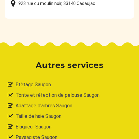
923 rue du moulin noir, 33140 Cadaujac
Autres services
Etêtage Saugon
Tonte et réfection de pelouse Saugon
Abattage d'arbres Saugon
Taille de haie Saugon
Elagueur Saugon
Paysagiste Saugon