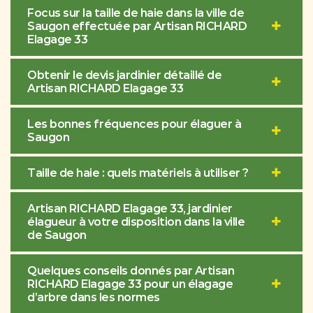
Focus sur la taille de haie dans la ville de
Saugon effectuée par Artisan RICHARD
Elagage 33
Obtenir le devis jardinier détaillé de
Artisan RICHARD Elagage 33
Les bonnes fréquences pour élaguer à
Saugon
Taille de haie : quels matériels à utiliser ?
Artisan RICHARD Elagage 33, jardinier
élagueur à votre disposition dans la ville
de Saugon
Quelques conseils donnés par Artisan
RICHARD Elagage 33 pour un élagage
d’arbre dans les normes