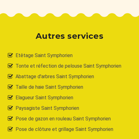
Autres services
Etêtage Saint Symphorien
Tonte et réfection de pelouse Saint Symphorien
Abattage d'arbres Saint Symphorien
Taille de haie Saint Symphorien
Elagueur Saint Symphorien
Paysagiste Saint Symphorien
Pose de gazon en rouleau Saint Symphorien
Pose de clôture et grillage Saint Symphorien