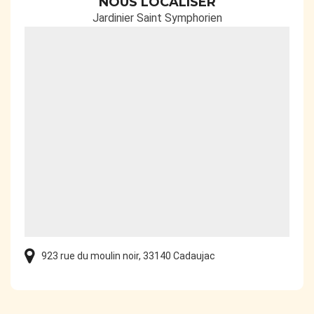
NOUS LOCALISER
Jardinier Saint Symphorien
923 rue du moulin noir, 33140 Cadaujac