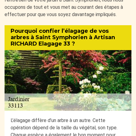
occupons de tout et vous met au courant des étapes à
effectuer pour que vous soyez davantage impliqués.
Pourquoi confier l’élagage de vos
arbres à Saint Symphorien à Artisan
RICHARD Elagage 33 ?
L’élagage diffère d’un arbre à un autre. Cette
opération dépend de la taille du végétal, son type.
Chaque espèce a également le bon moment pour