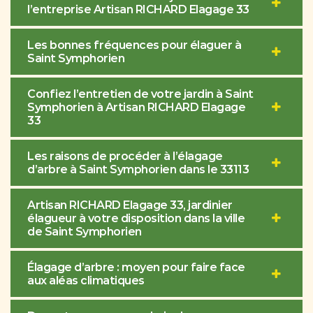
l’entreprise Artisan RICHARD Elagage 33
Les bonnes fréquences pour élaguer à
Saint Symphorien
Confiez l’entretien de votre jardin à Saint
Symphorien à Artisan RICHARD Elagage
33
Les raisons de procéder à l’élagage
d’arbre à Saint Symphorien dans le 33113
Artisan RICHARD Elagage 33, jardinier
élagueur à votre disposition dans la ville
de Saint Symphorien
Élagage d’arbre : moyen pour faire face
aux aléas climatiques