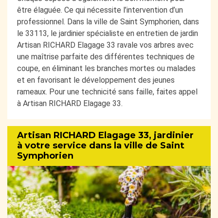
être élaguée. Ce qui nécessite l’intervention d’un
professionnel. Dans la ville de Saint Symphorien, dans
le 33113, le jardinier spécialiste en entretien de jardin
Artisan RICHARD Elagage 33 ravale vos arbres avec
une maîtrise parfaite des différentes techniques de
coupe, en éliminant les branches mortes ou malades
et en favorisant le développement des jeunes
rameaux. Pour une technicité sans faille, faites appel
à Artisan RICHARD Elagage 33.
Artisan RICHARD Elagage 33, jardinier
à votre service dans la ville de Saint
Symphorien