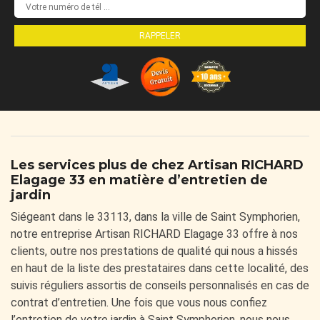
Les services plus de chez Artisan RICHARD
Elagage 33 en matière d’entretien de
jardin
Siégeant dans le 33113, dans la ville de Saint Symphorien,
notre entreprise Artisan RICHARD Elagage 33 offre à nos
clients, outre nos prestations de qualité qui nous a hissés
en haut de la liste des prestataires dans cette localité, des
suivis réguliers assortis de conseils personnalisés en cas de
contrat d’entretien. Une fois que vous nous confiez
l’entretien de votre jardin à Saint Symphorien, nous nous