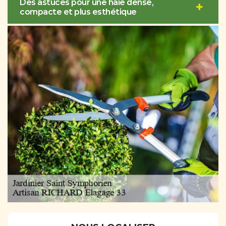
Des astuces pour une haie dense,
compacte et plus esthétique