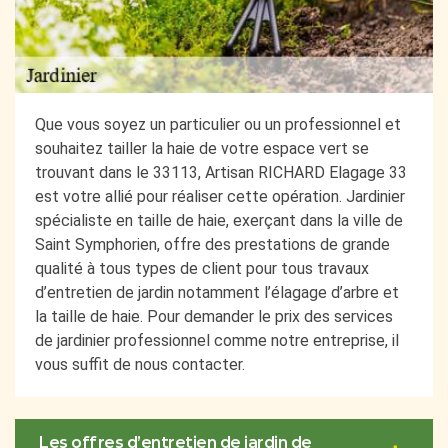
Que vous soyez un particulier ou un professionnel et
souhaitez tailler la haie de votre espace vert se
trouvant dans le 33113, Artisan RICHARD Elagage 33
est votre allié pour réaliser cette opération. Jardinier
spécialiste en taille de haie, exerçant dans la ville de
Saint Symphorien, offre des prestations de grande
qualité à tous types de client pour tous travaux
d’entretien de jardin notamment l’élagage d’arbre et
la taille de haie. Pour demander le prix des services
de jardinier professionnel comme notre entreprise, il
vous suffit de nous contacter.
Les offres d’entretien de jardin de