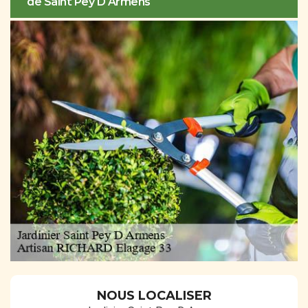
de Saint Pey D Armens
NOUS LOCALISER