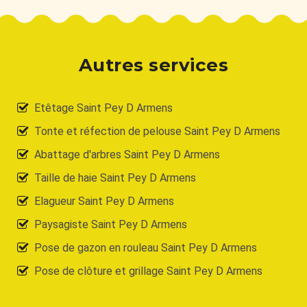
Autres services
Etêtage Saint Pey D Armens
Tonte et réfection de pelouse Saint Pey D Armens
Abattage d'arbres Saint Pey D Armens
Taille de haie Saint Pey D Armens
Elagueur Saint Pey D Armens
Paysagiste Saint Pey D Armens
Pose de gazon en rouleau Saint Pey D Armens
Pose de clôture et grillage Saint Pey D Armens