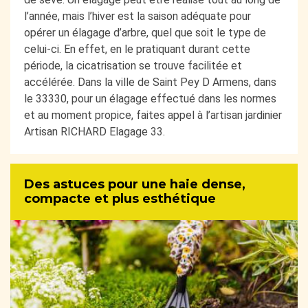
l’année, mais l’hiver est la saison adéquate pour
opérer un élagage d’arbre, quel que soit le type de
celui-ci. En effet, en le pratiquant durant cette
période, la cicatrisation se trouve facilitée et
accélérée. Dans la ville de Saint Pey D Armens, dans
le 33330, pour un élagage effectué dans les normes
et au moment propice, faites appel à l’artisan jardinier
Artisan RICHARD Elagage 33.
Des astuces pour une haie dense,
compacte et plus esthétique