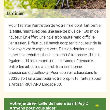
Pour faciliter l’entretien de votre haie dont fait partie
la taille, n’installez pas une haie de plus de 1,80 m de
hauteur. En effet, une haie trop haute rend difficile
l’entretien. Il faut aussi savoir adapter la hauteur de la
haie avec votre espace vert. Plus ce dernier a une
superficie réduite, plus la haie doit être basse. Il faut
également bien respecter la distance nécessaire
entre les arbustes afin d’obtenir une bonne
croissance de celles-ci. Pour que votre haie dans le
33330 soit un atout pour votre propriété, faites appel
à Artisan RICHARD Elagage 33.
Votre jardinier taille de haie à Saint Pey D
Armens pour vous aider