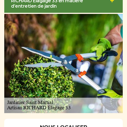
RICHARD Elagage 33 en matière
d’entretien de jardin