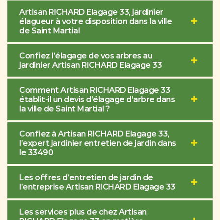
Artisan RICHARD Elagage 33, jardinier
élagueur à votre disposition dans la ville
de Saint Martial
Confiez l’élagage de vos arbres au
jardinier Artisan RICHARD Elagage 33
Comment Artisan RICHARD Elagage 33
établit-il un devis d’élagage d’arbre dans
la ville de Saint Martial ?
Confiez à Artisan RICHARD Elagage 33,
l’expert jardinier entretien de jardin dans
le 33490
Les offres d’entretien de jardin de
l’entreprise Artisan RICHARD Elagage 33
Les services plus de chez Artisan