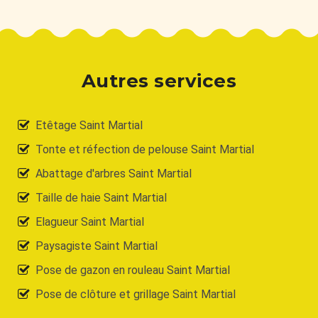
Autres services
Etêtage Saint Martial
Tonte et réfection de pelouse Saint Martial
Abattage d'arbres Saint Martial
Taille de haie Saint Martial
Elagueur Saint Martial
Paysagiste Saint Martial
Pose de gazon en rouleau Saint Martial
Pose de clôture et grillage Saint Martial