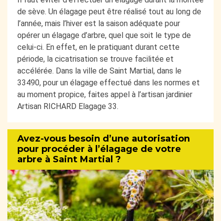
de sève. Un élagage peut être réalisé tout au long de
l’année, mais l’hiver est la saison adéquate pour
opérer un élagage d’arbre, quel que soit le type de
celui-ci. En effet, en le pratiquant durant cette
période, la cicatrisation se trouve facilitée et
accélérée. Dans la ville de Saint Martial, dans le
33490, pour un élagage effectué dans les normes et
au moment propice, faites appel à l’artisan jardinier
Artisan RICHARD Elagage 33.
Avez-vous besoin d’une autorisation
pour procéder à l’élagage de votre
arbre à Saint Martial ?