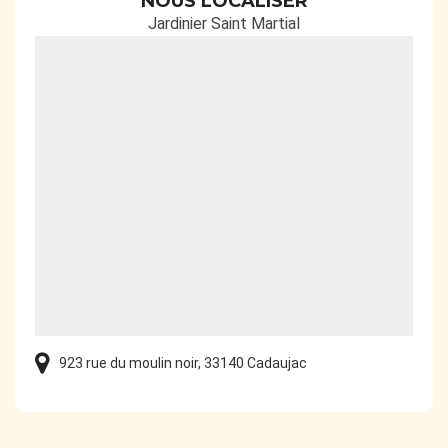
NOUS LOCALISER
Jardinier Saint Martial
923 rue du moulin noir, 33140 Cadaujac