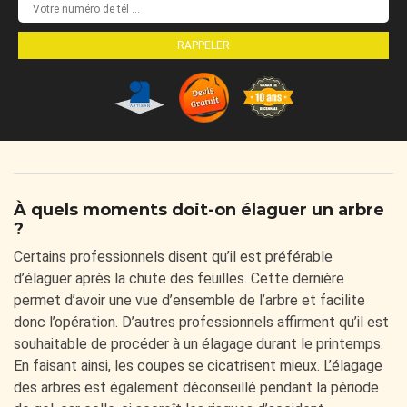
À quels moments doit-on élaguer un arbre
?
Certains professionnels disent qu’il est préférable
d’élaguer après la chute des feuilles. Cette dernière
permet d’avoir une vue d’ensemble de l’arbre et facilite
donc l’opération. D’autres professionnels affirment qu’il est
souhaitable de procéder à un élagage durant le printemps.
En faisant ainsi, les coupes se cicatrisent mieux. L’élagage
des arbres est également déconseillé pendant la période