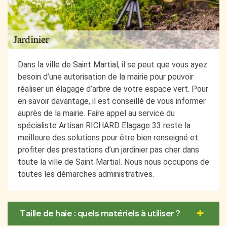
Dans la ville de Saint Martial, il se peut que vous ayez
besoin d’une autorisation de la mairie pour pouvoir
réaliser un élagage d’arbre de votre espace vert. Pour
en savoir davantage, il est conseillé de vous informer
auprès de la mairie. Faire appel au service du
spécialiste Artisan RICHARD Elagage 33 reste la
meilleure des solutions pour être bien renseigné et
profiter des prestations d’un jardinier pas cher dans
toute la ville de Saint Martial. Nous nous occupons de
toutes les démarches administratives.
Taille de haie : quels matériels à utiliser ?