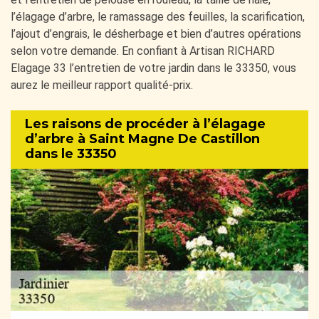
l’élagage d’arbre, le ramassage des feuilles, la scarification,
l’ajout d’engrais, le désherbage et bien d’autres opérations
selon votre demande. En confiant à Artisan RICHARD
Elagage 33 l’entretien de votre jardin dans le 33350, vous
aurez le meilleur rapport qualité-prix.
Les raisons de procéder à l’élagage
d’arbre à Saint Magne De Castillon
dans le 33350