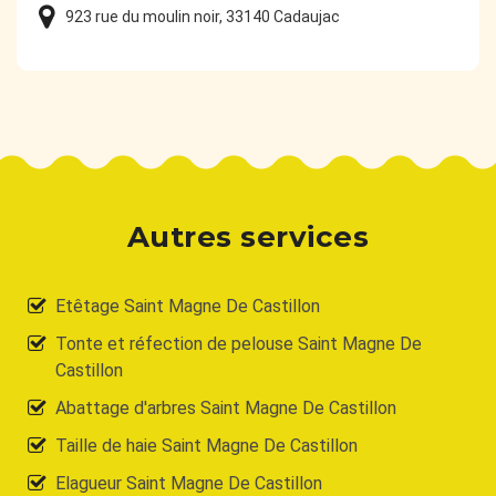
923 rue du moulin noir, 33140 Cadaujac
Autres services
Etêtage Saint Magne De Castillon
Tonte et réfection de pelouse Saint Magne De
Castillon
Abattage d'arbres Saint Magne De Castillon
Taille de haie Saint Magne De Castillon
Elagueur Saint Magne De Castillon