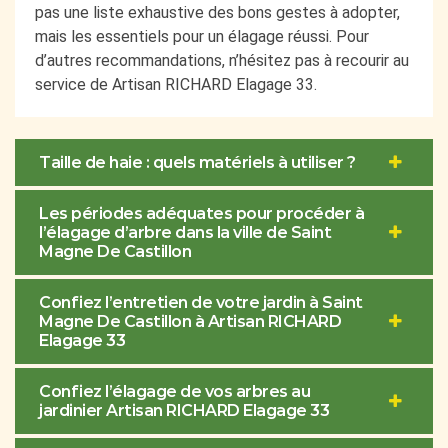
pas une liste exhaustive des bons gestes à adopter,
mais les essentiels pour un élagage réussi. Pour
d’autres recommandations, n’hésitez pas à recourir au
service de Artisan RICHARD Elagage 33.
Taille de haie : quels matériels à utiliser ?
Les périodes adéquates pour procéder à
l’élagage d’arbre dans la ville de Saint
Magne De Castillon
Confiez l’entretien de votre jardin à Saint
Magne De Castillon à Artisan RICHARD
Elagage 33
Confiez l’élagage de vos arbres au
jardinier Artisan RICHARD Elagage 33