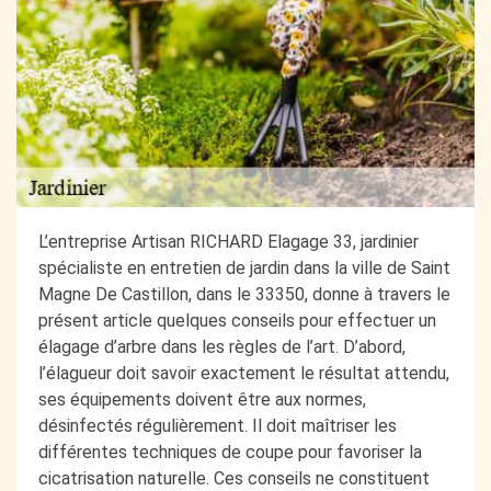
L’entreprise Artisan RICHARD Elagage 33, jardinier
spécialiste en entretien de jardin dans la ville de Saint
Magne De Castillon, dans le 33350, donne à travers le
présent article quelques conseils pour effectuer un
élagage d’arbre dans les règles de l’art. D’abord,
l’élagueur doit savoir exactement le résultat attendu,
ses équipements doivent être aux normes,
désinfectés régulièrement. Il doit maîtriser les
différentes techniques de coupe pour favoriser la
cicatrisation naturelle. Ces conseils ne constituent