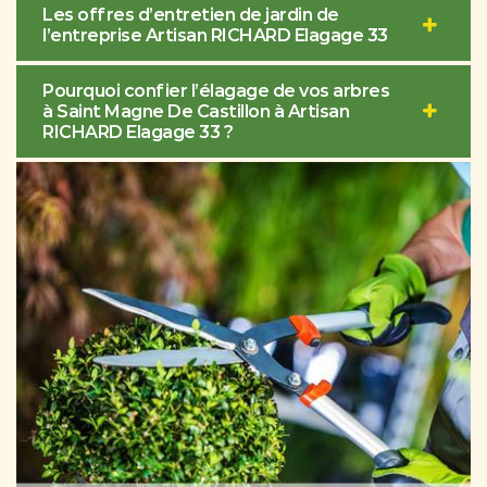
Les offres d’entretien de jardin de
l’entreprise Artisan RICHARD Elagage 33
Pourquoi confier l’élagage de vos arbres
à Saint Magne De Castillon à Artisan
RICHARD Elagage 33 ?