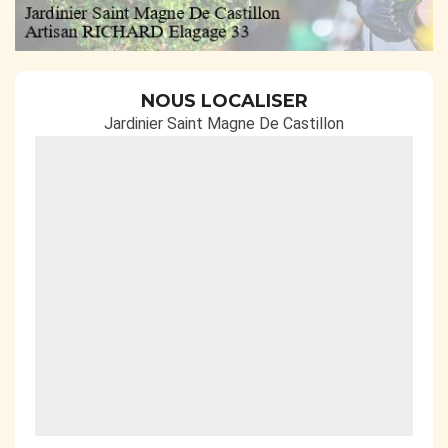
NOUS LOCALISER
Jardinier Saint Magne De Castillon