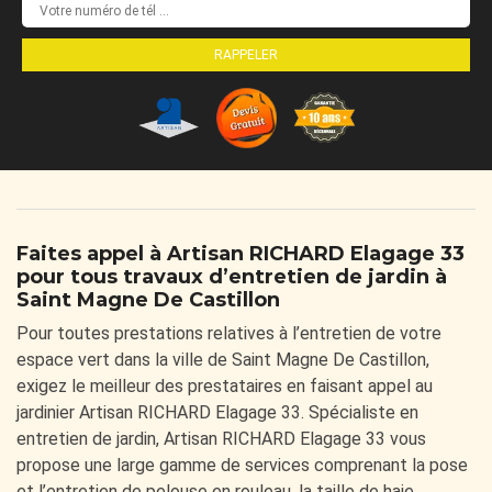
Faites appel à Artisan RICHARD Elagage 33
pour tous travaux d’entretien de jardin à
Saint Magne De Castillon
Pour toutes prestations relatives à l’entretien de votre
espace vert dans la ville de Saint Magne De Castillon,
exigez le meilleur des prestataires en faisant appel au
jardinier Artisan RICHARD Elagage 33. Spécialiste en
entretien de jardin, Artisan RICHARD Elagage 33 vous
propose une large gamme de services comprenant la pose
et l’entretien de pelouse en rouleau, la taille de haie,