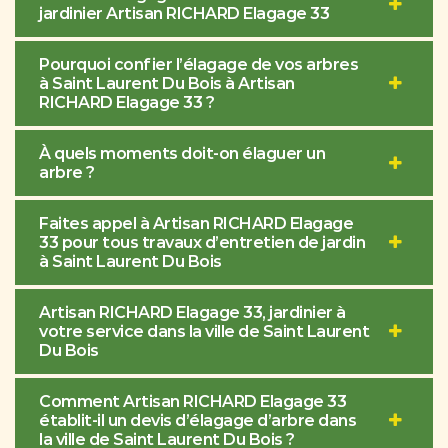
jardinier Artisan RICHARD Elagage 33
Pourquoi confier l’élagage de vos arbres
à Saint Laurent Du Bois à Artisan
RICHARD Elagage 33 ?
À quels moments doit-on élaguer un
arbre ?
Faites appel à Artisan RICHARD Elagage
33 pour tous travaux d’entretien de jardin
à Saint Laurent Du Bois
Artisan RICHARD Elagage 33, jardinier à
votre service dans la ville de Saint Laurent
Du Bois
Comment Artisan RICHARD Elagage 33
établit-il un devis d’élagage d’arbre dans
la ville de Saint Laurent Du Bois ?