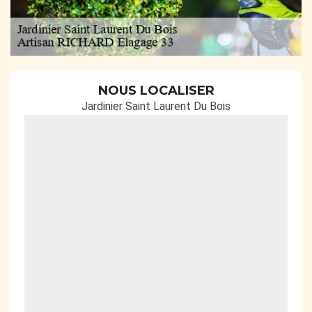
NOUS LOCALISER
Jardinier Saint Laurent Du Bois