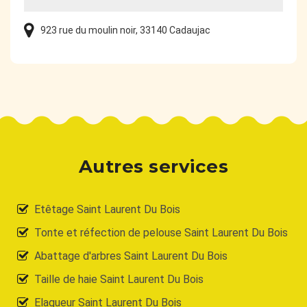
923 rue du moulin noir, 33140 Cadaujac
Autres services
Etêtage Saint Laurent Du Bois
Tonte et réfection de pelouse Saint Laurent Du Bois
Abattage d'arbres Saint Laurent Du Bois
Taille de haie Saint Laurent Du Bois
Elagueur Saint Laurent Du Bois