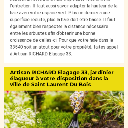
l’entretien. Il faut aussi savoir adapter la hauteur de la
haie avec votre espace vert. Plus ce dernier a une
superficie réduite, plus la haie doit être basse. Il faut
également bien respecter la distance nécessaire
entre les arbustes afin d’obtenir une bonne
croissance de celles-ci. Pour que votre haie dans le
33540 soit un atout pour votre propriété, faites appel
à Artisan RICHARD Elagage 33.
Artisan RICHARD Elagage 33, jardinier
élagueur à votre disposition dans la
ville de Saint Laurent Du Bois