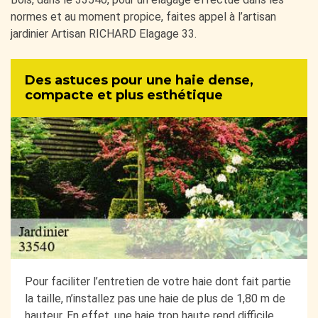
normes et au moment propice, faites appel à l’artisan
jardinier Artisan RICHARD Elagage 33.
Des astuces pour une haie dense,
compacte et plus esthétique
Pour faciliter l’entretien de votre haie dont fait partie
la taille, n’installez pas une haie de plus de 1,80 m de
hauteur. En effet, une haie trop haute rend difficile