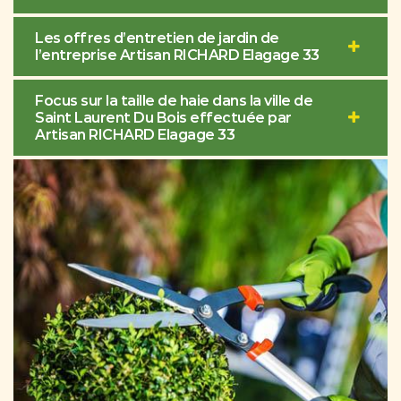
Les offres d’entretien de jardin de
l’entreprise Artisan RICHARD Elagage 33
Focus sur la taille de haie dans la ville de
Saint Laurent Du Bois effectuée par
Artisan RICHARD Elagage 33