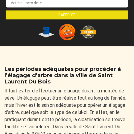
Les périodes adéquates pour procéder à
l’élagage d’arbre dans la ville de Saint
Laurent Du Bois
Il faut éviter d’effectuer un élagage durant la montée de
sève. Un élagage peut être réalisé tout au long de l’année,
mais l’hiver est la saison adéquate pour opérer un élagage
d’arbre, quel que soit le type de celui-ci. En effet, en le
pratiquant durant cette période, la cicatrisation se trouve
facilitée et accélérée. Dans la ville de Saint Laurent Du
Bois, dans le 33540, pour un élagage effectué dans les