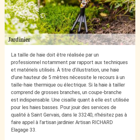
La taille de haie doit être réalisée par un
professionnel notamment par rapport aux techniques
et matériels utilisés. À titre d’illustration, une haie
d’une hauteur de 5 mètres nécessite le recours à un
taille-haie thermique ou électrique. Si la haie à tailler
comprend de grosses branches, un coupe-branche
est indispensable. Une cisaille quant à elle est utilisée
pour les haies basses. Pour jouir des services de
qualité à Saint Gervais, dans le 33240, n’hésitez pas à
faire appel à l’artisan jardinier Artisan RICHARD
Elagage 33.