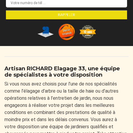
Artisan RICHARD Elagage 33, une équipe
de spécialistes à votre disposition
Si vous nous avez choisis pour l’une de nos spécialités
comme l’élagage d’arbre ou la taille de haie ou d’autres
opérations relatives à l’entretien de jardin, nous nous
engageons à réaliser votre projet dans les meilleures
conditions en combinant des prestations de qualité à
moindre prix et dans les délais convenus. Vous aurez à
votre disposition une équipe de jardiniers qualifiés et