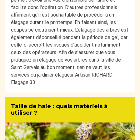
facilite donc l’opération. D’autres professionnels
affirment qu’il est souhaitable de procéder à un
élagage durant le printemps. En faisant ainsi, les
coupes se cicatrisent mieux. L’élagage des arbres est
également déconseillé pendant la période de gel, car
celle-ci accroît les risques d’accident notamment
ceux des opérateurs. Afin de s’assurer que vous
pratiquez un élagage de vos arbres dans la ville de
Saint Gervais au bon moment, rien ne vaut les
services du jardinier élagueur Artisan RICHARD
Elagage 33.
Taille de haie : quels matériels à
utiliser ?