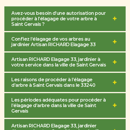
Avez-vous besoin d’une autorisation pour
procéder à l’élagage de votre arbre à
Saint Gervais ?
Confiez l’élagage de vos arbres au
jardinier Artisan RICHARD Elagage 33
Artisan RICHARD Elagage 33, jardinier à
votre service dans la ville de Saint Gervais
Les raisons de procéder à l’élagage
d’arbre à Saint Gervais dans le 33240
Les périodes adéquates pour procéder à
l’élagage d’arbre dans la ville de Saint
Gervais
Artisan RICHARD Elagage 33, jardinier