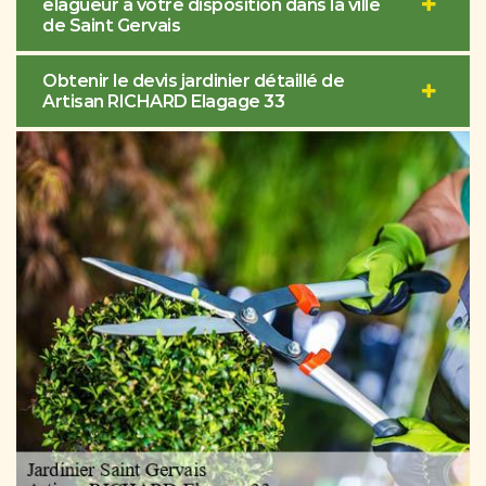
élagueur à votre disposition dans la ville
de Saint Gervais
Obtenir le devis jardinier détaillé de
Artisan RICHARD Elagage 33