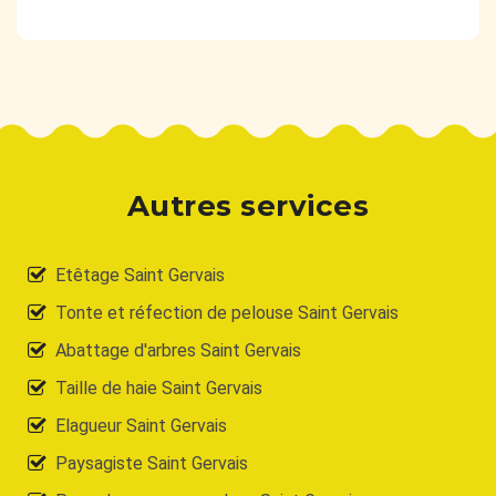
Autres services
Etêtage Saint Gervais
Tonte et réfection de pelouse Saint Gervais
Abattage d'arbres Saint Gervais
Taille de haie Saint Gervais
Elagueur Saint Gervais
Paysagiste Saint Gervais