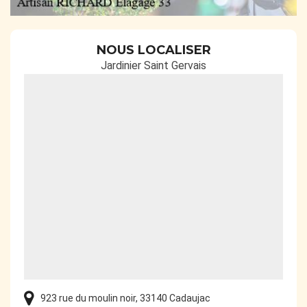
NOUS LOCALISER
Jardinier Saint Gervais
923 rue du moulin noir, 33140 Cadaujac