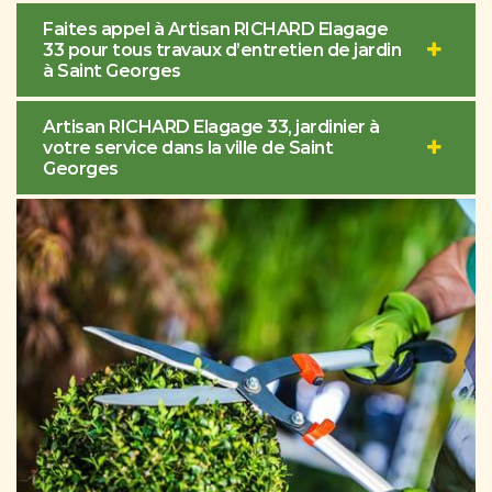
Faites appel à Artisan RICHARD Elagage
33 pour tous travaux d’entretien de jardin
à Saint Georges
Artisan RICHARD Elagage 33, jardinier à
votre service dans la ville de Saint
Georges