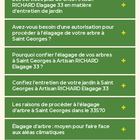
RICHARD Elagage 33 en matière
d’entretien de jardin
Avez-vous besoin d’une autorisation pour
procéder à l’élagage de votre arbre à
Saint Georges ?
Pourquoi confier l’élagage de vos arbres
à Saint Georges à Artisan RICHARD
Elagage 33 ?
Confiez l’entretien de votre jardin à Saint
Georges à Artisan RICHARD Elagage 33
Les raisons de procéder à l’élagage
d’arbre à Saint Georges dans le 33570
Élagage d’arbre : moyen pour faire face
aux aléas climatiques