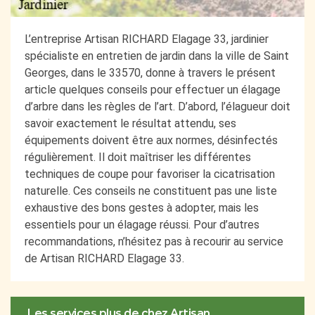
L’entreprise Artisan RICHARD Elagage 33, jardinier
spécialiste en entretien de jardin dans la ville de Saint
Georges, dans le 33570, donne à travers le présent
article quelques conseils pour effectuer un élagage
d’arbre dans les règles de l’art. D’abord, l’élagueur doit
savoir exactement le résultat attendu, ses
équipements doivent être aux normes, désinfectés
régulièrement. Il doit maîtriser les différentes
techniques de coupe pour favoriser la cicatrisation
naturelle. Ces conseils ne constituent pas une liste
exhaustive des bons gestes à adopter, mais les
essentiels pour un élagage réussi. Pour d’autres
recommandations, n’hésitez pas à recourir au service
de Artisan RICHARD Elagage 33.
Les services plus de chez Artisan