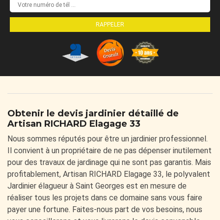
Obtenir le devis jardinier détaillé de
Artisan RICHARD Elagage 33
Nous sommes réputés pour être un jardinier professionnel.
Il convient à un propriétaire de ne pas dépenser inutilement
pour des travaux de jardinage qui ne sont pas garantis. Mais
profitablement, Artisan RICHARD Elagage 33, le polyvalent
Jardinier élagueur à Saint Georges est en mesure de
réaliser tous les projets dans ce domaine sans vous faire
payer une fortune. Faites-nous part de vos besoins, nous