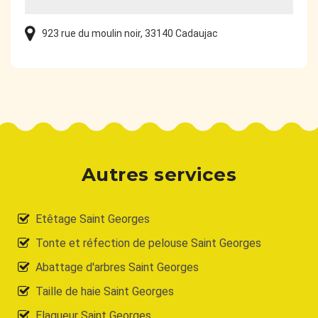
923 rue du moulin noir, 33140 Cadaujac
Autres services
Etêtage Saint Georges
Tonte et réfection de pelouse Saint Georges
Abattage d'arbres Saint Georges
Taille de haie Saint Georges
Elagueur Saint Georges