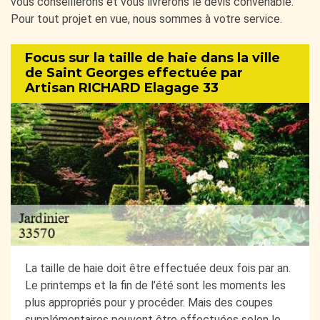
vous conseillerons et vous livrerons le devis convenable.
Pour tout projet en vue, nous sommes à votre service.
Focus sur la taille de haie dans la ville
de Saint Georges effectuée par
Artisan RICHARD Elagage 33
La taille de haie doit être effectuée deux fois par an.
Le printemps et la fin de l’été sont les moments les
plus appropriés pour y procéder. Mais des coupes
supplémentaires peuvent être effectuées selon le