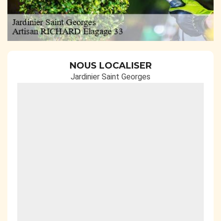
NOUS LOCALISER
Jardinier Saint Georges