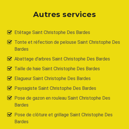
Autres services
Etêtage Saint Christophe Des Bardes
Tonte et réfection de pelouse Saint Christophe Des
Bardes
Abattage d'arbres Saint Christophe Des Bardes
Taille de haie Saint Christophe Des Bardes
Elagueur Saint Christophe Des Bardes
Paysagiste Saint Christophe Des Bardes
Pose de gazon en rouleau Saint Christophe Des
Bardes
Pose de clôture et grillage Saint Christophe Des
Bardes