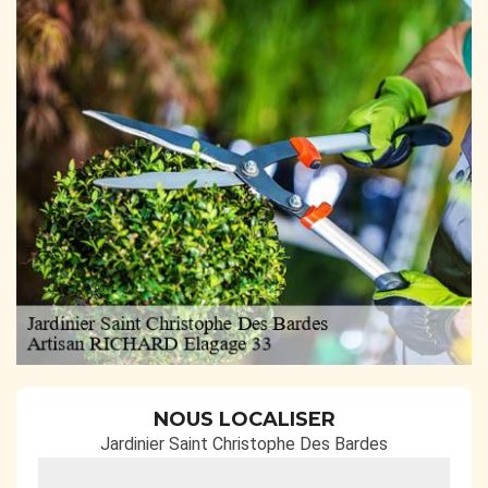
NOUS LOCALISER
Jardinier Saint Christophe Des Bardes