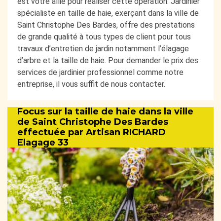
est votre allié pour réaliser cette opération. Jardinier
spécialiste en taille de haie, exerçant dans la ville de
Saint Christophe Des Bardes, offre des prestations
de grande qualité à tous types de client pour tous
travaux d’entretien de jardin notamment l’élagage
d’arbre et la taille de haie. Pour demander le prix des
services de jardinier professionnel comme notre
entreprise, il vous suffit de nous contacter.
Focus sur la taille de haie dans la ville
de Saint Christophe Des Bardes
effectuée par Artisan RICHARD
Elagage 33