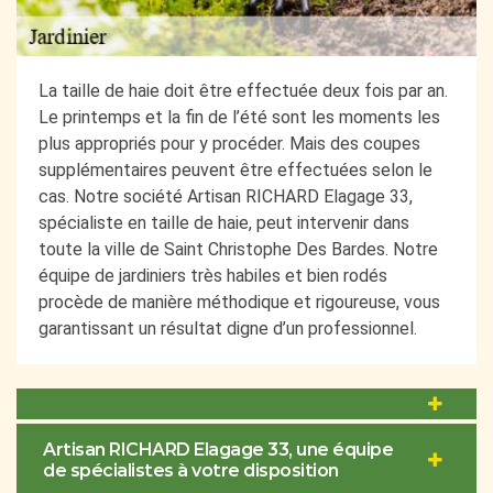
La taille de haie doit être effectuée deux fois par an.
Le printemps et la fin de l’été sont les moments les
plus appropriés pour y procéder. Mais des coupes
supplémentaires peuvent être effectuées selon le
cas. Notre société Artisan RICHARD Elagage 33,
spécialiste en taille de haie, peut intervenir dans
toute la ville de Saint Christophe Des Bardes. Notre
équipe de jardiniers très habiles et bien rodés
procède de manière méthodique et rigoureuse, vous
garantissant un résultat digne d’un professionnel.
Artisan RICHARD Elagage 33, une équipe
de spécialistes à votre disposition