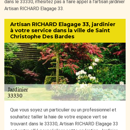
dans le 33330, n’hésitez pas à faire appel à l’artisan jardinier
Artisan RICHARD Elagage 33.
Artisan RICHARD Elagage 33, jardinier
à votre service dans la ville de Saint
Christophe Des Bardes
Que vous soyez un particulier ou un professionnel et
souhaitez tailler la haie de votre espace vert se
trouvant dans le 33330, Artisan RICHARD Elagage 33