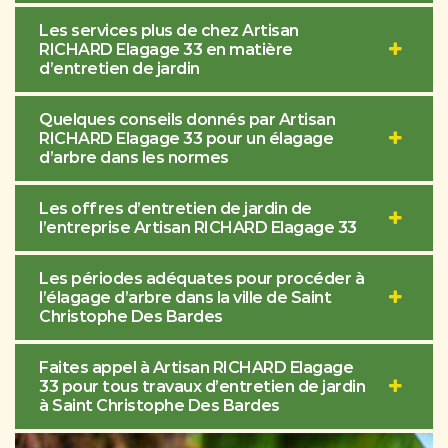
Les services plus de chez Artisan
RICHARD Elagage 33 en matière
d’entretien de jardin
Quelques conseils donnés par Artisan
RICHARD Elagage 33 pour un élagage
d’arbre dans les normes
Les offres d’entretien de jardin de
l’entreprise Artisan RICHARD Elagage 33
Les périodes adéquates pour procéder à
l’élagage d’arbre dans la ville de Saint
Christophe Des Bardes
Faites appel à Artisan RICHARD Elagage
33 pour tous travaux d’entretien de jardin
à Saint Christophe Des Bardes