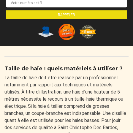
Taille de haie : quels matériels à utiliser ?
La taille de haie doit être réalisée par un professionnel
notamment par rapport aux techniques et matériels
utilisés. À titre d’illustration, une haie d’une hauteur de 5
mètres nécessite le recours à un taille-haie thermique ou
électrique. Si la haie à tailler comprend de grosses
branches, un coupe-branche est indispensable. Une cisaille
quant à elle est utilisée pour les haies basses. Pour jouir
des services de qualité à Saint Christophe Des Bardes,