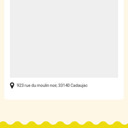
923 rue du moulin noir, 33140 Cadaujac