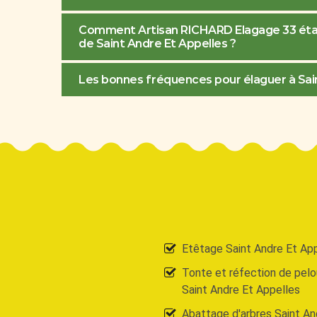
Comment Artisan RICHARD Elagage 33 établit
de Saint Andre Et Appelles ?
Les bonnes fréquences pour élaguer à Sai
Etêtage Saint Andre Et Ap
Tonte et réfection de pel
Saint Andre Et Appelles
Abattage d'arbres Saint An