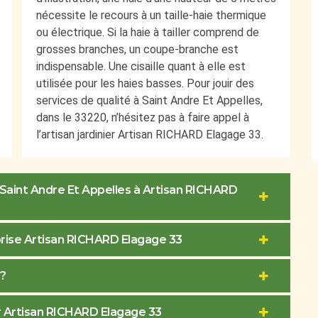
nécessite le recours à un taille-haie thermique
ou électrique. Si la haie à tailler comprend de
grosses branches, un coupe-branche est
indispensable. Une cisaille quant à elle est
utilisée pour les haies basses. Pour jouir des
services de qualité à Saint Andre Et Appelles,
dans le 33220, n’hésitez pas à faire appel à
l’artisan jardinier Artisan RICHARD Elagage 33.
 Saint Andre Et Appelles à Artisan RICHARD
eprise Artisan RICHARD Elagage 33
?
er Artisan RICHARD Elagage 33