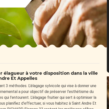
 élagueur à votre disposition dans la ville
ndre Et Appelles
ant 3 méthodes. L’élagage sylvicole qui vise à donner une
rnemental a pour objectif de préserver l’esthétisme du
 qui l’entourent. L’élagage fruitier qui sert à optimiser la
us planifiez d’effectuer, si vous habitez à Saint Andre Et