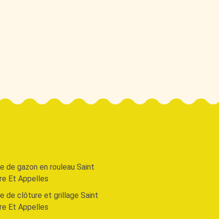
e de gazon en rouleau Saint
re Et Appelles
 de clôture et grillage Saint
re Et Appelles