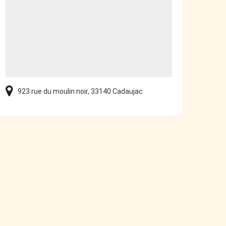
923 rue du moulin noir, 33140 Cadaujac