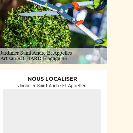
NOUS LOCALISER
Jardinier Saint Andre Et Appelles