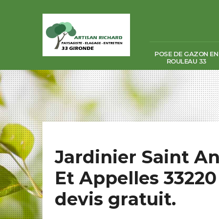
POSE DE GAZON EN
ROULEAU 33
Jardinier Saint A
Et Appelles 33220
devis gratuit.