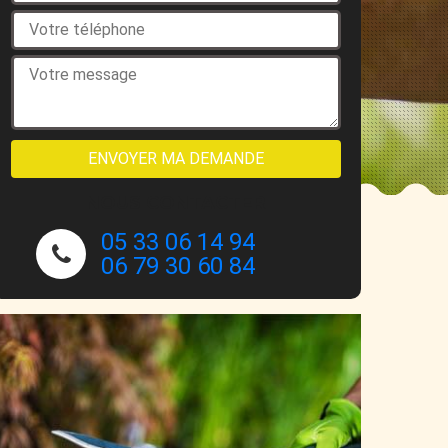
NOUS CONTACTER
05 33 06 14 94
06 79 30 60 84