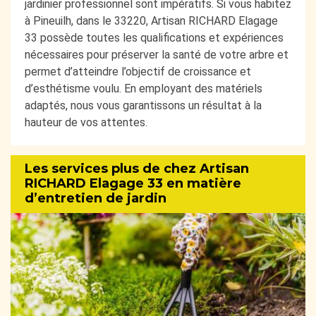
jardinier professionnel sont impératifs. Si vous habitez
à Pineuilh, dans le 33220, Artisan RICHARD Elagage
33 possède toutes les qualifications et expériences
nécessaires pour préserver la santé de votre arbre et
permet d’atteindre l’objectif de croissance et
d’esthétisme voulu. En employant des matériels
adaptés, nous vous garantissons un résultat à la
hauteur de vos attentes.
Les services plus de chez Artisan
RICHARD Elagage 33 en matière
d’entretien de jardin