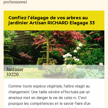
professionnel.
Confiez l’élagage de vos arbres au
jardinier Artisan RICHARD Elagage 33
Comme toute espèce végétale, l’arbre réagit au
changement. Une taille sévère effectuée par un
amateur met en danger la vie de celui-ci. C’est
pourquoi les compétences et le savoir-faire d’un