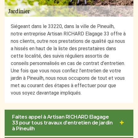
Siégeant dans le 33220, dans la ville de Pineuilh,
notre entreprise Artisan RICHARD Elagage 33 offre à
nos clients, outre nos prestations de qualité qui nous
a hissés en haut de la liste des prestataires dans
cette localité, des suivis réguliers assortis de
conseils personnalisés en cas de contrat d’entretien.
Une fois que vous nous confiez l’entretien de votre
jardin à Pineuilh, nous nous occupons de tout et vous
met au courant des étapes à effectuer pour que
vous soyez davantage impliqués.
Faites appel à Artisan RICHARD Elagage
33 pour tous travaux d’entretien de jardin
à Pineuilh