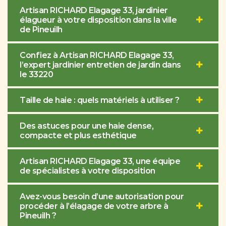
Artisan RICHARD Elagage 33, jardinier
élagueur à votre disposition dans la ville
de Pineuilh
Confiez à Artisan RICHARD Elagage 33,
l’expert jardinier entretien de jardin dans
le 33220
Taille de haie : quels matériels à utiliser ?
Des astuces pour une haie dense,
compacte et plus esthétique
Artisan RICHARD Elagage 33, une équipe
de spécialistes à votre disposition
Avez-vous besoin d’une autorisation pour
procéder à l’élagage de votre arbre à
Pineuilh ?