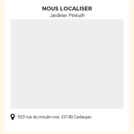
NOUS LOCALISER
Jardinier Pineuilh
923 rue du moulin noir, 33140 Cadaujac