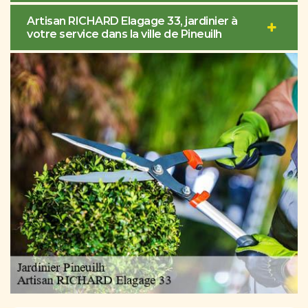
Artisan RICHARD Elagage 33, jardinier à
votre service dans la ville de Pineuilh