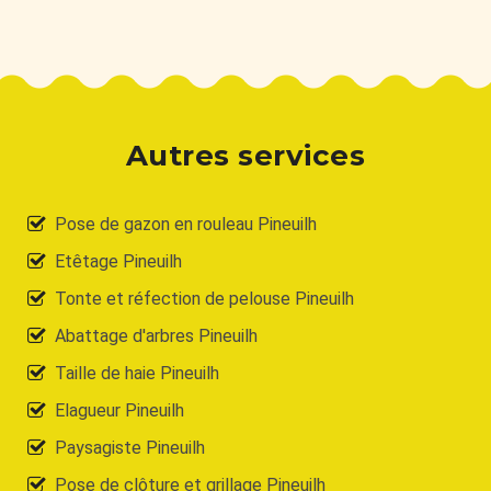
Autres services
Pose de gazon en rouleau Pineuilh
Etêtage Pineuilh
Tonte et réfection de pelouse Pineuilh
Abattage d'arbres Pineuilh
Taille de haie Pineuilh
Elagueur Pineuilh
Paysagiste Pineuilh
Pose de clôture et grillage Pineuilh