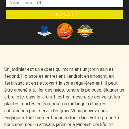
Un jardinier est un expert qui maintient un jardin sain et
fécond. Il plante et entretient l’endroit en arrosant, en
fertilisant et en nettoyant la zone régulièrement. Il peut
être amené à tailler des haies, tondre la pelouse, élaguer un
arbre, etc. dans le jardin. Il est en mesure de convertit les
plantes mortes en compost ou mélangé à d’autres
substances pour servir d’engrais. Vous pouvez nous
engager à tout moment pour jardiner dans votre propriété,
nous sommes un artisans jardinier à Pineuilh certifié et