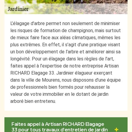
L’élagage d’arbre permet non seulement de minimiser
les risques de formation de champignon, mais surtout
de mieux faire face aux aléas climatiques, mêmes les
plus extrêmes. En effet, il s’agit d’une pratique visant
un bon développement de l’arbre et améliorer ainsi sa
longévité. Pour un élagage dans les règles de l’art,
faites appel à l’expertise de notre entreprise Artisan
RICHARD Elagage 33. Jardinier élagueur exerçant
dans la ville de Mourens, nous disposons d’une équipe
de professionnels bien formés pour rehausser la
valeur de votre immobilier en le dotant de jardin
arboré bien entretenu.
Faites appel à Artisan RICHARD Elagage
33 pour tous travaux d’entretien de jardin