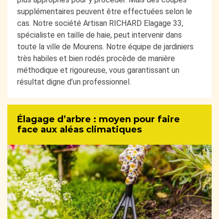
supplémentaires peuvent être effectuées selon le
cas. Notre société Artisan RICHARD Elagage 33,
spécialiste en taille de haie, peut intervenir dans
toute la ville de Mourens. Notre équipe de jardiniers
très habiles et bien rodés procède de manière
méthodique et rigoureuse, vous garantissant un
résultat digne d’un professionnel.
Élagage d’arbre : moyen pour faire
face aux aléas climatiques