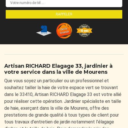
Artisan RICHARD Elagage 33, jardinier à
votre service dans la ville de Mourens
Que vous soyez un particulier ou un professionnel et
souhaitez tailler la haie de votre espace vert se trouvant
dans le 33410, Artisan RICHARD Elagage 33 est votre allié
pour réaliser cette opération. Jardinier spécialiste en taille
de haie, exerçant dans la ville de Mourens, offre des
prestations de grande qualité à tous types de client pour
tous travaux d’entretien de jardin notamment l’élagage