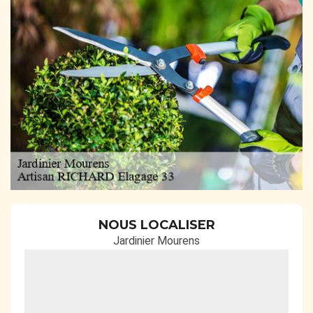
NOUS LOCALISER
Jardinier Mourens