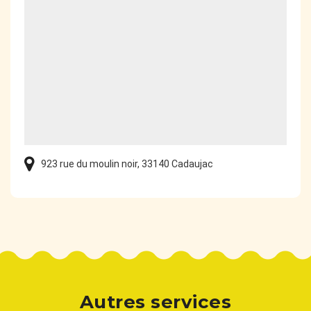
923 rue du moulin noir, 33140 Cadaujac
Autres services