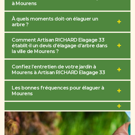
à Mourens
À quels moments doit-on élaguer un
arbre ?
Comment Artisan RICHARD Elagage 33
établit-il un devis d’élagage d’arbre dans
la ville de Mourens ?
Confiez l’entretien de votre jardin à
Mourens à Artisan RICHARD Elagage 33
Les bonnes fréquences pour élaguer à
Mourens