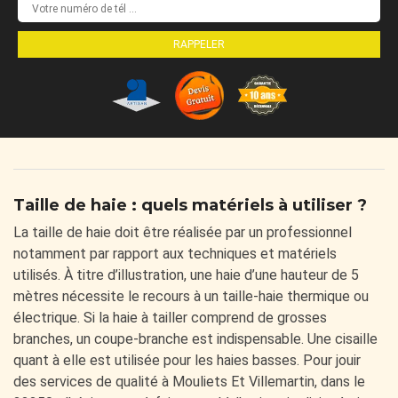
Taille de haie : quels matériels à utiliser ?
La taille de haie doit être réalisée par un professionnel
notamment par rapport aux techniques et matériels
utilisés. À titre d’illustration, une haie d’une hauteur de 5
mètres nécessite le recours à un taille-haie thermique ou
électrique. Si la haie à tailler comprend de grosses
branches, un coupe-branche est indispensable. Une cisaille
quant à elle est utilisée pour les haies basses. Pour jouir
des services de qualité à Mouliets Et Villemartin, dans le