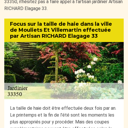
33350, n’hésitez pas à faire appel à l’artisan jardinier Artisan
RICHARD Elagage 33.
Focus sur la taille de haie dans la ville
de Mouliets Et Villemartin effectuée
par Artisan RICHARD Elagage 33
La taille de haie doit être effectuée deux fois par an.
Le printemps et la fin de l’été sont les moments les
plus appropriés pour y procéder. Mais des coupes