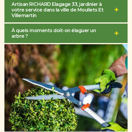
Artisan RICHARD Elagage 33, jardinier à
votre service dans la ville de Mouliets Et
Villemartin
À quels moments doit-on élaguer un
arbre ?