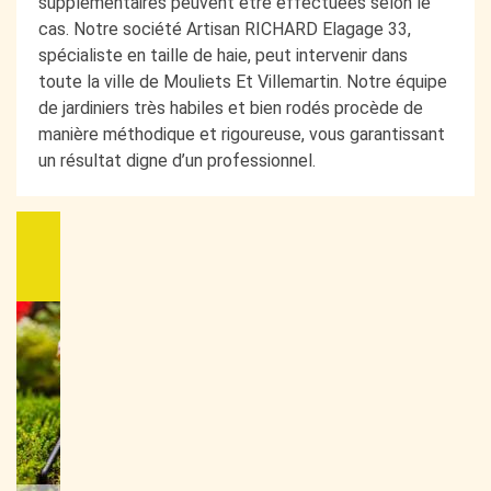
supplémentaires peuvent être effectuées selon le
cas. Notre société Artisan RICHARD Elagage 33,
spécialiste en taille de haie, peut intervenir dans
toute la ville de Mouliets Et Villemartin. Notre équipe
de jardiniers très habiles et bien rodés procède de
manière méthodique et rigoureuse, vous garantissant
un résultat digne d’un professionnel.