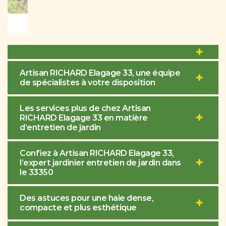
Artisan RICHARD Elagage 33, une équipe
de spécialistes à votre disposition
Les services plus de chez Artisan
RICHARD Elagage 33 en matière
d’entretien de jardin
Confiez à Artisan RICHARD Elagage 33,
l’expert jardinier entretien de jardin dans
le 33350
Des astuces pour une haie dense,
compacte et plus esthétique