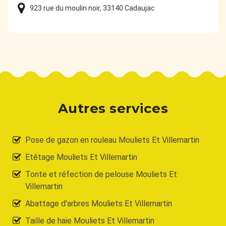
923 rue du moulin noir, 33140 Cadaujac
Autres services
Pose de gazon en rouleau Mouliets Et Villemartin
Etêtage Mouliets Et Villemartin
Tonte et réfection de pelouse Mouliets Et
Villemartin
Abattage d'arbres Mouliets Et Villemartin
Taille de haie Mouliets Et Villemartin