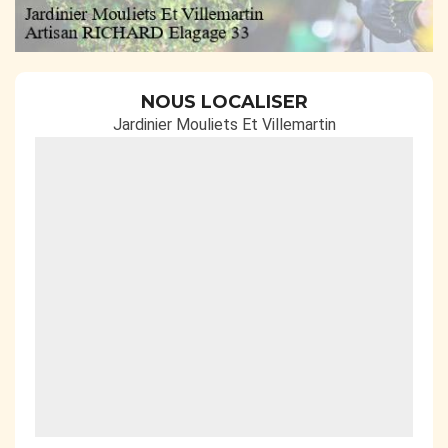
NOUS LOCALISER
Jardinier Mouliets Et Villemartin