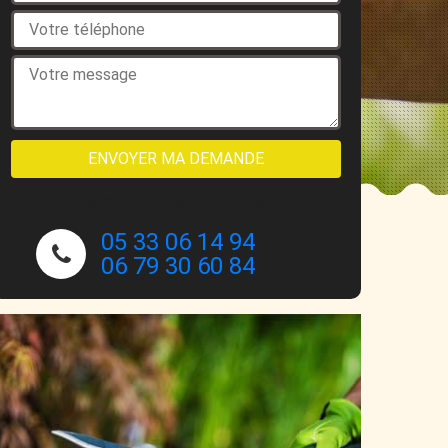
NOUS CONTACTER
05 33 06 14 94
06 79 30 60 84