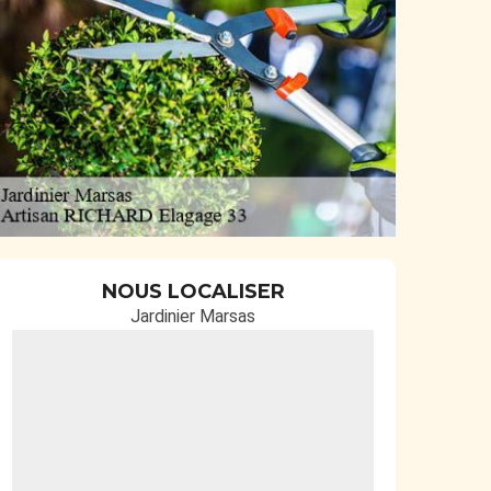
NOUS LOCALISER
Jardinier Marsas