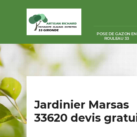
POSE DE GAZON EN
ROULEAU 33
Jardinier Marsas
33620 devis gratui