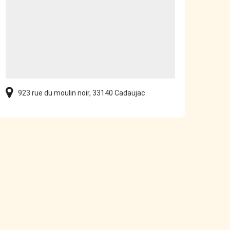
923 rue du moulin noir, 33140 Cadaujac