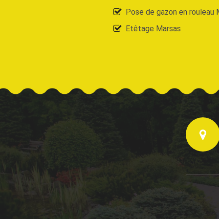
Pose de gazon en rouleau 
Etêtage Marsas