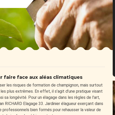
 faire face aux aléas climatiques
ser les risques de formation de champignon, mais surtout
s plus extrêmes. En effet, il s’agit d’une pratique visant
i sa longévité. Pour un élagage dans les règles de l’art,
isan RICHARD Elagage 33. Jardinier élagueur exerçant dans
e professionnels bien formés pour rehausser la valeur de