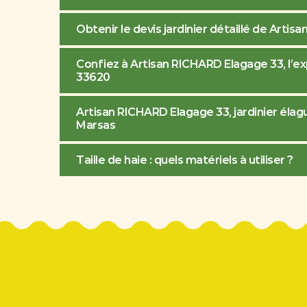
Obtenir le devis jardinier détaillé de Arti
Confiez à Artisan RICHARD Elagage 33, l’exp
33620
Artisan RICHARD Elagage 33, jardinier élague
Marsas
Taille de haie : quels matériels à utiliser ?