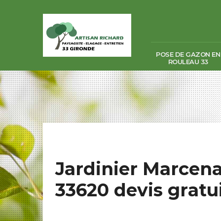
POSE DE GAZON EN
ROULEAU 33
Jardinier Marcena
33620 devis gratui