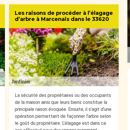
Les raisons de procéder à l’élagage
d’arbre à Marcenais dans le 33620
La sécurité des propriétaires ou des occupants
de la maison ainsi que leurs biens constitue la
principale raison évoquée. Ensuite, il s’agit d’une
opération permettant de façonner l’arbre selon
le goût du propriétaire. L’élagage est dans ce