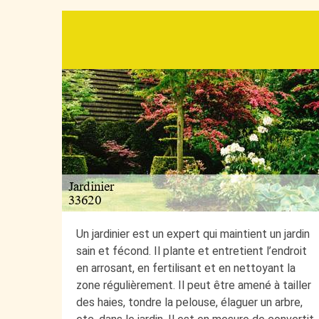
Un jardinier est un expert qui maintient un jardin
sain et fécond. Il plante et entretient l’endroit
en arrosant, en fertilisant et en nettoyant la
zone régulièrement. Il peut être amené à tailler
des haies, tondre la pelouse, élaguer un arbre,