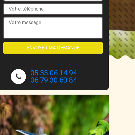
NOUS CONTACTER
05 33 06 14 94
06 79 30 60 84