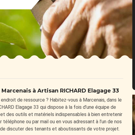
 à Marcenais à Artisan RICHARD Elagage 33
le endroit de ressource ? Habitez-vous à Marcenais, dans le
CHARD Elagage 33 qui dispose à la fois d’une équipe de
 et des outils et matériels indispensables à bien entretenir
 téléphone ou par mail ou en vous adressant à l’un de nos
 de discuter des tenants et aboutissants de votre projet.