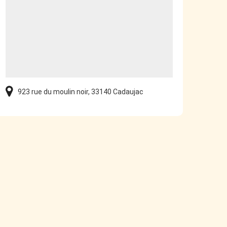
923 rue du moulin noir, 33140 Cadaujac