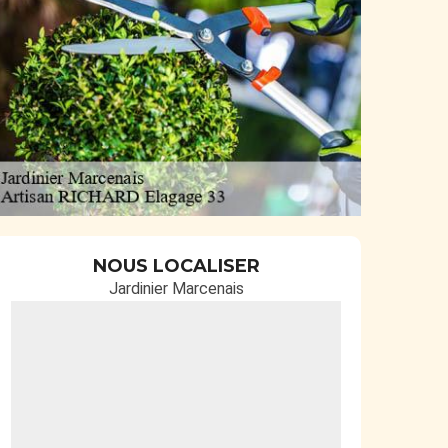
NOUS LOCALISER
Jardinier Marcenais