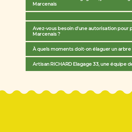
Marcenais
Avez-vous besoin d’une autorisation pour p
Marcenais ?
À quels moments doit-on élaguer un arbre 
Artisan RICHARD Elagage 33, une équipe de 