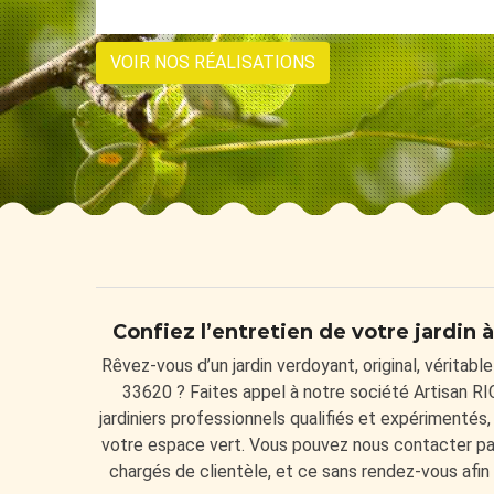
VOIR NOS RÉALISATIONS
Confiez l’entretien de votre jardin
Rêvez-vous d’un jardin verdoyant, original, véritab
33620 ? Faites appel à notre société Artisan RI
jardiniers professionnels qualifiés et expérimentés,
votre espace vert. Vous pouvez nous contacter par
chargés de clientèle, et ce sans rendez-vous afin