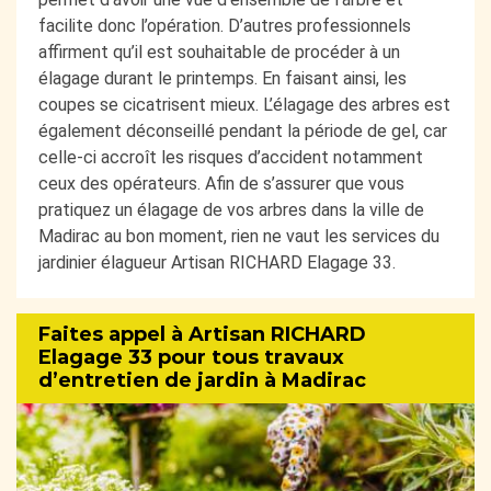
facilite donc l’opération. D’autres professionnels
affirment qu’il est souhaitable de procéder à un
élagage durant le printemps. En faisant ainsi, les
coupes se cicatrisent mieux. L’élagage des arbres est
également déconseillé pendant la période de gel, car
celle-ci accroît les risques d’accident notamment
ceux des opérateurs. Afin de s’assurer que vous
pratiquez un élagage de vos arbres dans la ville de
Madirac au bon moment, rien ne vaut les services du
jardinier élagueur Artisan RICHARD Elagage 33.
Faites appel à Artisan RICHARD
Elagage 33 pour tous travaux
d’entretien de jardin à Madirac