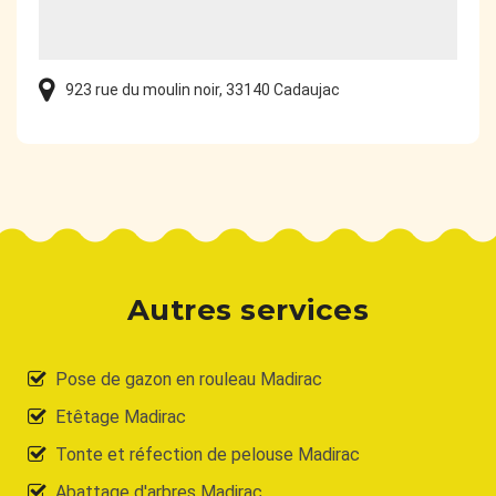
923 rue du moulin noir, 33140 Cadaujac
Autres services
Pose de gazon en rouleau Madirac
Etêtage Madirac
Tonte et réfection de pelouse Madirac
Abattage d'arbres Madirac