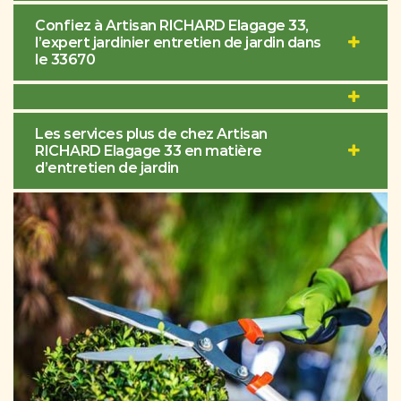
Confiez à Artisan RICHARD Elagage 33,
l’expert jardinier entretien de jardin dans
le 33670
Les services plus de chez Artisan
RICHARD Elagage 33 en matière
d’entretien de jardin