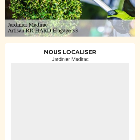
NOUS LOCALISER
Jardinier Madirac