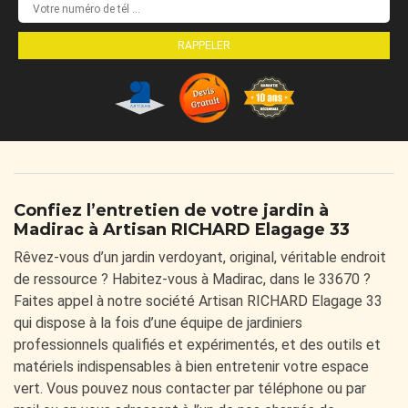
Confiez l’entretien de votre jardin à
Madirac à Artisan RICHARD Elagage 33
Rêvez-vous d’un jardin verdoyant, original, véritable endroit
de ressource ? Habitez-vous à Madirac, dans le 33670 ?
Faites appel à notre société Artisan RICHARD Elagage 33
qui dispose à la fois d’une équipe de jardiniers
professionnels qualifiés et expérimentés, et des outils et
matériels indispensables à bien entretenir votre espace
vert. Vous pouvez nous contacter par téléphone ou par