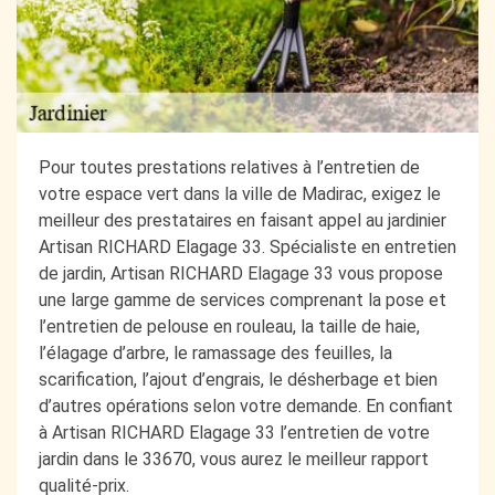
Pour toutes prestations relatives à l’entretien de
votre espace vert dans la ville de Madirac, exigez le
meilleur des prestataires en faisant appel au jardinier
Artisan RICHARD Elagage 33. Spécialiste en entretien
de jardin, Artisan RICHARD Elagage 33 vous propose
une large gamme de services comprenant la pose et
l’entretien de pelouse en rouleau, la taille de haie,
l’élagage d’arbre, le ramassage des feuilles, la
scarification, l’ajout d’engrais, le désherbage et bien
d’autres opérations selon votre demande. En confiant
à Artisan RICHARD Elagage 33 l’entretien de votre
jardin dans le 33670, vous aurez le meilleur rapport
qualité-prix.