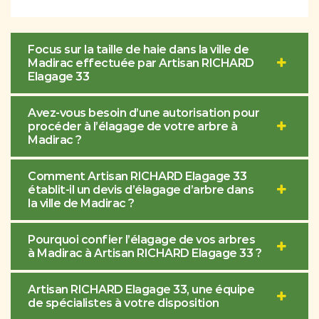
Focus sur la taille de haie dans la ville de
Madirac effectuée par Artisan RICHARD
Elagage 33
Avez-vous besoin d’une autorisation pour
procéder à l’élagage de votre arbre à
Madirac ?
Comment Artisan RICHARD Elagage 33
établit-il un devis d’élagage d’arbre dans
la ville de Madirac ?
Pourquoi confier l’élagage de vos arbres
à Madirac à Artisan RICHARD Elagage 33 ?
Artisan RICHARD Elagage 33, une équipe
de spécialistes à votre disposition