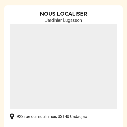
NOUS LOCALISER
Jardinier Lugasson
923 rue du moulin noir, 33140 Cadaujac