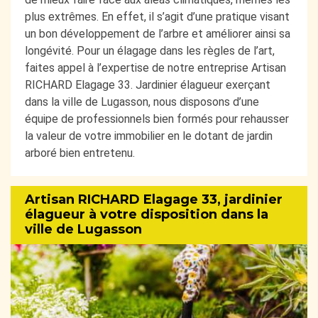
plus extrêmes. En effet, il s’agit d’une pratique visant
un bon développement de l’arbre et améliorer ainsi sa
longévité. Pour un élagage dans les règles de l’art,
faites appel à l’expertise de notre entreprise Artisan
RICHARD Elagage 33. Jardinier élagueur exerçant
dans la ville de Lugasson, nous disposons d’une
équipe de professionnels bien formés pour rehausser
la valeur de votre immobilier en le dotant de jardin
arboré bien entretenu.
Artisan RICHARD Elagage 33, jardinier
élagueur à votre disposition dans la
ville de Lugasson