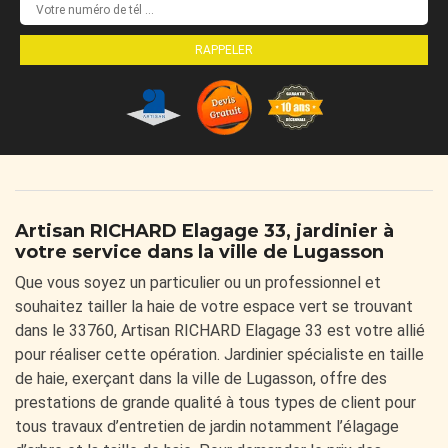
Artisan RICHARD Elagage 33, jardinier à
votre service dans la ville de Lugasson
Que vous soyez un particulier ou un professionnel et
souhaitez tailler la haie de votre espace vert se trouvant
dans le 33760, Artisan RICHARD Elagage 33 est votre allié
pour réaliser cette opération. Jardinier spécialiste en taille
de haie, exerçant dans la ville de Lugasson, offre des
prestations de grande qualité à tous types de client pour
tous travaux d’entretien de jardin notamment l’élagage