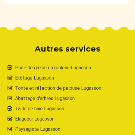
Autres services
Pose de gazon en rouleau Lugasson
Etêtage Lugasson
Tonte et réfection de pelouse Lugasson
Abattage d'arbres Lugasson
Taille de haie Lugasson
Elagueur Lugasson
Paysagiste Lugasson