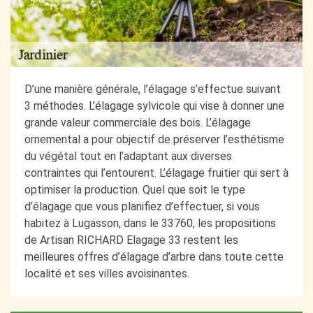
D’une manière générale, l’élagage s’effectue suivant
3 méthodes. L’élagage sylvicole qui vise à donner une
grande valeur commerciale des bois. L’élagage
ornemental a pour objectif de préserver l’esthétisme
du végétal tout en l’adaptant aux diverses
contraintes qui l’entourent. L’élagage fruitier qui sert à
optimiser la production. Quel que soit le type
d’élagage que vous planifiez d’effectuer, si vous
habitez à Lugasson, dans le 33760, les propositions
de Artisan RICHARD Elagage 33 restent les
meilleures offres d’élagage d’arbre dans toute cette
localité et ses villes avoisinantes.