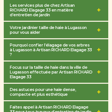
Les services plus de chez Artisan
RICHARD Elagage 33 en matière
d’entretien de jardin
Votre jardinier taille de haie à Lugasson
pour vous aider
Pourquoi confier l’élagage de vos arbres
à Lugasson à Artisan RICHARD Elagage 33
?
Focus sur la taille de haie dans la ville de
Lugasson effectuée par Artisan RICHARD
Elagage 33
Des astuces pour une haie dense,
compacte et plus esthétique
Faites appel à Artisan RICHARD Elagage
33 pour tous travaux d’entretien de jardin