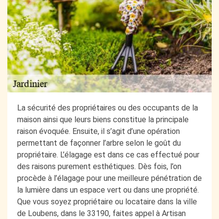
La sécurité des propriétaires ou des occupants de la
maison ainsi que leurs biens constitue la principale
raison évoquée. Ensuite, il s’agit d’une opération
permettant de façonner l’arbre selon le goût du
propriétaire. L’élagage est dans ce cas effectué pour
des raisons purement esthétiques. Dès fois, l’on
procède à l’élagage pour une meilleure pénétration de
la lumière dans un espace vert ou dans une propriété.
Que vous soyez propriétaire ou locataire dans la ville
de Loubens, dans le 33190, faites appel à Artisan