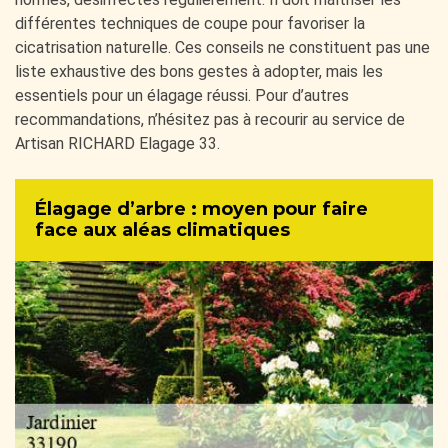
différentes techniques de coupe pour favoriser la
cicatrisation naturelle. Ces conseils ne constituent pas une
liste exhaustive des bons gestes à adopter, mais les
essentiels pour un élagage réussi. Pour d’autres
recommandations, n’hésitez pas à recourir au service de
Artisan RICHARD Elagage 33.
Élagage d’arbre : moyen pour faire
face aux aléas climatiques