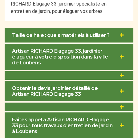
RICHARD Elagage 33, jardinier spécialiste en
entretien de jardin, pour élaguer vos arbres.
Taille de haie : quels matériels à utiliser ?
Artisan RICHARD Elagage 33, jardinier
élagueur à votre disposition dans la ville
de Loubens
Obtenir le devis jardinier détaillé de
Artisan RICHARD Elagage 33
Faites appel à Artisan RICHARD Elagage
33 pour tous travaux d’entretien de jardin
à Loubens