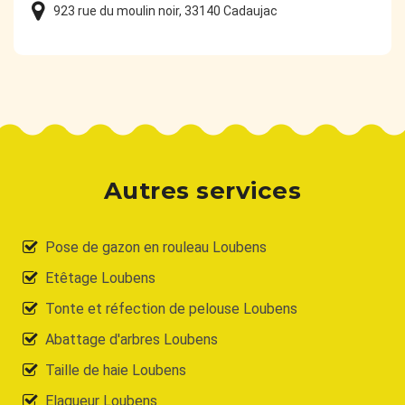
923 rue du moulin noir, 33140 Cadaujac
Autres services
Pose de gazon en rouleau Loubens
Etêtage Loubens
Tonte et réfection de pelouse Loubens
Abattage d'arbres Loubens
Taille de haie Loubens
Elagueur Loubens