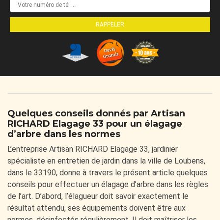
Quelques conseils donnés par Artisan
RICHARD Elagage 33 pour un élagage
d’arbre dans les normes
L’entreprise Artisan RICHARD Elagage 33, jardinier
spécialiste en entretien de jardin dans la ville de Loubens,
dans le 33190, donne à travers le présent article quelques
conseils pour effectuer un élagage d’arbre dans les règles
de l’art. D’abord, l’élagueur doit savoir exactement le
résultat attendu, ses équipements doivent être aux
normes, désinfectés régulièrement. Il doit maîtriser les