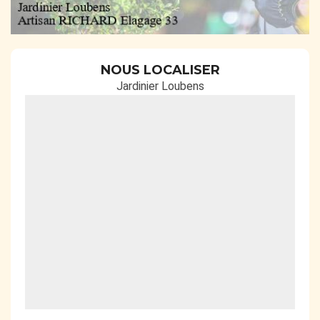
NOUS LOCALISER
Jardinier Loubens