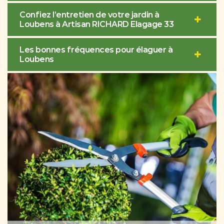
Confiez l’entretien de votre jardin à
Loubens à Artisan RICHARD Elagage 33
Les bonnes fréquences pour élaguer à
Loubens