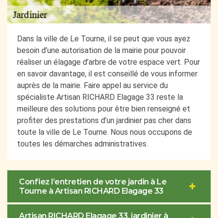
Dans la ville de Le Tourne, il se peut que vous ayez
besoin d’une autorisation de la mairie pour pouvoir
réaliser un élagage d’arbre de votre espace vert. Pour
en savoir davantage, il est conseillé de vous informer
auprès de la mairie. Faire appel au service du
spécialiste Artisan RICHARD Elagage 33 reste la
meilleure des solutions pour être bien renseigné et
profiter des prestations d’un jardinier pas cher dans
toute la ville de Le Tourne. Nous nous occupons de
toutes les démarches administratives.
Confiez l’entretien de votre jardin à Le
Tourne à Artisan RICHARD Elagage 33
Artisan RICHARD Elagage 33, jardinier à