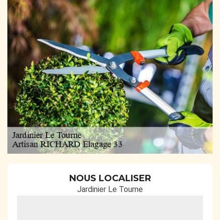
NOUS LOCALISER
Jardinier Le Tourne