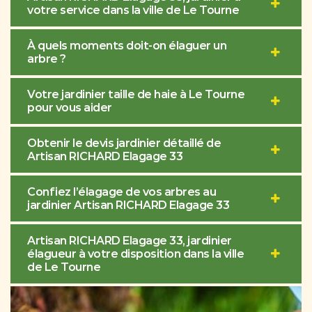
votre service dans la ville de Le Tourne
À quels moments doit-on élaguer un
arbre ?
Votre jardinier taille de haie à Le Tourne
pour vous aider
Obtenir le devis jardinier détaillé de
Artisan RICHARD Elagage 33
Confiez l’élagage de vos arbres au
jardinier Artisan RICHARD Elagage 33
Artisan RICHARD Elagage 33, jardinier
élagueur à votre disposition dans la ville
de Le Tourne