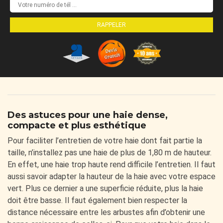
Des astuces pour une haie dense,
compacte et plus esthétique
Pour faciliter l’entretien de votre haie dont fait partie la
taille, n’installez pas une haie de plus de 1,80 m de hauteur.
En effet, une haie trop haute rend difficile l’entretien. Il faut
aussi savoir adapter la hauteur de la haie avec votre espace
vert. Plus ce dernier a une superficie réduite, plus la haie
doit être basse. Il faut également bien respecter la
distance nécessaire entre les arbustes afin d’obtenir une