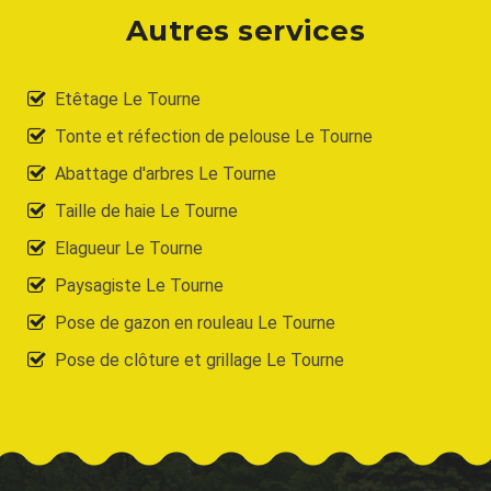
Autres services
Etêtage Le Tourne
Tonte et réfection de pelouse Le Tourne
Abattage d'arbres Le Tourne
Taille de haie Le Tourne
Elagueur Le Tourne
Paysagiste Le Tourne
Pose de gazon en rouleau Le Tourne
Pose de clôture et grillage Le Tourne