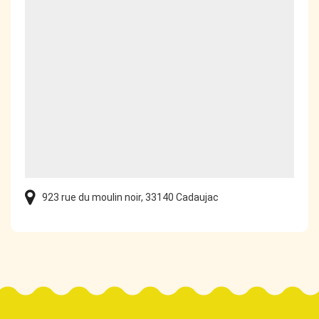
923 rue du moulin noir, 33140 Cadaujac