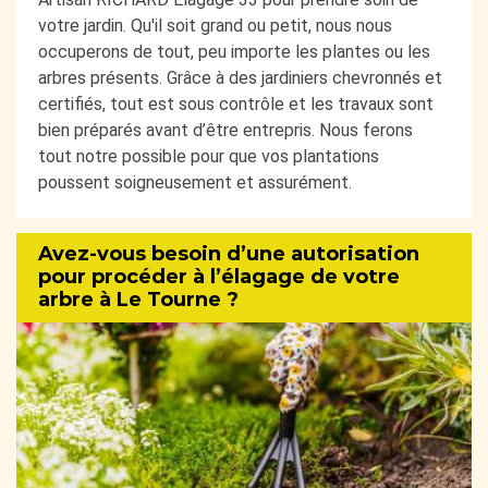
votre jardin. Qu'il soit grand ou petit, nous nous
occuperons de tout, peu importe les plantes ou les
arbres présents. Grâce à des jardiniers chevronnés et
certifiés, tout est sous contrôle et les travaux sont
bien préparés avant d’être entrepris. Nous ferons
tout notre possible pour que vos plantations
poussent soigneusement et assurément.
Avez-vous besoin d’une autorisation
pour procéder à l’élagage de votre
arbre à Le Tourne ?