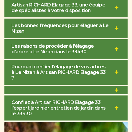
Artisan RICHARD Elagage 33, une équipe
de spécialistes à votre disposition
Les bonnes fréquences pour élaguer à Le
Nizan
Les raisons de procéder à l’élagage
d’arbre à Le Nizan dans le 33430
Pourquoi confier l’élagage de vos arbres
à Le Nizan à Artisan RICHARD Elagage 33
?
Confiez à Artisan RICHARD Elagage 33,
l’expert jardinier entretien de jardin dans
le 33430