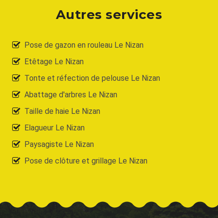
Autres services
Pose de gazon en rouleau Le Nizan
Etêtage Le Nizan
Tonte et réfection de pelouse Le Nizan
Abattage d'arbres Le Nizan
Taille de haie Le Nizan
Elagueur Le Nizan
Paysagiste Le Nizan
Pose de clôture et grillage Le Nizan