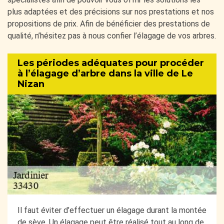
plus adaptées et des précisions sur nos prestations et nos
propositions de prix. Afin de bénéficier des prestations de
qualité, n’hésitez pas à nous confier l’élagage de vos arbres.
Les périodes adéquates pour procéder
à l’élagage d’arbre dans la ville de Le
Nizan
Il faut éviter d’effectuer un élagage durant la montée
de sève. Un élagage peut être réalisé tout au long de