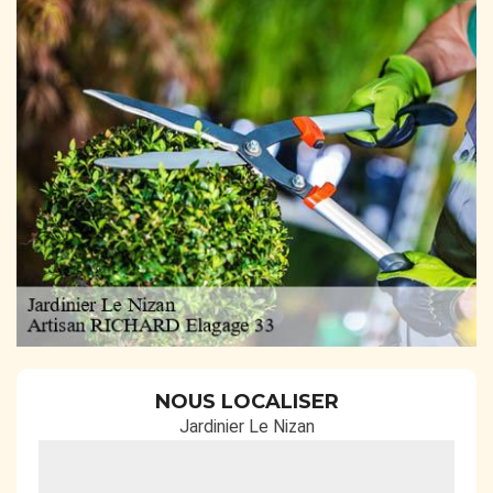
NOUS LOCALISER
Jardinier Le Nizan