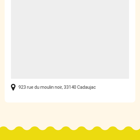
923 rue du moulin noir, 33140 Cadaujac