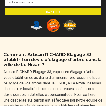
Comment Artisan RICHARD Elagage 33
établit-il un devis d’élagage d’arbre dans la
ville de Le Nizan ?
Artisan RICHARD Elagage 33, expert en élagage d’arbre,
vous établit un devis digne d’un jardinier professionnel pour
l’élagage de vos arbres dans le 33430, à Le Nizan. Installés
dans cette localité depuis de nombreuses années, nos
devis sont bien détaillés et personnalisés. Pour ce faire,
une descente sur terrain est effectuée par notre équipe de
spécialistes afin de pouvoir vous offrir les solutions les