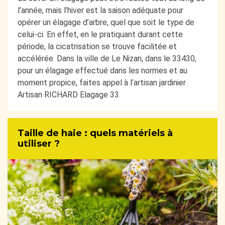
l’année, mais l’hiver est la saison adéquate pour
opérer un élagage d’arbre, quel que soit le type de
celui-ci. En effet, en le pratiquant durant cette
période, la cicatrisation se trouve facilitée et
accélérée. Dans la ville de Le Nizan, dans le 33430,
pour un élagage effectué dans les normes et au
moment propice, faites appel à l’artisan jardinier
Artisan RICHARD Elagage 33.
Taille de haie : quels matériels à
utiliser ?