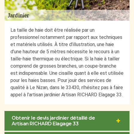
La taille de haie doit être réalisée par un
professionnel notamment par rapport aux techniques
et matériels utilisés. À titre d’illustration, une haie
d’une hauteur de 5 mètres nécessite le recours à un
taille-haie thermique ou électrique. Si la haie à tailler
comprend de grosses branches, un coupe-branche
est indispensable. Une cisaille quant à elle est utilisée
pour les haies basses. Pour jouir des services de
qualité à Le Nizan, dans le 33430, n’hésitez pas à faire
appel à l’artisan jardinier Artisan RICHARD Elagage 33.
Obtenir le devis jardinier détaillé de
Artisan RICHARD Elagage 33