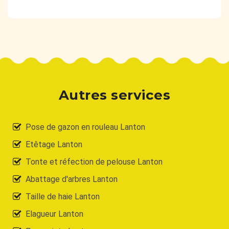
Autres services
Pose de gazon en rouleau Lanton
Etêtage Lanton
Tonte et réfection de pelouse Lanton
Abattage d'arbres Lanton
Taille de haie Lanton
Elagueur Lanton