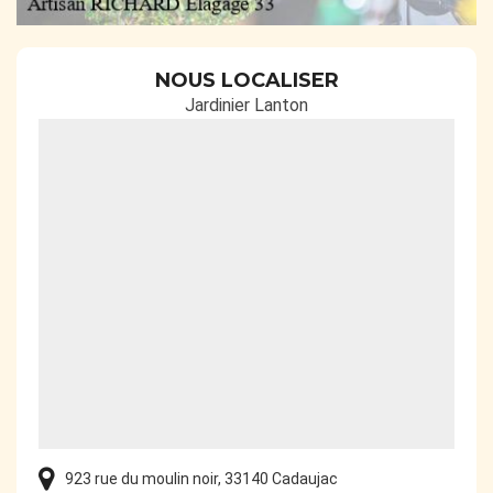
NOUS LOCALISER
Jardinier Lanton
923 rue du moulin noir, 33140 Cadaujac