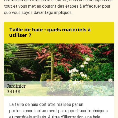
tout et vous met au courant des étapes à effectuer pour
que vous soyez davantage impliqués.
Taille de haie : quels matériels à
utiliser ?
La taille de haie doit être réalisée par un
professionnel notamment par rapport aux techniques
et matériels utilisés. À titre d’illustration, une haie