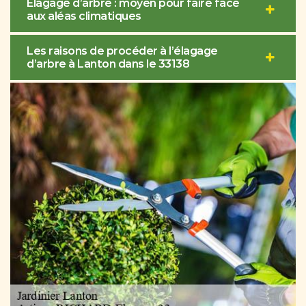
Élagage d’arbre : moyen pour faire face
aux aléas climatiques
Les raisons de procéder à l’élagage
d’arbre à Lanton dans le 33138