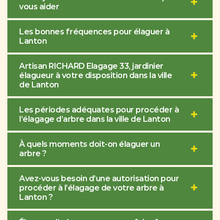
vous aider
Les bonnes fréquences pour élaguer à
Lanton
Artisan RICHARD Elagage 33, jardinier
élagueur à votre disposition dans la ville
de Lanton
Les périodes adéquates pour procéder à
l’élagage d’arbre dans la ville de Lanton
À quels moments doit-on élaguer un
arbre ?
Avez-vous besoin d’une autorisation pour
procéder à l’élagage de votre arbre à
Lanton ?