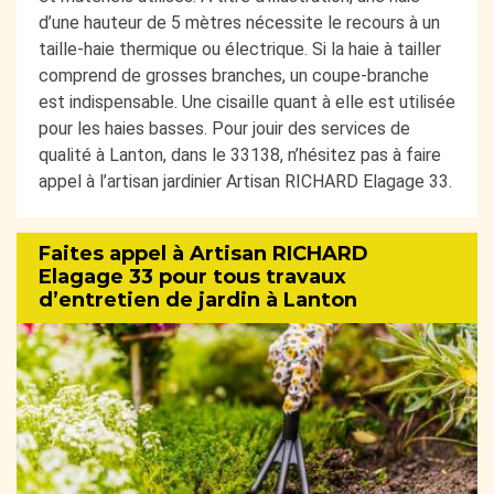
d’une hauteur de 5 mètres nécessite le recours à un
taille-haie thermique ou électrique. Si la haie à tailler
comprend de grosses branches, un coupe-branche
est indispensable. Une cisaille quant à elle est utilisée
pour les haies basses. Pour jouir des services de
qualité à Lanton, dans le 33138, n’hésitez pas à faire
appel à l’artisan jardinier Artisan RICHARD Elagage 33.
Faites appel à Artisan RICHARD
Elagage 33 pour tous travaux
d’entretien de jardin à Lanton