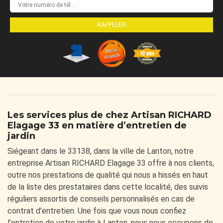
Les services plus de chez Artisan RICHARD
Elagage 33 en matière d’entretien de
jardin
Siégeant dans le 33138, dans la ville de Lanton, notre
entreprise Artisan RICHARD Elagage 33 offre à nos clients,
outre nos prestations de qualité qui nous a hissés en haut
de la liste des prestataires dans cette localité, des suivis
réguliers assortis de conseils personnalisés en cas de
contrat d’entretien. Une fois que vous nous confiez
l’entretien de votre jardin à Lanton, nous nous occupons de