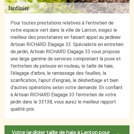
Pour toutes prestations relatives à l’entretien de
votre espace vert dans la ville de Lanton, exigez le
meilleur des prestataires en faisant appel au jardinier
Artisan RICHARD Elagage 33. Spécialiste en entretien
de jardin, Artisan RICHARD Elagage 33 vous propose
une large gamme de services comprenant la pose et
l’entretien de pelouse en rouleau, la taille de haie,
l’élagage d’arbre, le ramassage des feuilles, la
scarification, l’ajout d’engrais, le désherbage et bien
d’autres opérations selon votre demande. En confiant
à Artisan RICHARD Elagage 33 l’entretien de votre
jardin dans le 33138, vous aurez le meilleur rapport
qualité-prix.
Votre jardinier taille de haie à Lanton pour