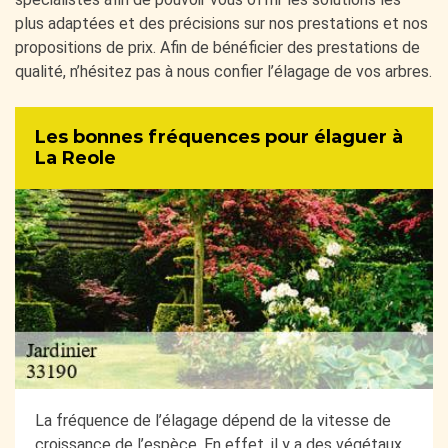
plus adaptées et des précisions sur nos prestations et nos
propositions de prix. Afin de bénéficier des prestations de
qualité, n’hésitez pas à nous confier l’élagage de vos arbres.
Les bonnes fréquences pour élaguer à
La Reole
La fréquence de l’élagage dépend de la vitesse de
croissance de l’espèce. En effet, il y a des végétaux