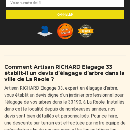
Comment Artisan RICHARD Elagage 33
établit-il un devis d’élagage d’arbre dans la
ville de La Reole ?
Artisan RICHARD Elagage 33, expert en élagage d’arbre,
vous établit un devis digne d’un jardinier professionnel pour
l’élagage de vos arbres dans le 33190, à La Reole. Installés
dans cette localité depuis de nombreuses années, nos
devis sont bien détaillés et personnalisés. Pour ce faire,
une descente sur terrain est effectuée par notre équipe de
spécialistes afin de pouvoir vous offrir les solutions les