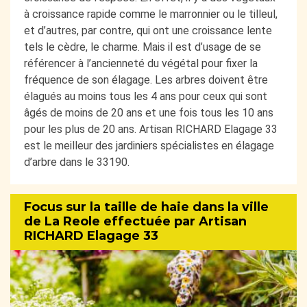
à croissance rapide comme le marronnier ou le tilleul,
et d’autres, par contre, qui ont une croissance lente
tels le cèdre, le charme. Mais il est d’usage de se
référencer à l’ancienneté du végétal pour fixer la
fréquence de son élagage. Les arbres doivent être
élagués au moins tous les 4 ans pour ceux qui sont
âgés de moins de 20 ans et une fois tous les 10 ans
pour les plus de 20 ans. Artisan RICHARD Elagage 33
est le meilleur des jardiniers spécialistes en élagage
d’arbre dans le 33190.
Focus sur la taille de haie dans la ville
de La Reole effectuée par Artisan
RICHARD Elagage 33