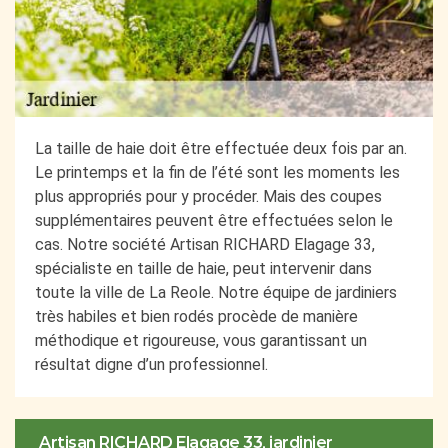
La taille de haie doit être effectuée deux fois par an.
Le printemps et la fin de l’été sont les moments les
plus appropriés pour y procéder. Mais des coupes
supplémentaires peuvent être effectuées selon le
cas. Notre société Artisan RICHARD Elagage 33,
spécialiste en taille de haie, peut intervenir dans
toute la ville de La Reole. Notre équipe de jardiniers
très habiles et bien rodés procède de manière
méthodique et rigoureuse, vous garantissant un
résultat digne d’un professionnel.
Artisan RICHARD Elagage 33, jardinier