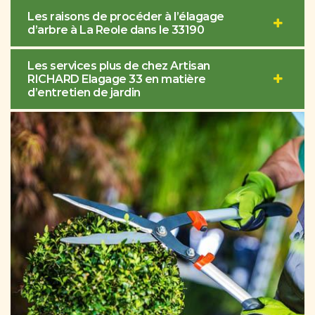
Les raisons de procéder à l’élagage
d’arbre à La Reole dans le 33190
Les services plus de chez Artisan
RICHARD Elagage 33 en matière
d’entretien de jardin