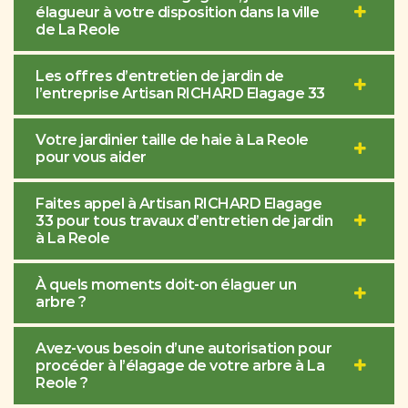
élagueur à votre disposition dans la ville
de La Reole
Les offres d’entretien de jardin de
l’entreprise Artisan RICHARD Elagage 33
Votre jardinier taille de haie à La Reole
pour vous aider
Faites appel à Artisan RICHARD Elagage
33 pour tous travaux d’entretien de jardin
à La Reole
À quels moments doit-on élaguer un
arbre ?
Avez-vous besoin d’une autorisation pour
procéder à l’élagage de votre arbre à La
Reole ?