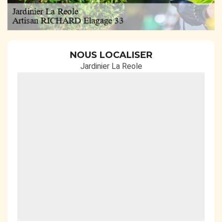
NOUS LOCALISER
Jardinier La Reole