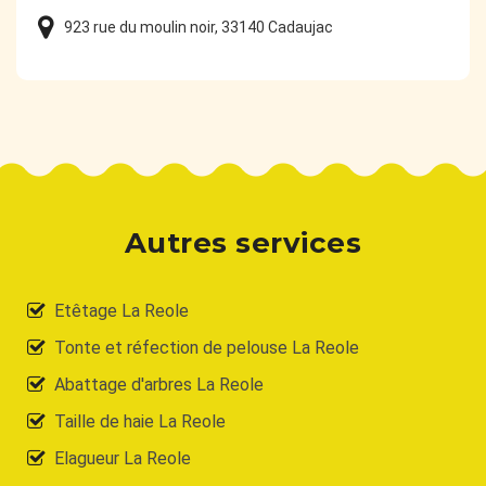
923 rue du moulin noir, 33140 Cadaujac
Autres services
Etêtage La Reole
Tonte et réfection de pelouse La Reole
Abattage d'arbres La Reole
Taille de haie La Reole
Elagueur La Reole