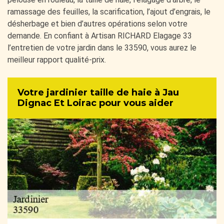
ramassage des feuilles, la scarification, l’ajout d’engrais, le
désherbage et bien d’autres opérations selon votre
demande. En confiant à Artisan RICHARD Elagage 33
l’entretien de votre jardin dans le 33590, vous aurez le
meilleur rapport qualité-prix.
Votre jardinier taille de haie à Jau
Dignac Et Loirac pour vous aider