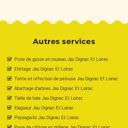
Autres services
Pose de gazon en rouleau Jau Dignac Et Loirac
Etêtage Jau Dignac Et Loirac
Tonte et réfection de pelouse Jau Dignac Et Loirac
Abattage d'arbres Jau Dignac Et Loirac
Taille de haie Jau Dignac Et Loirac
Elagueur Jau Dignac Et Loirac
Paysagiste Jau Dignac Et Loirac
Pose de clôture et grillage Jau Dignac Et Loirac