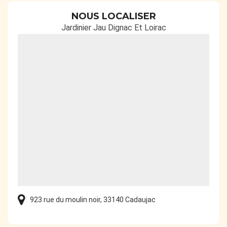
NOUS LOCALISER
Jardinier Jau Dignac Et Loirac
923 rue du moulin noir, 33140 Cadaujac