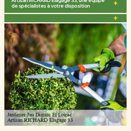
Artisan RICHARD Elagage 33, une équipe
de spécialistes à votre disposition