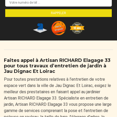
Faites appel à Artisan RICHARD Elagage 33
pour tous travaux d’entretien de jardin à
Jau Dignac Et Loirac
Pour toutes prestations relatives à l’entretien de votre
espace vert dans la ville de Jau Dignac Et Loirac, exigez le
meilleur des prestataires en faisant appel au jardinier
Artisan RICHARD Elagage 33. Spécialiste en entretien de
jardin, Artisan RICHARD Elagage 33 vous propose une large
gamme de services comprenant la pose et l’entretien de
pelouse en rouleau, la taille de haie, l’élagage d’arbre, le