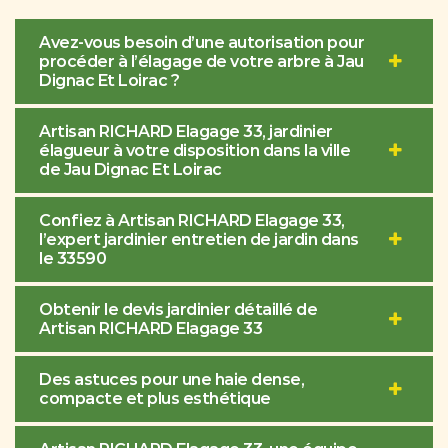
Avez-vous besoin d’une autorisation pour
procéder à l’élagage de votre arbre à Jau
Dignac Et Loirac ?
Artisan RICHARD Elagage 33, jardinier
élagueur à votre disposition dans la ville
de Jau Dignac Et Loirac
Confiez à Artisan RICHARD Elagage 33,
l’expert jardinier entretien de jardin dans
le 33590
Obtenir le devis jardinier détaillé de
Artisan RICHARD Elagage 33
Des astuces pour une haie dense,
compacte et plus esthétique