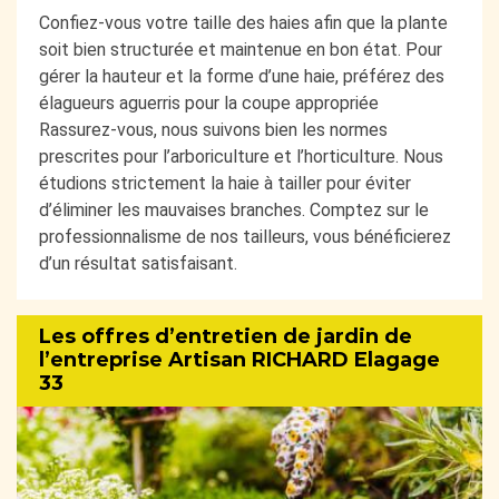
Confiez-vous votre taille des haies afin que la plante
soit bien structurée et maintenue en bon état. Pour
gérer la hauteur et la forme d’une haie, préférez des
élagueurs aguerris pour la coupe appropriée
Rassurez-vous, nous suivons bien les normes
prescrites pour l’arboriculture et l’horticulture. Nous
étudions strictement la haie à tailler pour éviter
d’éliminer les mauvaises branches. Comptez sur le
professionnalisme de nos tailleurs, vous bénéficierez
d’un résultat satisfaisant.
Les offres d’entretien de jardin de
l’entreprise Artisan RICHARD Elagage
33