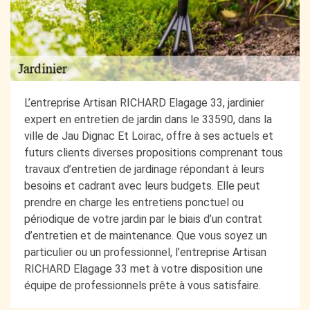
L’entreprise Artisan RICHARD Elagage 33, jardinier
expert en entretien de jardin dans le 33590, dans la
ville de Jau Dignac Et Loirac, offre à ses actuels et
futurs clients diverses propositions comprenant tous
travaux d’entretien de jardinage répondant à leurs
besoins et cadrant avec leurs budgets. Elle peut
prendre en charge les entretiens ponctuel ou
périodique de votre jardin par le biais d’un contrat
d’entretien et de maintenance. Que vous soyez un
particulier ou un professionnel, l’entreprise Artisan
RICHARD Elagage 33 met à votre disposition une
équipe de professionnels prête à vous satisfaire.