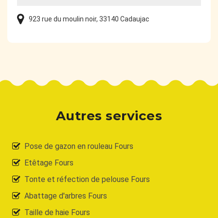
923 rue du moulin noir, 33140 Cadaujac
Autres services
Pose de gazon en rouleau Fours
Etêtage Fours
Tonte et réfection de pelouse Fours
Abattage d'arbres Fours
Taille de haie Fours