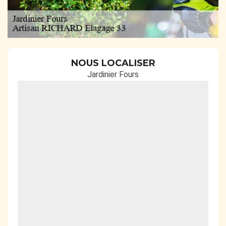
NOUS LOCALISER
Jardinier Fours