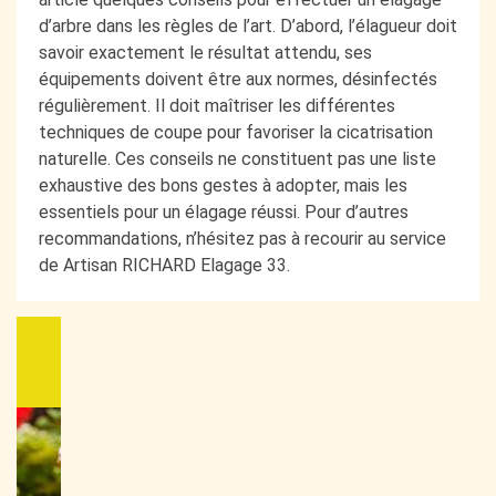
d’arbre dans les règles de l’art. D’abord, l’élagueur doit
savoir exactement le résultat attendu, ses
équipements doivent être aux normes, désinfectés
régulièrement. Il doit maîtriser les différentes
techniques de coupe pour favoriser la cicatrisation
naturelle. Ces conseils ne constituent pas une liste
exhaustive des bons gestes à adopter, mais les
essentiels pour un élagage réussi. Pour d’autres
recommandations, n’hésitez pas à recourir au service
de Artisan RICHARD Elagage 33.