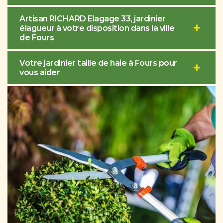
Artisan RICHARD Elagage 33, jardinier
élagueur à votre disposition dans la ville
de Fours
Votre jardinier taille de haie à Fours pour
vous aider