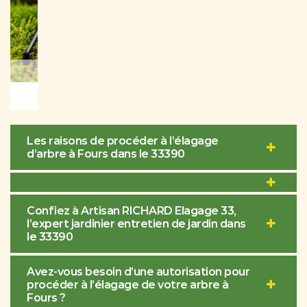
Les raisons de procéder à l’élagage
d’arbre à Fours dans le 33390
Confiez à Artisan RICHARD Elagage 33,
l’expert jardinier entretien de jardin dans
le 33390
Avez-vous besoin d’une autorisation pour
procéder à l’élagage de votre arbre à
Fours ?