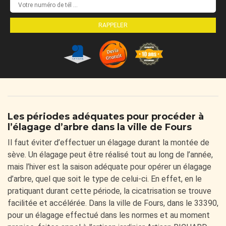
Les périodes adéquates pour procéder à
l’élagage d’arbre dans la ville de Fours
Il faut éviter d’effectuer un élagage durant la montée de
sève. Un élagage peut être réalisé tout au long de l’année,
mais l’hiver est la saison adéquate pour opérer un élagage
d’arbre, quel que soit le type de celui-ci. En effet, en le
pratiquant durant cette période, la cicatrisation se trouve
facilitée et accélérée. Dans la ville de Fours, dans le 33390,
pour un élagage effectué dans les normes et au moment