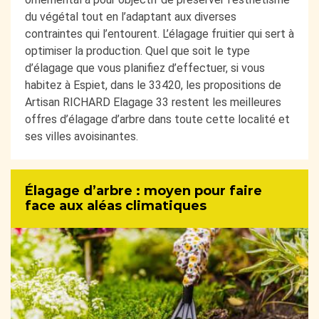
du végétal tout en l’adaptant aux diverses
contraintes qui l’entourent. L’élagage fruitier qui sert à
optimiser la production. Quel que soit le type
d’élagage que vous planifiez d’effectuer, si vous
habitez à Espiet, dans le 33420, les propositions de
Artisan RICHARD Elagage 33 restent les meilleures
offres d’élagage d’arbre dans toute cette localité et
ses villes avoisinantes.
Élagage d’arbre : moyen pour faire
face aux aléas climatiques