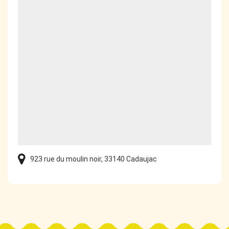
923 rue du moulin noir, 33140 Cadaujac