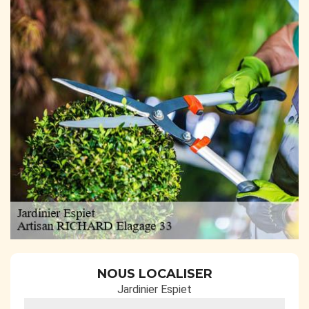
NOUS LOCALISER
Jardinier Espiet