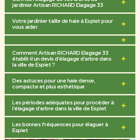
jardinier Artisan RICHARD Elagage 33
Votre jardinier taille de haie à Espiet pour
vous aider
Comment Artisan RICHARD Elagage 33
établit-il un devis d’élagage d’arbre dans
la ville de Espiet ?
Des astuces pour une haie dense,
compacte et plus esthétique
Les périodes adéquates pour procéder à
l’élagage d’arbre dans la ville de Espiet
Les bonnes fréquences pour élaguer à
Espiet