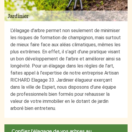
L’élagage d’arbre permet non seulement de minimiser
les risques de formation de champignon, mais surtout
de mieux faire face aux aléas climatiques, mêmes les
plus extrêmes. En effet, il s’agit d’une pratique visant
un bon développement de l’arbre et améliorer ainsi sa
longévité. Pour un élagage dans les règles de l’art,
faites appel à l’expertise de notre entreprise Artisan
RICHARD Elagage 33. Jardinier élagueur exerçant
dans la ville de Espiet, nous disposons d’une équipe
de professionnels bien formés pour rehausser la
valeur de votre immobilier en le dotant de jardin
arboré bien entretenu.
Confiez l’élagage de vos arbres au