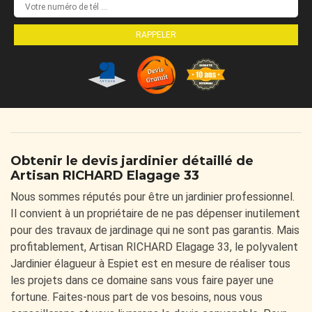
Obtenir le devis jardinier détaillé de
Artisan RICHARD Elagage 33
Nous sommes réputés pour être un jardinier professionnel.
Il convient à un propriétaire de ne pas dépenser inutilement
pour des travaux de jardinage qui ne sont pas garantis. Mais
profitablement, Artisan RICHARD Elagage 33, le polyvalent
Jardinier élagueur à Espiet est en mesure de réaliser tous
les projets dans ce domaine sans vous faire payer une
fortune. Faites-nous part de vos besoins, nous vous