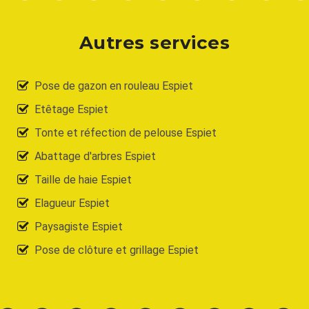
Autres services
Pose de gazon en rouleau Espiet
Etêtage Espiet
Tonte et réfection de pelouse Espiet
Abattage d'arbres Espiet
Taille de haie Espiet
Elagueur Espiet
Paysagiste Espiet
Pose de clôture et grillage Espiet