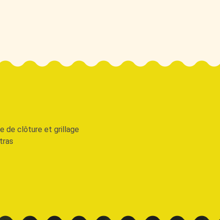
 de clôture et grillage
tras