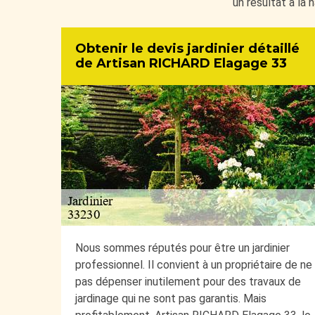
un résultat à la 
Obtenir le devis jardinier détaillé
de Artisan RICHARD Elagage 33
Nous sommes réputés pour être un jardinier
professionnel. Il convient à un propriétaire de ne
pas dépenser inutilement pour des travaux de
jardinage qui ne sont pas garantis. Mais