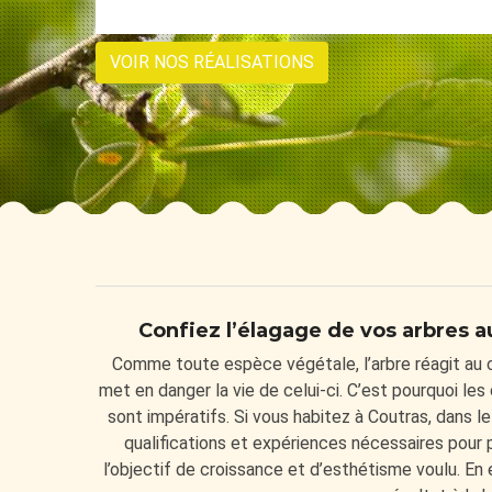
VOIR NOS RÉALISATIONS
Confiez l’élagage de vos arbres a
Comme toute espèce végétale, l’arbre réagit au 
met en danger la vie de celui-ci. C’est pourquoi les
sont impératifs. Si vous habitez à Coutras, dans
qualifications et expériences nécessaires pour 
l’objectif de croissance et d’esthétisme voulu. E