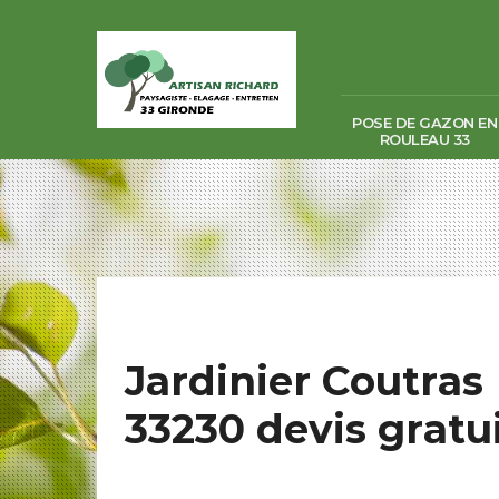
POSE DE GAZON EN
ROULEAU 33
Jardinier Coutras
33230 devis gratui