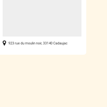
923 rue du moulin noir, 33140 Cadaujac