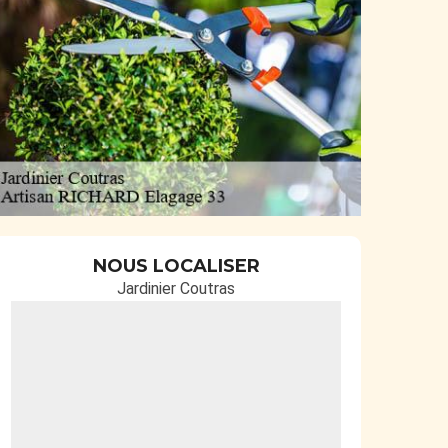
NOUS LOCALISER
Jardinier Coutras