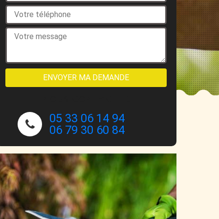
NOUS CONTACTER
05 33 06 14 94
06 79 30 60 84