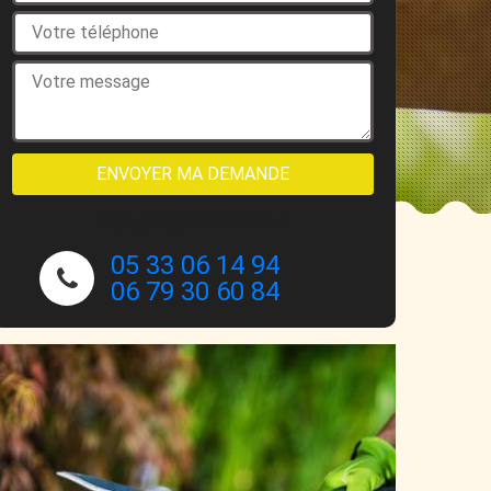
NOUS CONTACTER
05 33 06 14 94
06 79 30 60 84