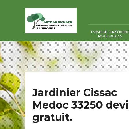
POSE DE GAZON EN
ROULEAU 33
Jardinier Cissac
Medoc 33250 devi
gratuit.