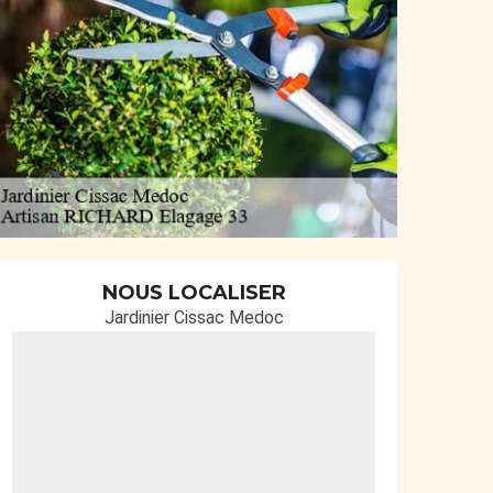
NOUS LOCALISER
Jardinier Cissac Medoc