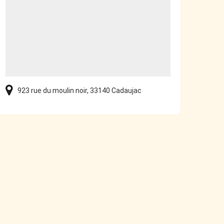
923 rue du moulin noir, 33140 Cadaujac