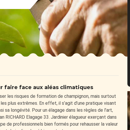
 faire face aux aléas climatiques
ser les risques de formation de champignon, mais surtout
s plus extrêmes. En effet, il s’agit d’une pratique visant
i sa longévité. Pour un élagage dans les règles de l’art,
isan RICHARD Elagage 33. Jardinier élagueur exerçant dans
ipe de professionnels bien formés pour rehausser la valeur