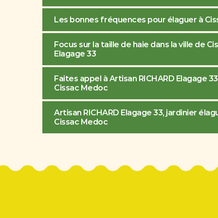
Les bonnes fréquences pour élaguer à Ci
Focus sur la taille de haie dans la ville d
Elagage 33
Faites appel à Artisan RICHARD Elagage 33 
Cissac Medoc
Artisan RICHARD Elagage 33, jardinier élague
Cissac Medoc