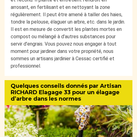
arrosant, en fertilisant et en nettoyant la zone
régulièrement. Il peut être amené à tailler des haies,
tondre la pelouse, élaguer un arbre, etc. dans le jardin.
Il est en mesure de convertit les plantes mortes en
compost ou mélangé à d’autres substances pour
servir d’engrais. Vous pouvez nous engager à tout
moment pour jardiner dans votre propriété, nous
sommes un artisans jardinier à Cessac certifié et
professionnel.
Quelques conseils donnés par Artisan
RICHARD Elagage 33 pour un élagage
d’arbre dans les normes