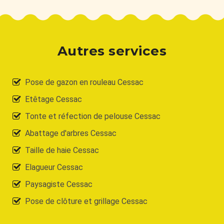
Autres services
Pose de gazon en rouleau Cessac
Etêtage Cessac
Tonte et réfection de pelouse Cessac
Abattage d'arbres Cessac
Taille de haie Cessac
Elagueur Cessac
Paysagiste Cessac
Pose de clôture et grillage Cessac