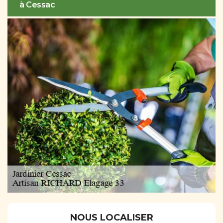
à Cessac
NOUS LOCALISER