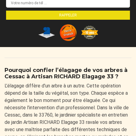
Pourquoi confier l’élagage de vos arbres à
Cessac à Artisan RICHARD Elagage 33 ?
L’élagage diffère d’un arbre à un autre. Cette opération
dépend de la taille du végétal, son type. Chaque espèce a
également le bon moment pour être élaguée. Ce qui
nécessite l’intervention d’un professionnel. Dans la ville de
Cessac, dans le 33760, le jardinier spécialiste en entretien
de jardin Artisan RICHARD Elagage 33 ravale vos arbres
avec une maîtrise parfaite des différentes techniques de