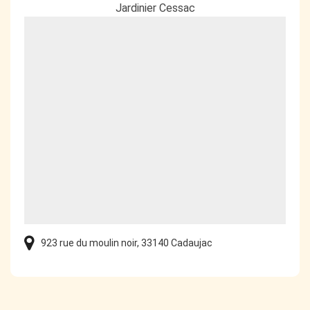
Jardinier Cessac
923 rue du moulin noir, 33140 Cadaujac