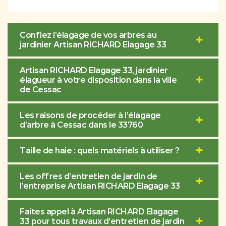
Confiez l’élagage de vos arbres au
jardinier Artisan RICHARD Elagage 33
Artisan RICHARD Elagage 33, jardinier
élagueur à votre disposition dans la ville
de Cessac
Les raisons de procéder à l’élagage
d’arbre à Cessac dans le 33760
Taille de haie : quels matériels à utiliser ?
Les offres d’entretien de jardin de
l’entreprise Artisan RICHARD Elagage 33
Faites appel à Artisan RICHARD Elagage
33 pour tous travaux d’entretien de jardin