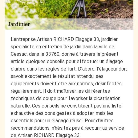
L’entreprise Artisan RICHARD Elagage 33, jardinier
spécialiste en entretien de jardin dans la ville de
Cessac, dans le 33760, donne à travers le présent
article quelques conseils pour effectuer un élagage
d’arbre dans les règles de l’art. D’abord, l’élagueur doit
savoir exactement le résultat attendu, ses
équipements doivent être aux normes, désinfectés
régulièrement. Il doit maîtriser les différentes
techniques de coupe pour favoriser la cicatrisation
naturelle. Ces conseils ne constituent pas une liste
exhaustive des bons gestes à adopter, mais les
essentiels pour un élagage réussi. Pour d’autres
recommandations, n’hésitez pas à recourir au service
de Artisan RICHARD Elagage 33.