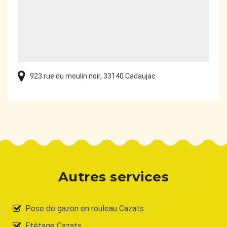
923 rue du moulin noir, 33140 Cadaujac
Autres services
Pose de gazon en rouleau Cazats
Etêtage Cazats