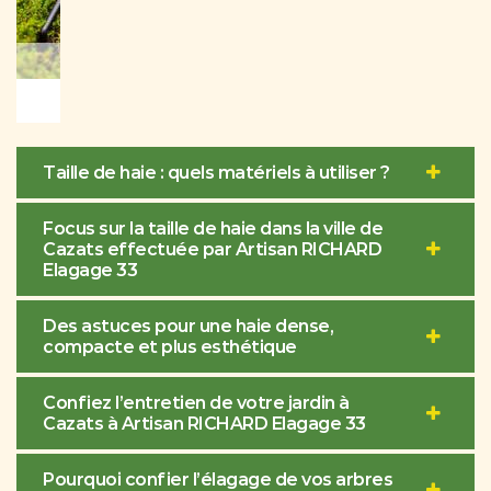
Taille de haie : quels matériels à utiliser ?
Focus sur la taille de haie dans la ville de
Cazats effectuée par Artisan RICHARD
Elagage 33
Des astuces pour une haie dense,
compacte et plus esthétique
Confiez l’entretien de votre jardin à
Cazats à Artisan RICHARD Elagage 33
Pourquoi confier l’élagage de vos arbres