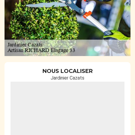
NOUS LOCALISER
Jardinier Cazats