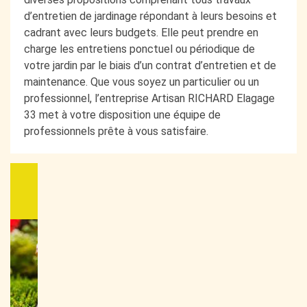
d’entretien de jardinage répondant à leurs besoins et
cadrant avec leurs budgets. Elle peut prendre en
charge les entretiens ponctuel ou périodique de
votre jardin par le biais d’un contrat d’entretien et de
maintenance. Que vous soyez un particulier ou un
professionnel, l’entreprise Artisan RICHARD Elagage
33 met à votre disposition une équipe de
professionnels prête à vous satisfaire.