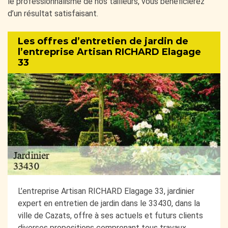
le professionnalisme de nos tailleurs, vous bénéficierez
d’un résultat satisfaisant.
Les offres d’entretien de jardin de
l’entreprise Artisan RICHARD Elagage
33
L’entreprise Artisan RICHARD Elagage 33, jardinier
expert en entretien de jardin dans le 33430, dans la
ville de Cazats, offre à ses actuels et futurs clients
diverses propositions comprenant tous travaux