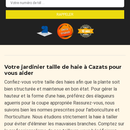
Votre jardinier taille de haie à Cazats pour
vous aider
Confiez-vous votre taille des haies afin que la plante soit
bien structurée et maintenue en bon état. Pour gérer la
hauteur et la forme d’une haie, préférez des élagueurs
aguerris pour la coupe appropriée Rassurez-vous, nous
suivons bien les normes prescrites pour l’arboriculture et
l’horticulture. Nous étudions strictement la haie à tailler
pour éviter d’éliminer les mauvaises branches. Comptez sur