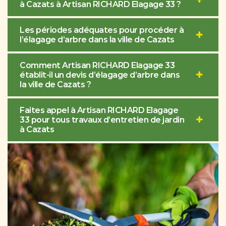
à Cazats à Artisan RICHARD Elagage 33 ?
Les périodes adéquates pour procéder à
l’élagage d’arbre dans la ville de Cazats
Comment Artisan RICHARD Elagage 33
établit-il un devis d’élagage d’arbre dans
la ville de Cazats ?
Faites appel à Artisan RICHARD Elagage
33 pour tous travaux d’entretien de jardin
à Cazats