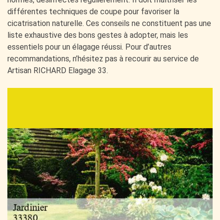
différentes techniques de coupe pour favoriser la
cicatrisation naturelle. Ces conseils ne constituent pas une
liste exhaustive des bons gestes à adopter, mais les
essentiels pour un élagage réussi. Pour d’autres
recommandations, n’hésitez pas à recourir au service de
Artisan RICHARD Elagage 33.