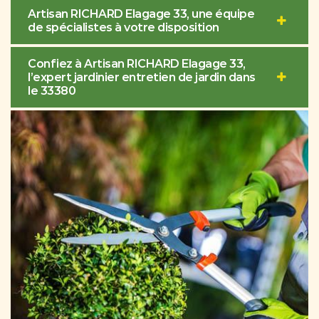
Artisan RICHARD Elagage 33, une équipe
de spécialistes à votre disposition
Confiez à Artisan RICHARD Elagage 33,
l’expert jardinier entretien de jardin dans
le 33380