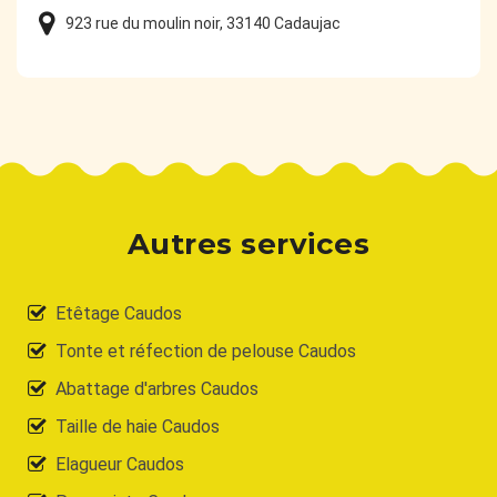
923 rue du moulin noir, 33140 Cadaujac
Autres services
Etêtage Caudos
Tonte et réfection de pelouse Caudos
Abattage d'arbres Caudos
Taille de haie Caudos
Elagueur Caudos