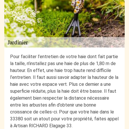
Pour faciliter l’entretien de votre haie dont fait partie
la taille, n’installez pas une haie de plus de 1,80 m de
hauteur. En effet, une haie trop haute rend difficile
l’entretien. Il faut aussi savoir adapter la hauteur de la
haie avec votre espace vert. Plus ce dernier a une
superficie réduite, plus la haie doit être basse. Il faut
également bien respecter la distance nécessaire
entre les arbustes afin d’obtenir une bonne
croissance de celles-ci. Pour que votre haie dans le
33380 soit un atout pour votre propriété, faites appel
à Artisan RICHARD Elagage 33.