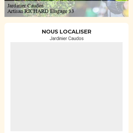
NOUS LOCALISER
Jardinier Caudos