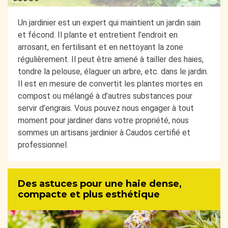
Un jardinier est un expert qui maintient un jardin sain
et fécond. Il plante et entretient l’endroit en
arrosant, en fertilisant et en nettoyant la zone
régulièrement. Il peut être amené à tailler des haies,
tondre la pelouse, élaguer un arbre, etc. dans le jardin.
Il est en mesure de convertit les plantes mortes en
compost ou mélangé à d’autres substances pour
servir d’engrais. Vous pouvez nous engager à tout
moment pour jardiner dans votre propriété, nous
sommes un artisans jardinier à Caudos certifié et
professionnel.
Des astuces pour une haie dense,
compacte et plus esthétique