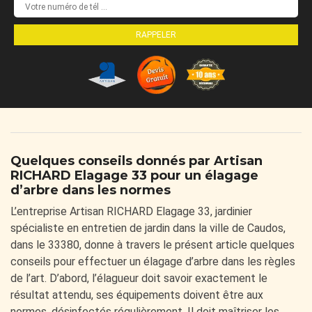
Quelques conseils donnés par Artisan
RICHARD Elagage 33 pour un élagage
d’arbre dans les normes
L’entreprise Artisan RICHARD Elagage 33, jardinier
spécialiste en entretien de jardin dans la ville de Caudos,
dans le 33380, donne à travers le présent article quelques
conseils pour effectuer un élagage d’arbre dans les règles
de l’art. D’abord, l’élagueur doit savoir exactement le
résultat attendu, ses équipements doivent être aux
normes, désinfectés régulièrement. Il doit maîtriser les