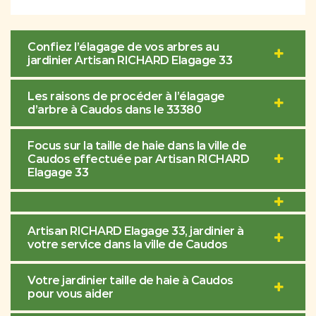
Confiez l’élagage de vos arbres au
jardinier Artisan RICHARD Elagage 33
Les raisons de procéder à l’élagage
d’arbre à Caudos dans le 33380
Focus sur la taille de haie dans la ville de
Caudos effectuée par Artisan RICHARD
Elagage 33
Artisan RICHARD Elagage 33, jardinier à
votre service dans la ville de Caudos
Votre jardinier taille de haie à Caudos
pour vous aider