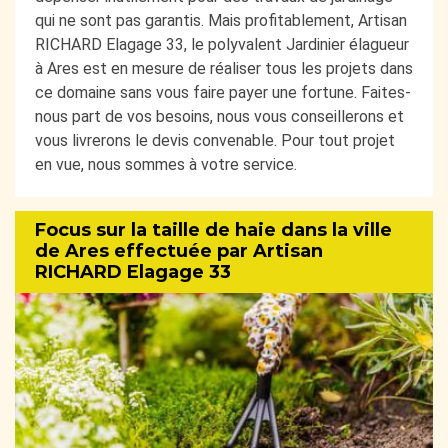
qui ne sont pas garantis. Mais profitablement, Artisan
RICHARD Elagage 33, le polyvalent Jardinier élagueur
à Ares est en mesure de réaliser tous les projets dans
ce domaine sans vous faire payer une fortune. Faites-
nous part de vos besoins, nous vous conseillerons et
vous livrerons le devis convenable. Pour tout projet
en vue, nous sommes à votre service.
Focus sur la taille de haie dans la ville
de Ares effectuée par Artisan
RICHARD Elagage 33