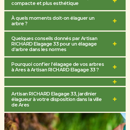
compacte et plus esthétique
À quels moments doit-on élaguer un
arbre ?
Quelques conseils donnés par Artisan
RICHARD Elagage 33 pour un élagage
d’arbre dans les normes
Pourquoi confier l’élagage de vos arbres
à Ares à Artisan RICHARD Elagage 33 ?
Artisan RICHARD Elagage 33, jardinier
élagueur à votre disposition dans la ville
de Ares