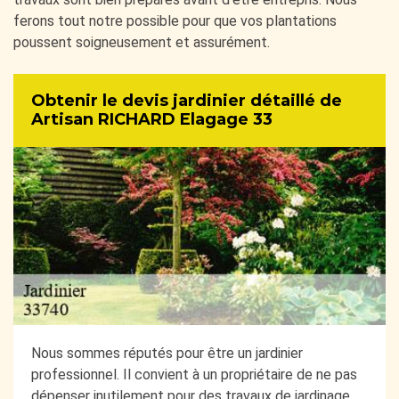
ferons tout notre possible pour que vos plantations
poussent soigneusement et assurément.
Obtenir le devis jardinier détaillé de
Artisan RICHARD Elagage 33
Nous sommes réputés pour être un jardinier
professionnel. Il convient à un propriétaire de ne pas
dépenser inutilement pour des travaux de jardinage