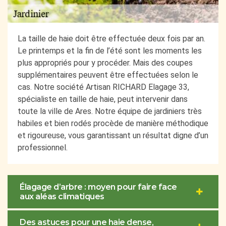
La taille de haie doit être effectuée deux fois par an.
Le printemps et la fin de l’été sont les moments les
plus appropriés pour y procéder. Mais des coupes
supplémentaires peuvent être effectuées selon le
cas. Notre société Artisan RICHARD Elagage 33,
spécialiste en taille de haie, peut intervenir dans
toute la ville de Ares. Notre équipe de jardiniers très
habiles et bien rodés procède de manière méthodique
et rigoureuse, vous garantissant un résultat digne d’un
professionnel.
Élagage d’arbre : moyen pour faire face
aux aléas climatiques
Des astuces pour une haie dense,