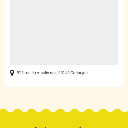
923 rue du moulin noir, 33140 Cadaujac