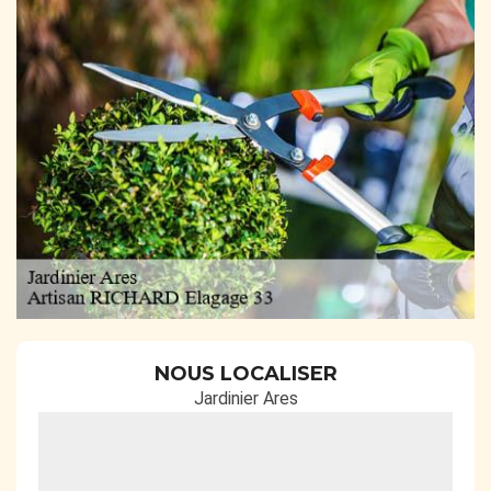
NOUS LOCALISER
Jardinier Ares