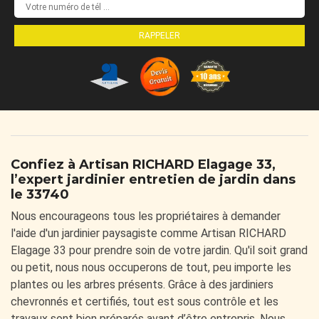
Confiez à Artisan RICHARD Elagage 33,
l’expert jardinier entretien de jardin dans
le 33740
Nous encourageons tous les propriétaires à demander
l'aide d'un jardinier paysagiste comme Artisan RICHARD
Elagage 33 pour prendre soin de votre jardin. Qu'il soit grand
ou petit, nous nous occuperons de tout, peu importe les
plantes ou les arbres présents. Grâce à des jardiniers
chevronnés et certifiés, tout est sous contrôle et les
travaux sont bien préparés avant d’être entrepris. Nous