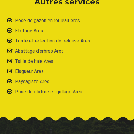
Autres services
Pose de gazon en rouleau Ares
Etêtage Ares
Tonte et réfection de pelouse Ares
Abattage d'arbres Ares
Taille de haie Ares
Elagueur Ares
Paysagiste Ares
Pose de clôture et grillage Ares