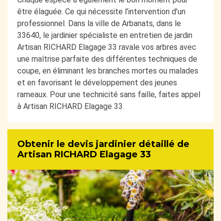
être élaguée. Ce qui nécessite l’intervention d’un
professionnel. Dans la ville de Arbanats, dans le
33640, le jardinier spécialiste en entretien de jardin
Artisan RICHARD Elagage 33 ravale vos arbres avec
une maîtrise parfaite des différentes techniques de
coupe, en éliminant les branches mortes ou malades
et en favorisant le développement des jeunes
rameaux. Pour une technicité sans faille, faites appel
à Artisan RICHARD Elagage 33.
Obtenir le devis jardinier détaillé de
Artisan RICHARD Elagage 33