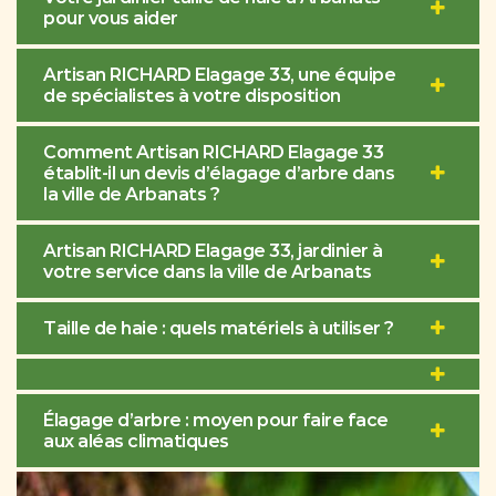
pour vous aider
Artisan RICHARD Elagage 33, une équipe
de spécialistes à votre disposition
Comment Artisan RICHARD Elagage 33
établit-il un devis d’élagage d’arbre dans
la ville de Arbanats ?
Artisan RICHARD Elagage 33, jardinier à
votre service dans la ville de Arbanats
Taille de haie : quels matériels à utiliser ?
Élagage d’arbre : moyen pour faire face
aux aléas climatiques