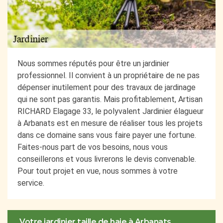
Nous sommes réputés pour être un jardinier
professionnel. Il convient à un propriétaire de ne pas
dépenser inutilement pour des travaux de jardinage
qui ne sont pas garantis. Mais profitablement, Artisan
RICHARD Elagage 33, le polyvalent Jardinier élagueur
à Arbanats est en mesure de réaliser tous les projets
dans ce domaine sans vous faire payer une fortune.
Faites-nous part de vos besoins, nous vous
conseillerons et vous livrerons le devis convenable.
Pour tout projet en vue, nous sommes à votre
service.
Votre jardinier taille de haie à Arbanats