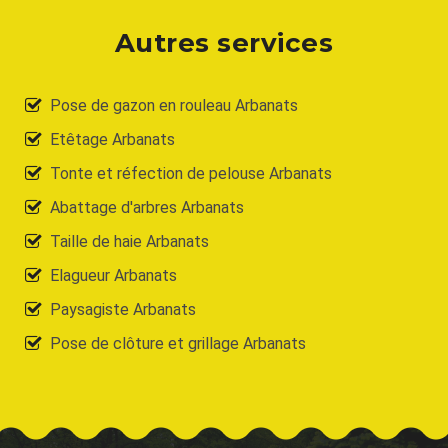
Autres services
Pose de gazon en rouleau Arbanats
Etêtage Arbanats
Tonte et réfection de pelouse Arbanats
Abattage d'arbres Arbanats
Taille de haie Arbanats
Elagueur Arbanats
Paysagiste Arbanats
Pose de clôture et grillage Arbanats