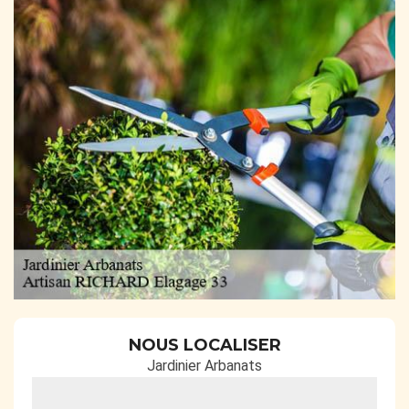
NOUS LOCALISER
Jardinier Arbanats