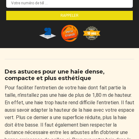
Des astuces pour une haie dense,
compacte et plus esthétique
Pour faciliter l’entretien de votre haie dont fait partie la
taille, n’installez pas une haie de plus de 1,80 m de hauteur.
En effet, une haie trop haute rend difficile l’entretien. Il faut
aussi savoir adapter la hauteur de la haie avec votre espace
vert. Plus ce dernier a une superficie réduite, plus la haie
doit être basse. Il faut également bien respecter la
distance nécessaire entre les arbustes afin d’obtenir une