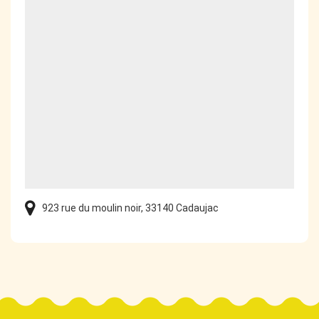
923 rue du moulin noir, 33140 Cadaujac